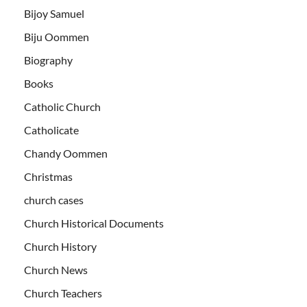
Bijoy Samuel
Biju Oommen
Biography
Books
Catholic Church
Catholicate
Chandy Oommen
Christmas
church cases
Church Historical Documents
Church History
Church News
Church Teachers