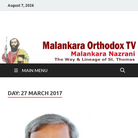
August 7, 2026
Malankara Orthodox
m tv
TV
MAIN MENU
DAY:
27 MARCH 2017