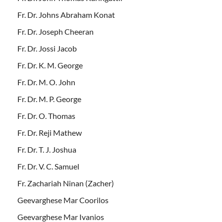
Fr. Dr. Johns Abraham Konat
Fr. Dr. Joseph Cheeran
Fr. Dr. Jossi Jacob
Fr. Dr. K. M. George
Fr. Dr. M. O. John
Fr. Dr. M. P. George
Fr. Dr. O. Thomas
Fr. Dr. Reji Mathew
Fr. Dr. T. J. Joshua
Fr. Dr. V. C. Samuel
Fr. Zachariah Ninan (Zacher)
Geevarghese Mar Coorilos
Geevarghese Mar Ivanios