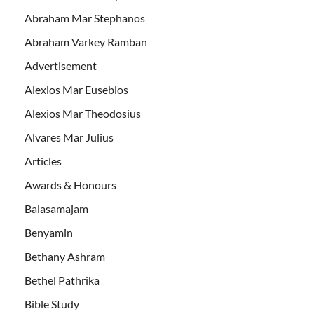
Abraham Mar Stephanos
Abraham Varkey Ramban
Advertisement
Alexios Mar Eusebios
Alexios Mar Theodosius
Alvares Mar Julius
Articles
Awards & Honours
Balasamajam
Benyamin
Bethany Ashram
Bethel Pathrika
Bible Study