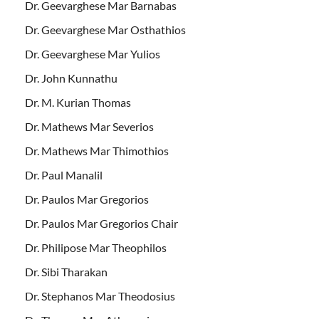
Dr. Geevarghese Mar Barnabas
Dr. Geevarghese Mar Osthathios
Dr. Geevarghese Mar Yulios
Dr. John Kunnathu
Dr. M. Kurian Thomas
Dr. Mathews Mar Severios
Dr. Mathews Mar Thimothios
Dr. Paul Manalil
Dr. Paulos Mar Gregorios
Dr. Paulos Mar Gregorios Chair
Dr. Philipose Mar Theophilos
Dr. Sibi Tharakan
Dr. Stephanos Mar Theodosius