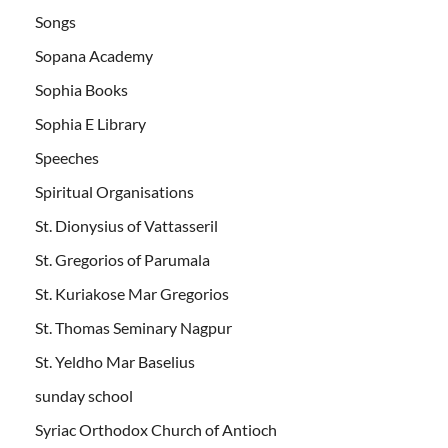
Songs
Sopana Academy
Sophia Books
Sophia E Library
Speeches
Spiritual Organisations
St. Dionysius of Vattasseril
St. Gregorios of Parumala
St. Kuriakose Mar Gregorios
St. Thomas Seminary Nagpur
St. Yeldho Mar Baselius
sunday school
Syriac Orthodox Church of Antioch