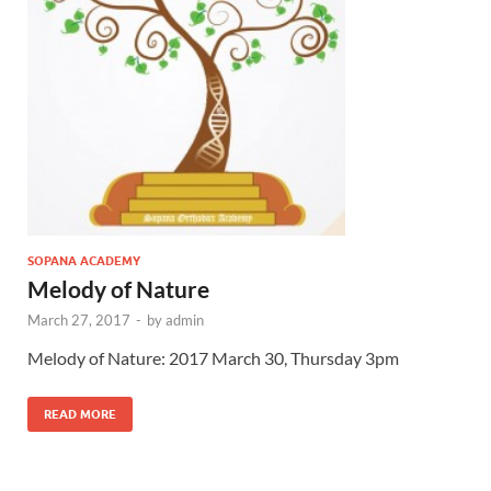
SOPANA ACADEMY
Melody of Nature
March 27, 2017
-
by
admin
Melody of Nature: 2017 March 30, Thursday 3pm
READ MORE