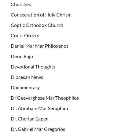
Churches
Consecration of Holy Chrism
Coptic Orthodox Church
Court Orders
Daniel Mar Mar Philoxenos
Derin Raju
Devotional Thoughts
Diocesan News
Documentary
Dr Geevarghese Mar Theophilos
Dr. Abraham Mar Seraphim
Dr. Cherian Eapen
Dr. Gabriel Mar Gregorios