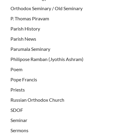
Orthodox Seminary / Old Seminary
P. Thomas Piravam
Parish History
Parish News
Parumala Seminary
Philipose Ramban (Jyothis Ashram)
Poem
Pope Francis
Priests
Russian Orthodox Church
SDOF
Seminar
Sermons