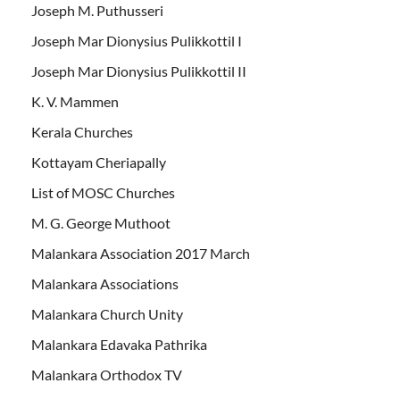
Joseph M. Puthusseri
Joseph Mar Dionysius Pulikkottil I
Joseph Mar Dionysius Pulikkottil II
K. V. Mammen
Kerala Churches
Kottayam Cheriapally
List of MOSC Churches
M. G. George Muthoot
Malankara Association 2017 March
Malankara Associations
Malankara Church Unity
Malankara Edavaka Pathrika
Malankara Orthodox TV