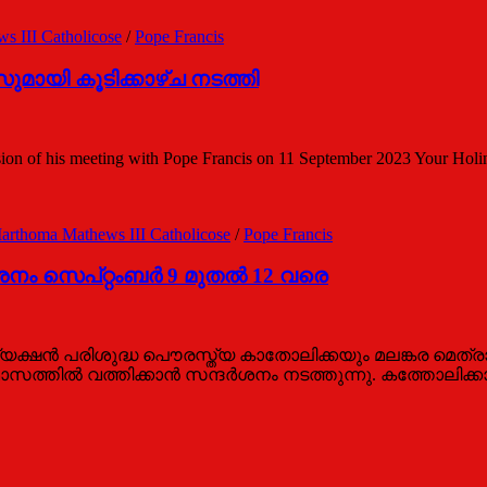
 III Catholicose
/
Pope Francis
ുമായി കൂടിക്കാഴ്ച നടത്തി
on of his meeting with Pope Francis on 11 September 2023 Your Holine
arthoma Mathews III Catholicose
/
Pope Francis
നം സെപ്റ്റംബര്‍ 9 മുതല്‍ 12 വരെ
്യക്ഷന്‍ പരിശുദ്ധ പൌരസ്ത്യ കാതോലിക്കയും മലങ്കര മെ
 മാസത്തില്‍ വത്തിക്കാന്‍ സന്ദര്‍ശനം നടത്തുന്നു. കത്തോല