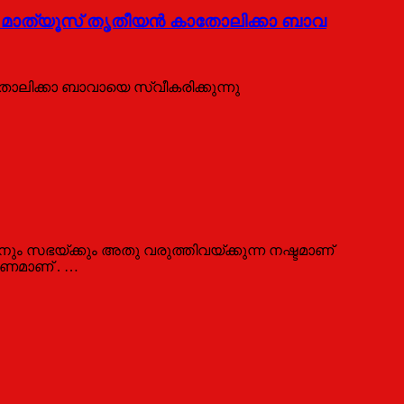
 മാത്യൂസ് തൃതീയൻ കാതോലിക്കാ ബാവ
ിക്കാ ബാവായെ സ്വീകരിക്കുന്നു
ം സഭയ്ക്കും അതു വരുത്തിവയ്ക്കുന്ന നഷ്ടമാണ്
രണമാണ് . …