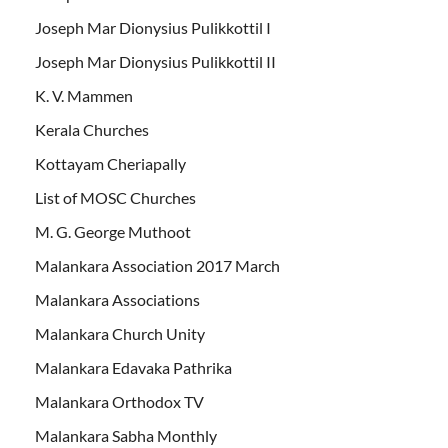
Joseph Mar Dionysius Pulikkottil I
Joseph Mar Dionysius Pulikkottil II
K. V. Mammen
Kerala Churches
Kottayam Cheriapally
List of MOSC Churches
M. G. George Muthoot
Malankara Association 2017 March
Malankara Associations
Malankara Church Unity
Malankara Edavaka Pathrika
Malankara Orthodox TV
Malankara Sabha Monthly