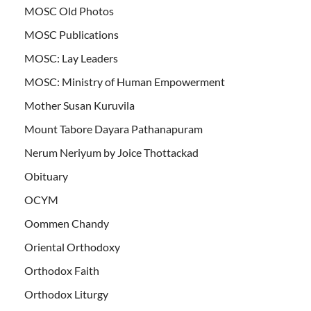
MOSC Old Photos
MOSC Publications
MOSC: Lay Leaders
MOSC: Ministry of Human Empowerment
Mother Susan Kuruvila
Mount Tabore Dayara Pathanapuram
Nerum Neriyum by Joice Thottackad
Obituary
OCYM
Oommen Chandy
Oriental Orthodoxy
Orthodox Faith
Orthodox Liturgy