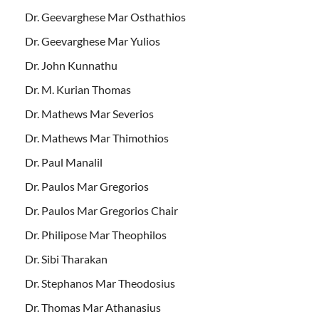
Dr. Geevarghese Mar Osthathios
Dr. Geevarghese Mar Yulios
Dr. John Kunnathu
Dr. M. Kurian Thomas
Dr. Mathews Mar Severios
Dr. Mathews Mar Thimothios
Dr. Paul Manalil
Dr. Paulos Mar Gregorios
Dr. Paulos Mar Gregorios Chair
Dr. Philipose Mar Theophilos
Dr. Sibi Tharakan
Dr. Stephanos Mar Theodosius
Dr. Thomas Mar Athanasius