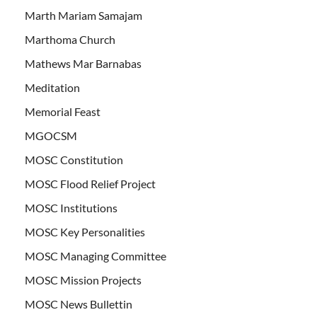
Marth Mariam Samajam
Marthoma Church
Mathews Mar Barnabas
Meditation
Memorial Feast
MGOCSM
MOSC Constitution
MOSC Flood Relief Project
MOSC Institutions
MOSC Key Personalities
MOSC Managing Committee
MOSC Mission Projects
MOSC News Bullettin