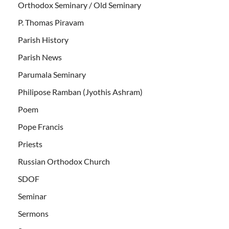
Orthodox Seminary / Old Seminary
P. Thomas Piravam
Parish History
Parish News
Parumala Seminary
Philipose Ramban (Jyothis Ashram)
Poem
Pope Francis
Priests
Russian Orthodox Church
SDOF
Seminar
Sermons