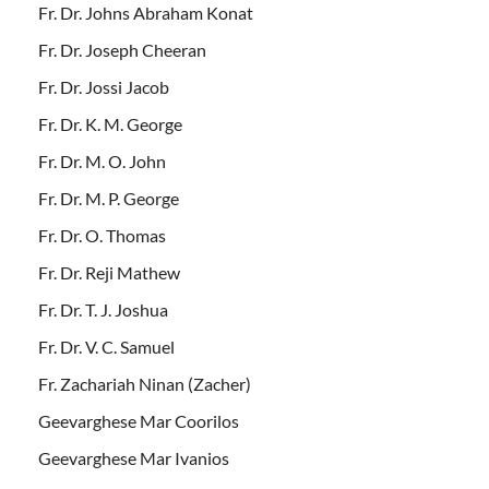
Fr. Dr. Johns Abraham Konat
Fr. Dr. Joseph Cheeran
Fr. Dr. Jossi Jacob
Fr. Dr. K. M. George
Fr. Dr. M. O. John
Fr. Dr. M. P. George
Fr. Dr. O. Thomas
Fr. Dr. Reji Mathew
Fr. Dr. T. J. Joshua
Fr. Dr. V. C. Samuel
Fr. Zachariah Ninan (Zacher)
Geevarghese Mar Coorilos
Geevarghese Mar Ivanios