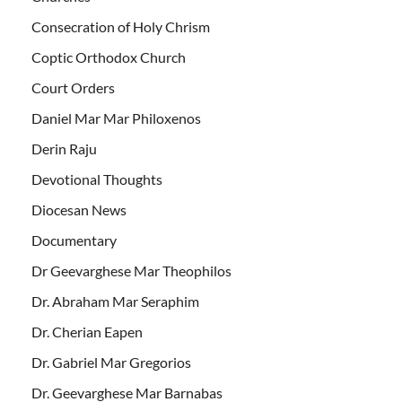
Consecration of Holy Chrism
Coptic Orthodox Church
Court Orders
Daniel Mar Mar Philoxenos
Derin Raju
Devotional Thoughts
Diocesan News
Documentary
Dr Geevarghese Mar Theophilos
Dr. Abraham Mar Seraphim
Dr. Cherian Eapen
Dr. Gabriel Mar Gregorios
Dr. Geevarghese Mar Barnabas