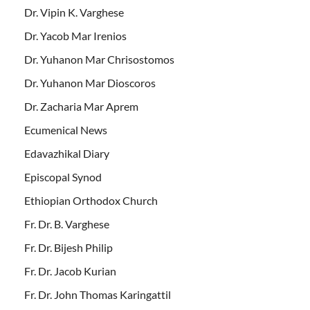
Dr. Vipin K. Varghese
Dr. Yacob Mar Irenios
Dr. Yuhanon Mar Chrisostomos
Dr. Yuhanon Mar Dioscoros
Dr. Zacharia Mar Aprem
Ecumenical News
Edavazhikal Diary
Episcopal Synod
Ethiopian Orthodox Church
Fr. Dr. B. Varghese
Fr. Dr. Bijesh Philip
Fr. Dr. Jacob Kurian
Fr. Dr. John Thomas Karingattil