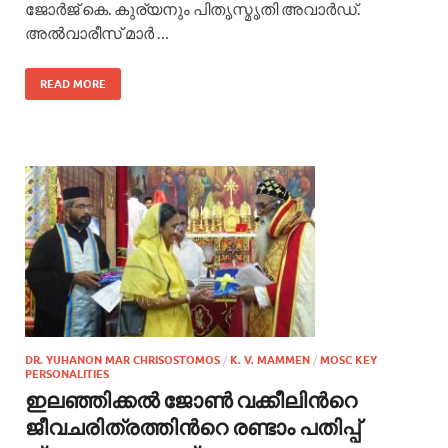
ജോര്‍ജ് കെ. കുര്യനും പിതൃസ്മൃതി അവാര്‍ഡ്.
അല്‍വാരീസ് മാര്‍ …
READ MORE
DR. YUHANON MAR CHRISOSTOMOS
/
K. V. MAMMEN
/
MOSC KEY
PERSONALITIES
ഇലഞ്ഞിക്കല്‍ ജോണ്‍ വക്കീലിന്‍റെ
ജീവചരിത്രത്തിന്‍റെ രണ്ടാം പതിപ്പ്