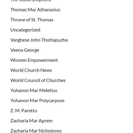
Thomas Mar Athanasius
Throne of St. Thomas
Uncategorized
Varghese John Thottapuzha
Veena George
Women Empowerment
World Church News
World Council of Churches
Yuhanon Mar Meletius
Yuhanon Mar Polycarpose
Z. M. Parettu
Zacharia Mar Aprem
Zacharia Mar Nicholovos