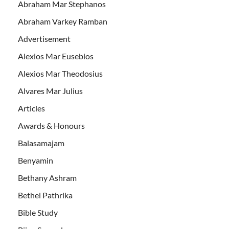
Abraham Mar Stephanos
Abraham Varkey Ramban
Advertisement
Alexios Mar Eusebios
Alexios Mar Theodosius
Alvares Mar Julius
Articles
Awards & Honours
Balasamajam
Benyamin
Bethany Ashram
Bethel Pathrika
Bible Study