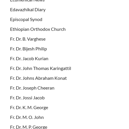
Edavazhikal Diary
Episcopal Synod
Ethiopian Orthodox Church
Fr. Dr. B. Varghese
Fr. Dr. Bijesh Philip
Fr. Dr. Jacob Kurian
Fr. Dr. John Thomas Karingattil
Fr. Dr. Johns Abraham Konat
Fr. Dr. Joseph Cheeran
Fr. Dr. Jossi Jacob
Fr. Dr. K. M. George
Fr. Dr. M. O. John
Fr. Dr. M. P. George