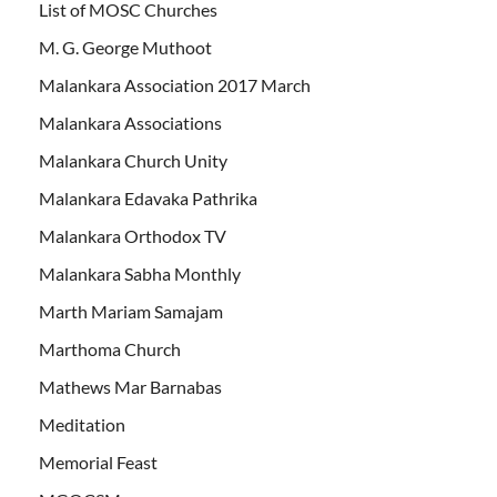
List of MOSC Churches
M. G. George Muthoot
Malankara Association 2017 March
Malankara Associations
Malankara Church Unity
Malankara Edavaka Pathrika
Malankara Orthodox TV
Malankara Sabha Monthly
Marth Mariam Samajam
Marthoma Church
Mathews Mar Barnabas
Meditation
Memorial Feast