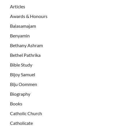
Articles
Awards & Honours
Balasamajam
Benyamin
Bethany Ashram
Bethel Pathrika
Bible Study
Bijoy Samuel
Biju Oommen
Biography
Books
Catholic Church
Catholicate