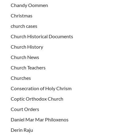
Chandy Oommen
Christmas
church cases
Church Historical Documents
Church History
Church News
Church Teachers
Churches
Consecration of Holy Chrism
Coptic Orthodox Church
Court Orders
Daniel Mar Mar Philoxenos
Derin Raju