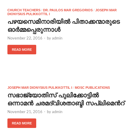
CHURCH TEACHERS
/
DR. PAULOS MAR GREGORIOS
/
JOSEPH MAR
DIONYSIUS PULIKKOTTIL I
പഴയസെമിനാരിയില്‍ പിതാക്കന്മാരുടെ
ഓര്‍മ്മപ്പെരുന്നാള്‍
November 22, 2016
-
by
admin
READ MORE
JOSEPH MAR DIONYSIUS PULIKKOTTIL I
/
MOSC PUBLICATIONS
സഭാജ്യോതിസ് പുലിക്കോട്ടില്‍
ഒന്നാമന്‍ ചരമദ്വിശതാബ്ദി സപ്ലിമെന്‍റ്
November 21, 2016
-
by
admin
READ MORE