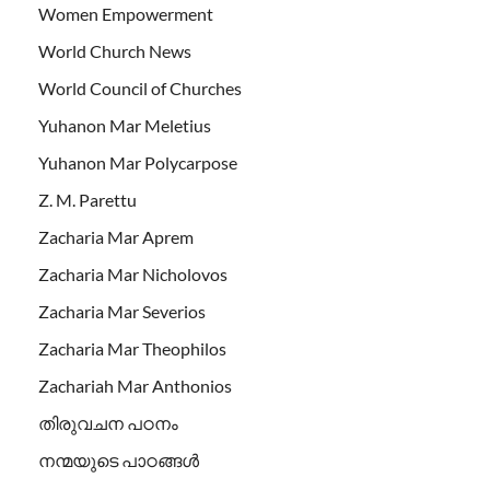
Women Empowerment
World Church News
World Council of Churches
Yuhanon Mar Meletius
Yuhanon Mar Polycarpose
Z. M. Parettu
Zacharia Mar Aprem
Zacharia Mar Nicholovos
Zacharia Mar Severios
Zacharia Mar Theophilos
Zachariah Mar Anthonios
തിരുവചന പഠനം
നന്മയുടെ പാഠങ്ങള്‍