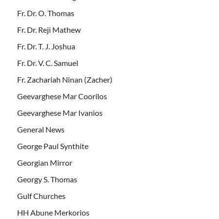
Fr. Dr. O. Thomas
Fr. Dr. Reji Mathew
Fr. Dr. T. J. Joshua
Fr. Dr. V. C. Samuel
Fr. Zachariah Ninan (Zacher)
Geevarghese Mar Coorilos
Geevarghese Mar Ivanios
General News
George Paul Synthite
Georgian Mirror
Georgy S. Thomas
Gulf Churches
HH Abune Merkorios