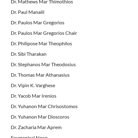
Dr. Mathews Mar Thimothios
Dr. Paul Manalil
Dr. Paulos Mar Gregorios
Dr. Paulos Mar Gregorios Chair
Dr. Philipose Mar Theophilos
Dr. Sibi Tharakan
Dr. Stephanos Mar Theodosius
Dr. Thomas Mar Athanasius
Dr. Vipin K. Varghese
Dr. Yacob Mar Irenios
Dr. Yuhanon Mar Chrisostomos
Dr. Yuhanon Mar Dioscoros
Dr. Zacharia Mar Aprem
Ecumenical News