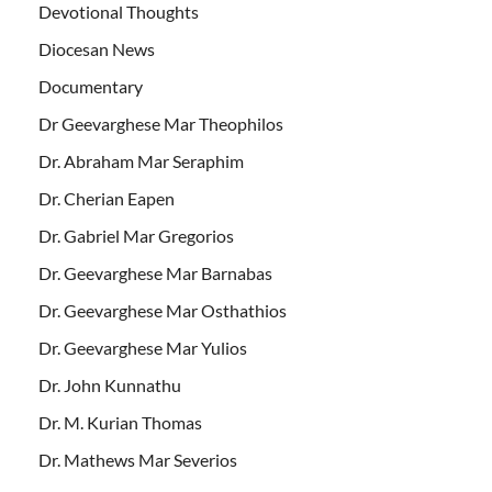
Devotional Thoughts
Diocesan News
Documentary
Dr Geevarghese Mar Theophilos
Dr. Abraham Mar Seraphim
Dr. Cherian Eapen
Dr. Gabriel Mar Gregorios
Dr. Geevarghese Mar Barnabas
Dr. Geevarghese Mar Osthathios
Dr. Geevarghese Mar Yulios
Dr. John Kunnathu
Dr. M. Kurian Thomas
Dr. Mathews Mar Severios