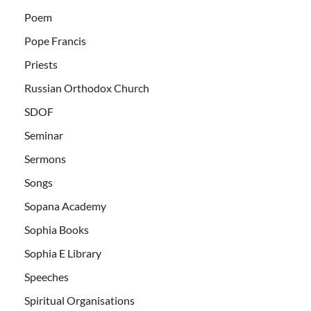
Poem
Pope Francis
Priests
Russian Orthodox Church
SDOF
Seminar
Sermons
Songs
Sopana Academy
Sophia Books
Sophia E Library
Speeches
Spiritual Organisations