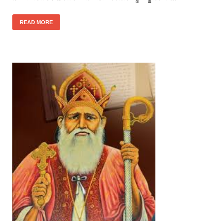
READ MORE