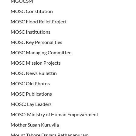
MGOCSM
MOSC Constitution
MOSC Flood Relief Project
MOSC Institutions
MOSC Key Personalities
MOSC Managing Committee
MOSC Mission Projects
MOSC News Bullettin
MOSC Old Photos
MOSC Publications
MOSC: Lay Leaders
MOSC: Ministry of Human Empowerment
Mother Susan Kuruvila
Mount Tabore Dayara Pathanapuram