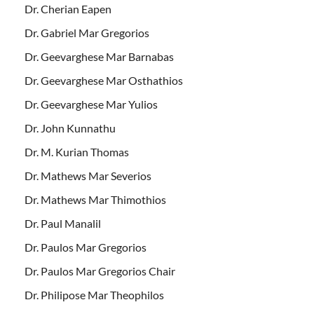
Dr. Cherian Eapen
Dr. Gabriel Mar Gregorios
Dr. Geevarghese Mar Barnabas
Dr. Geevarghese Mar Osthathios
Dr. Geevarghese Mar Yulios
Dr. John Kunnathu
Dr. M. Kurian Thomas
Dr. Mathews Mar Severios
Dr. Mathews Mar Thimothios
Dr. Paul Manalil
Dr. Paulos Mar Gregorios
Dr. Paulos Mar Gregorios Chair
Dr. Philipose Mar Theophilos