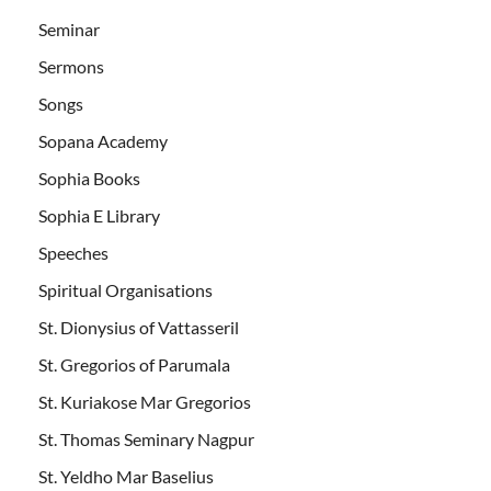
Seminar
Sermons
Songs
Sopana Academy
Sophia Books
Sophia E Library
Speeches
Spiritual Organisations
St. Dionysius of Vattasseril
St. Gregorios of Parumala
St. Kuriakose Mar Gregorios
St. Thomas Seminary Nagpur
St. Yeldho Mar Baselius