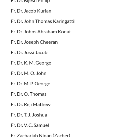
Fr. Dr. Bijesh Philip
Fr. Dr. Jacob Kurian
Fr. Dr. John Thomas Karingattil
Fr. Dr. Johns Abraham Konat
Fr. Dr. Joseph Cheeran
Fr. Dr. Jossi Jacob
Fr. Dr. K. M. George
Fr. Dr. M. O. John
Fr. Dr. M. P. George
Fr. Dr. O. Thomas
Fr. Dr. Reji Mathew
Fr. Dr. T. J. Joshua
Fr. Dr. V. C. Samuel
Fr. Zachariah Ninan (Zacher)