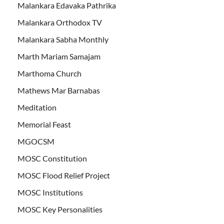
Malankara Edavaka Pathrika
Malankara Orthodox TV
Malankara Sabha Monthly
Marth Mariam Samajam
Marthoma Church
Mathews Mar Barnabas
Meditation
Memorial Feast
MGOCSM
MOSC Constitution
MOSC Flood Relief Project
MOSC Institutions
MOSC Key Personalities