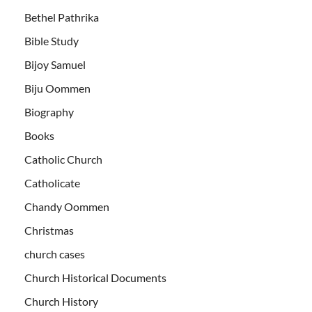
Bethel Pathrika
Bible Study
Bijoy Samuel
Biju Oommen
Biography
Books
Catholic Church
Catholicate
Chandy Oommen
Christmas
church cases
Church Historical Documents
Church History