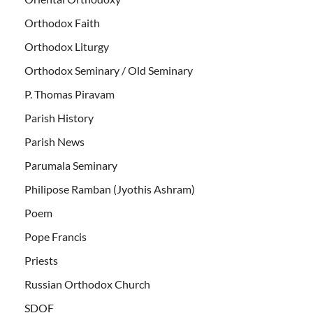
Orthodox Faith
Orthodox Liturgy
Orthodox Seminary / Old Seminary
P. Thomas Piravam
Parish History
Parish News
Parumala Seminary
Philipose Ramban (Jyothis Ashram)
Poem
Pope Francis
Priests
Russian Orthodox Church
SDOF