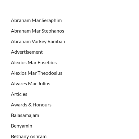
Abraham Mar Seraphim
Abraham Mar Stephanos
Abraham Varkey Ramban
Advertisement
Alexios Mar Eusebios
Alexios Mar Theodosius
Alvares Mar Julius
Articles
Awards & Honours
Balasamajam
Benyamin
Bethany Ashram