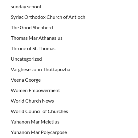
sunday school
Syriac Orthodox Church of Antioch
The Good Shepherd
Thomas Mar Athanasius
Throne of St. Thomas
Uncategorized
Varghese John Thottapuzha
Veena George
Women Empowerment
World Church News
World Council of Churches
Yuhanon Mar Meletius
Yuhanon Mar Polycarpose