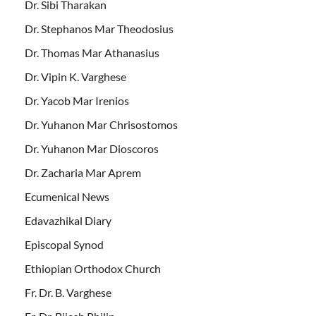
Dr. Sibi Tharakan
Dr. Stephanos Mar Theodosius
Dr. Thomas Mar Athanasius
Dr. Vipin K. Varghese
Dr. Yacob Mar Irenios
Dr. Yuhanon Mar Chrisostomos
Dr. Yuhanon Mar Dioscoros
Dr. Zacharia Mar Aprem
Ecumenical News
Edavazhikal Diary
Episcopal Synod
Ethiopian Orthodox Church
Fr. Dr. B. Varghese