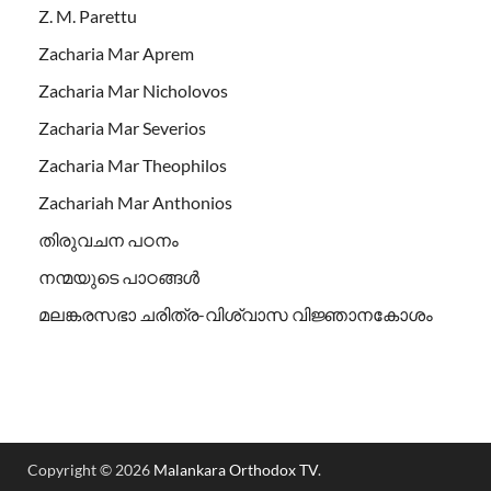
Z. M. Parettu
Zacharia Mar Aprem
Zacharia Mar Nicholovos
Zacharia Mar Severios
Zacharia Mar Theophilos
Zachariah Mar Anthonios
തിരുവചന പഠനം
നന്മയുടെ പാഠങ്ങള്‍
മലങ്കരസഭാ ചരിത്ര-വിശ്വാസ വിജ്ഞാനകോശം
Copyright © 2026
Malankara Orthodox TV
.