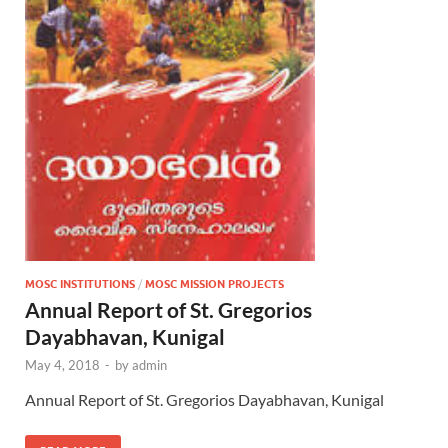
MOSC INSTITUTIONS
/
MOSC MISSION PROJECTS
Annual Report of St. Gregorios
Dayabhavan, Kunigal
May 4, 2018
-
by
admin
Annual Report of St. Gregorios Dayabhavan, Kunigal