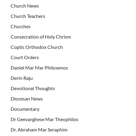
Church News
Church Teachers
Churches
Consecration of Holy Chrism
Coptic Orthodox Church
Court Orders
Daniel Mar Mar Philoxenos
Derin Raju
Devotional Thoughts
Diocesan News
Documentary
Dr Geevarghese Mar Theophilos
Dr. Abraham Mar Seraphim