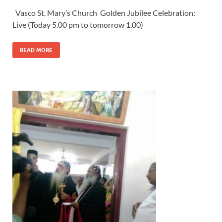
Vasco St. Mary’s Church Golden Jubilee Celebration:
Live (Today 5.00 pm to tomorrow 1.00)
READ MORE