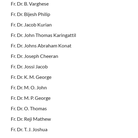
Fr. Dr. B. Varghese
Fr. Dr. Bijesh Philip
Fr. Dr. Jacob Kurian
Fr. Dr. John Thomas Karingattil
Fr. Dr. Johns Abraham Konat
Fr. Dr. Joseph Cheeran
Fr. Dr. Jossi Jacob
Fr. Dr. K. M. George
Fr. Dr. M. O. John
Fr. Dr. M. P. George
Fr. Dr. O. Thomas
Fr. Dr. Reji Mathew
Fr. Dr. T. J. Joshua