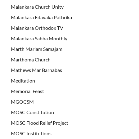
Malankara Church Unity
Malankara Edavaka Pathrika
Malankara Orthodox TV
Malankara Sabha Monthly
Marth Mariam Samajam
Marthoma Church
Mathews Mar Barnabas
Meditation
Memorial Feast
MGOCSM
MOSC Constitution
MOSC Flood Relief Project
MOSC Institutions