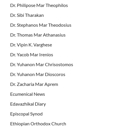
Dr. Philipose Mar Theophilos
Dr. Sibi Tharakan
Dr. Stephanos Mar Theodosius
Dr. Thomas Mar Athanasius
Dr. Vipin K. Varghese
Dr. Yacob Mar Irenios
Dr. Yuhanon Mar Chrisostomos
Dr. Yuhanon Mar Dioscoros
Dr. Zacharia Mar Aprem
Ecumenical News
Edavazhikal Diary
Episcopal Synod
Ethiopian Orthodox Church