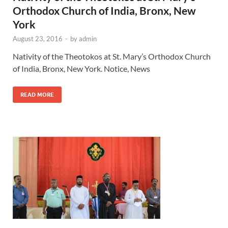
Orthodox Church of India, Bronx, New
York
August 23, 2016
-
by
admin
Nativity of the Theotokos at St. Mary’s Orthodox Church
of India, Bronx, New York. Notice, News
READ MORE