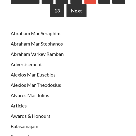
13
Next
Abraham Mar Seraphim
Abraham Mar Stephanos
Abraham Varkey Ramban
Advertisement
Alexios Mar Eusebios
Alexios Mar Theodosius
Alvares Mar Julius
Articles
Awards & Honours
Balasamajam