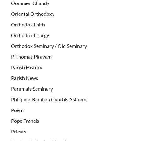
Oommen Chandy
Oriental Orthodoxy
Orthodox Faith
Orthodox Liturgy
Orthodox Seminary / Old Seminary
P. Thomas Piravam
Parish History
Parish News
Parumala Seminary
Philipose Ramban (Jyothis Ashram)
Poem
Pope Francis
Priests