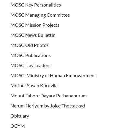
MOSC Key Personalities
MOSC Managing Committee
MOSC Mission Projects
MOSC News Bullettin
MOSC Old Photos
MOSC Publications
MOSC: Lay Leaders
MOSC: Ministry of Human Empowerment
Mother Susan Kuruvila
Mount Tabore Dayara Pathanapuram
Nerum Neriyum by Joice Thottackad
Obituary
OCYM