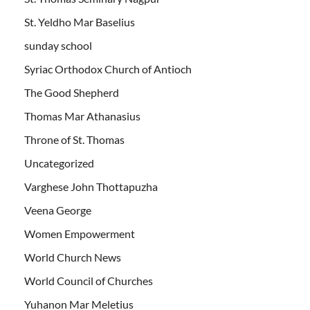
St. Yeldho Mar Baselius
sunday school
Syriac Orthodox Church of Antioch
The Good Shepherd
Thomas Mar Athanasius
Throne of St. Thomas
Uncategorized
Varghese John Thottapuzha
Veena George
Women Empowerment
World Church News
World Council of Churches
Yuhanon Mar Meletius