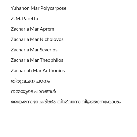
Yuhanon Mar Polycarpose
Z. M. Parettu
Zacharia Mar Aprem
Zacharia Mar Nicholovos
Zacharia Mar Severios
Zacharia Mar Theophilos
Zachariah Mar Anthonios
തിരുവചന പഠനം
നന്മയുടെ പാഠങ്ങള്‍
മലങ്കരസഭാ ചരിത്ര-വിശ്വാസ വിജ്ഞാനകോശം