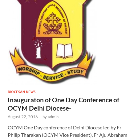
DIOCESAN NEWS
Inauguraton of One Day Conference of
OCYM Delhi Diocese-
August 22, 2016
-
by
admin
OCYM One Day conference of Delhi Diocese led by Fr
Philip Tharakan (OCYM Vice President), Fr Aju Abraham