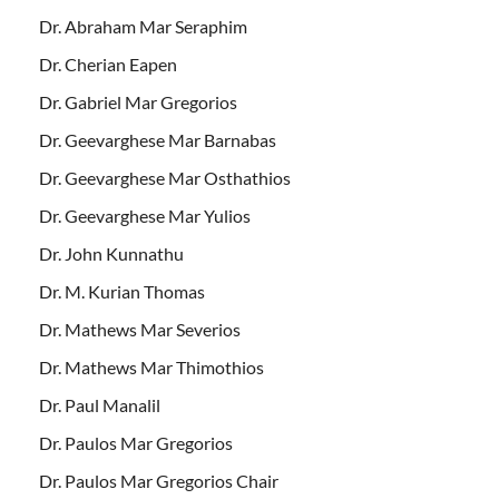
Dr. Abraham Mar Seraphim
Dr. Cherian Eapen
Dr. Gabriel Mar Gregorios
Dr. Geevarghese Mar Barnabas
Dr. Geevarghese Mar Osthathios
Dr. Geevarghese Mar Yulios
Dr. John Kunnathu
Dr. M. Kurian Thomas
Dr. Mathews Mar Severios
Dr. Mathews Mar Thimothios
Dr. Paul Manalil
Dr. Paulos Mar Gregorios
Dr. Paulos Mar Gregorios Chair