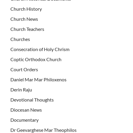
Church History
Church News
Church Teachers
Churches
Consecration of Holy Chrism
Coptic Orthodox Church
Court Orders
Daniel Mar Mar Philoxenos
Derin Raju
Devotional Thoughts
Diocesan News
Documentary
Dr Geevarghese Mar Theophilos