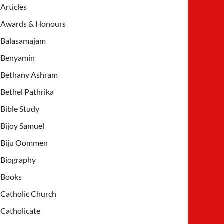
Articles
Awards & Honours
Balasamajam
Benyamin
Bethany Ashram
Bethel Pathrika
Bible Study
Bijoy Samuel
Biju Oommen
Biography
Books
Catholic Church
Catholicate