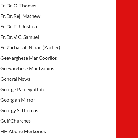
Fr. Dr. O. Thomas
Fr. Dr. Reji Mathew
Fr. Dr. T. J. Joshua
Fr. Dr. V. C. Samuel
Fr. Zachariah Ninan (Zacher)
Geevarghese Mar Coorilos
Geevarghese Mar Ivanios
General News
George Paul Synthite
Georgian Mirror
Georgy S. Thomas
Gulf Churches
HH Abune Merkorios