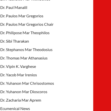
Dr. Paul Manalil
Dr. Paulos Mar Gregorios
Dr. Paulos Mar Gregorios Chair
Dr. Philipose Mar Theophilos
Dr. Sibi Tharakan
Dr. Stephanos Mar Theodosius
Dr. Thomas Mar Athanasius
Dr. Vipin K. Varghese
Dr. Yacob Mar Irenios
Dr. Yuhanon Mar Chrisostomos
Dr. Yuhanon Mar Dioscoros
Dr. Zacharia Mar Aprem
Ecumenical News