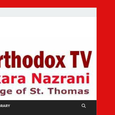
IBRARY