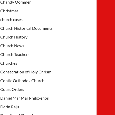
Chandy Oommen
Christmas
church cases
Church Historical Documents
Church History
Church News
Church Teachers
Churches
Consecration of Holy Chrism
Coptic Orthodox Church
Court Orders
Daniel Mar Mar Philoxenos
Derin Raju