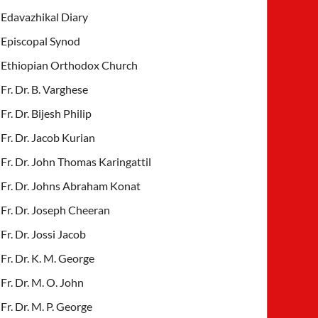
Edavazhikal Diary
Episcopal Synod
Ethiopian Orthodox Church
Fr. Dr. B. Varghese
Fr. Dr. Bijesh Philip
Fr. Dr. Jacob Kurian
Fr. Dr. John Thomas Karingattil
Fr. Dr. Johns Abraham Konat
Fr. Dr. Joseph Cheeran
Fr. Dr. Jossi Jacob
Fr. Dr. K. M. George
Fr. Dr. M. O. John
Fr. Dr. M. P. George