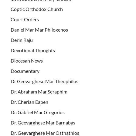
Coptic Orthodox Church
Court Orders
Daniel Mar Mar Philoxenos
Derin Raju
Devotional Thoughts
Diocesan News
Documentary
Dr Geevarghese Mar Theophilos
Dr. Abraham Mar Seraphim
Dr. Cherian Eapen
Dr. Gabriel Mar Gregorios
Dr. Geevarghese Mar Barnabas
Dr. Geevarghese Mar Osthathios