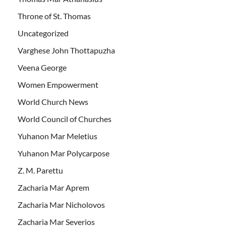
Throne of St. Thomas
Uncategorized
Varghese John Thottapuzha
Veena George
Women Empowerment
World Church News
World Council of Churches
Yuhanon Mar Meletius
Yuhanon Mar Polycarpose
Z. M. Parettu
Zacharia Mar Aprem
Zacharia Mar Nicholovos
Zacharia Mar Severios