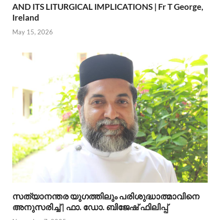
AND ITS LITURGICAL IMPLICATIONS | Fr T George,
Ireland
May 15, 2026
സത്യാനന്തര യുഗത്തിലും പരിശുദ്ധാത്മാവിനെ
അനുസരിച്ച് | ഫാ. ഡോ. ബിജേഷ് ഫിലിപ്പ്