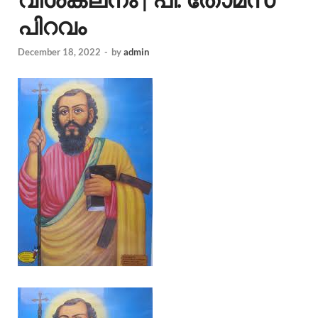
പിറവം
December 18, 2022
-
by
admin