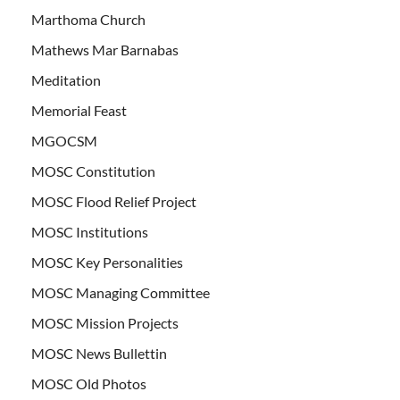
Marthoma Church
Mathews Mar Barnabas
Meditation
Memorial Feast
MGOCSM
MOSC Constitution
MOSC Flood Relief Project
MOSC Institutions
MOSC Key Personalities
MOSC Managing Committee
MOSC Mission Projects
MOSC News Bullettin
MOSC Old Photos