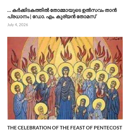
… കര്‍ക്കിടകത്തില്‍ തോമ്മായുടെ ഉല്‍സവം താന്‍
പ്രധാനം | ഡോ. എം. കുര്യന്‍ തോമസ്
July 4, 2026
THE CELEBRATION OF THE FEAST OF PENTECOST