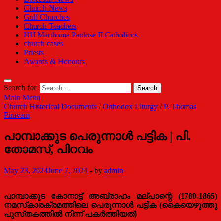
Church News
Gulf Churches
Church Teachers
HH Marthoma Paulose II Catholicos
church cases
Priests
Awards & Honours
Search for:
Main Menu
Church Historical Documents
/
Orthodox Liturgy
/
P. Thomas
Piravam
പാമ്പാക്കുട പെരുന്നാള്‍ പട്ടിക | പി.
തോമസ്‌, പിറവം
May 23, 2024
June 7, 2024
-
by
admin
പാമ്പാക്കുട കോനാട്ട്‌ അബ്രാഹം മല്‌പാന്റെ (1780-1865)
നമസ്‌കാരക്രമത്തിലെ പെരുന്നാള്‍ പട്ടിക (കൈയെഴുത്തു
പുസ്‌തകത്തില്‍ നിന്ന്‌ പകര്‍ത്തിയത്‌)