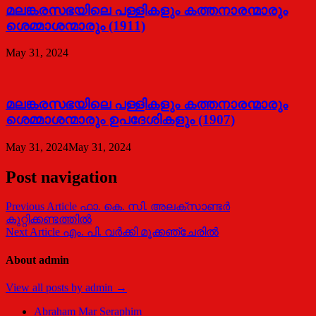
മലങ്കരസഭയിലെ പള്ളികളും കത്തനാരന്മാരും
ശെമ്മാശന്മാരും (1911)
May 31, 2024
മലങ്കരസഭയിലെ പള്ളികളും കത്തനാരന്മാരും
ശെമ്മാശന്മാരും ഉപദേശികളും (1907)
May 31, 2024
May 31, 2024
Post navigation
Previous Article
ഫാ. കെ. സി. അലക്സാണ്ടര്‍
കുറ്റിക്കണ്ടത്തില്‍
Next Article
എം. പി. വര്‍ക്കി മൂക്കഞ്ചേരില്‍
About admin
View all posts by admin →
Abraham Mar Seraphim