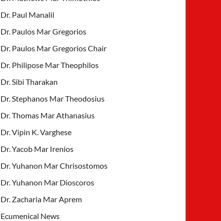
Dr. Paul Manalil
Dr. Paulos Mar Gregorios
Dr. Paulos Mar Gregorios Chair
Dr. Philipose Mar Theophilos
Dr. Sibi Tharakan
Dr. Stephanos Mar Theodosius
Dr. Thomas Mar Athanasius
Dr. Vipin K. Varghese
Dr. Yacob Mar Irenios
Dr. Yuhanon Mar Chrisostomos
Dr. Yuhanon Mar Dioscoros
Dr. Zacharia Mar Aprem
Ecumenical News