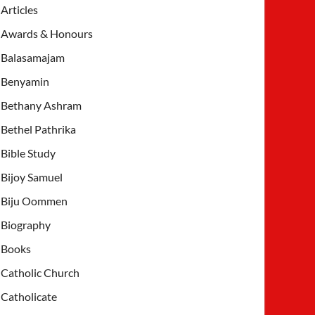
Articles
Awards & Honours
Balasamajam
Benyamin
Bethany Ashram
Bethel Pathrika
Bible Study
Bijoy Samuel
Biju Oommen
Biography
Books
Catholic Church
Catholicate