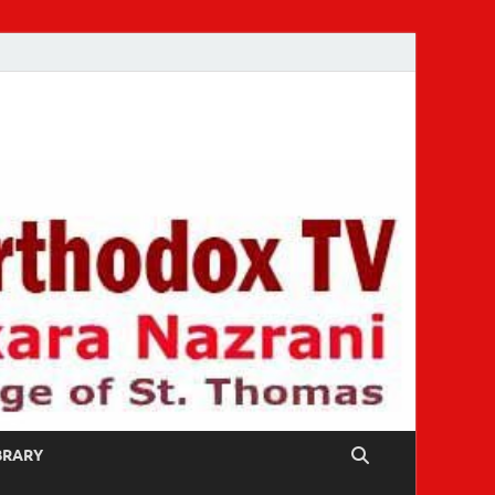
IBRARY