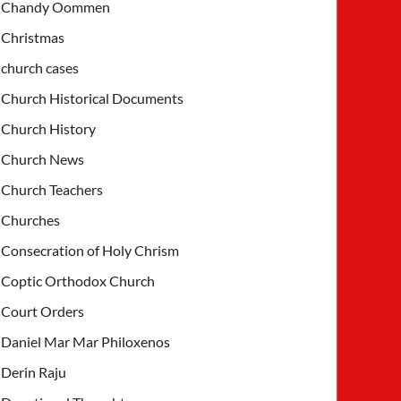
Chandy Oommen
Christmas
church cases
Church Historical Documents
Church History
Church News
Church Teachers
Churches
Consecration of Holy Chrism
Coptic Orthodox Church
Court Orders
Daniel Mar Mar Philoxenos
Derin Raju