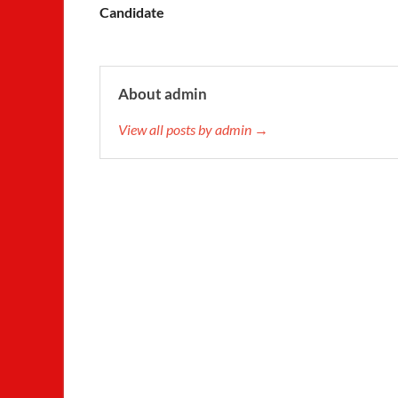
Candidate
About admin
View all posts by admin →