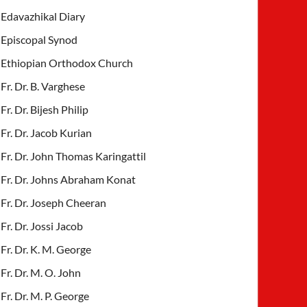
Edavazhikal Diary
Episcopal Synod
Ethiopian Orthodox Church
Fr. Dr. B. Varghese
Fr. Dr. Bijesh Philip
Fr. Dr. Jacob Kurian
Fr. Dr. John Thomas Karingattil
Fr. Dr. Johns Abraham Konat
Fr. Dr. Joseph Cheeran
Fr. Dr. Jossi Jacob
Fr. Dr. K. M. George
Fr. Dr. M. O. John
Fr. Dr. M. P. George