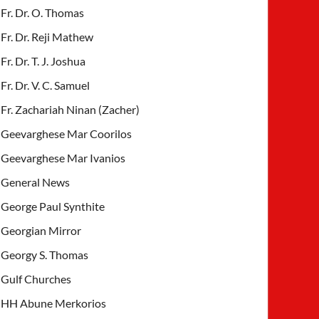
Fr. Dr. O. Thomas
Fr. Dr. Reji Mathew
Fr. Dr. T. J. Joshua
Fr. Dr. V. C. Samuel
Fr. Zachariah Ninan (Zacher)
Geevarghese Mar Coorilos
Geevarghese Mar Ivanios
General News
George Paul Synthite
Georgian Mirror
Georgy S. Thomas
Gulf Churches
HH Abune Merkorios