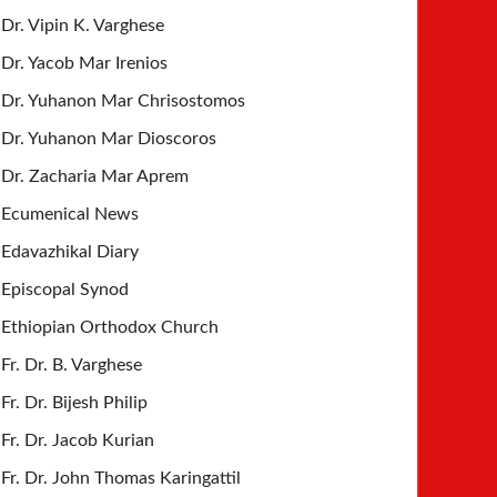
Dr. Vipin K. Varghese
Dr. Yacob Mar Irenios
Dr. Yuhanon Mar Chrisostomos
Dr. Yuhanon Mar Dioscoros
Dr. Zacharia Mar Aprem
Ecumenical News
Edavazhikal Diary
Episcopal Synod
Ethiopian Orthodox Church
Fr. Dr. B. Varghese
Fr. Dr. Bijesh Philip
Fr. Dr. Jacob Kurian
Fr. Dr. John Thomas Karingattil