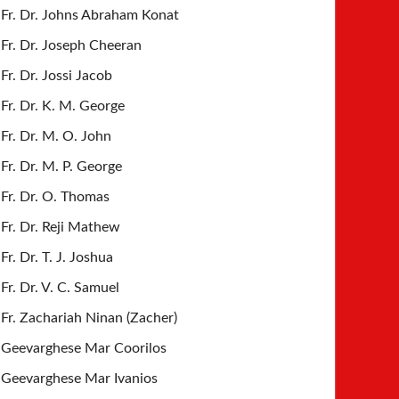
Fr. Dr. Johns Abraham Konat
Fr. Dr. Joseph Cheeran
Fr. Dr. Jossi Jacob
Fr. Dr. K. M. George
Fr. Dr. M. O. John
Fr. Dr. M. P. George
Fr. Dr. O. Thomas
Fr. Dr. Reji Mathew
Fr. Dr. T. J. Joshua
Fr. Dr. V. C. Samuel
Fr. Zachariah Ninan (Zacher)
Geevarghese Mar Coorilos
Geevarghese Mar Ivanios