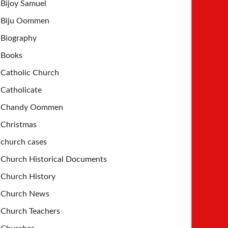
Bijoy Samuel
Biju Oommen
Biography
Books
Catholic Church
Catholicate
Chandy Oommen
Christmas
church cases
Church Historical Documents
Church History
Church News
Church Teachers