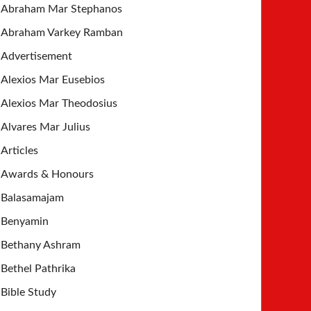
Abraham Mar Stephanos
Abraham Varkey Ramban
Advertisement
Alexios Mar Eusebios
Alexios Mar Theodosius
Alvares Mar Julius
Articles
Awards & Honours
Balasamajam
Benyamin
Bethany Ashram
Bethel Pathrika
Bible Study