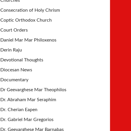
Churches
Consecration of Holy Chrism
Coptic Orthodox Church
Court Orders
Daniel Mar Mar Philoxenos
Derin Raju
Devotional Thoughts
Diocesan News
Documentary
Dr Geevarghese Mar Theophilos
Dr. Abraham Mar Seraphim
Dr. Cherian Eapen
Dr. Gabriel Mar Gregorios
Dr. Geevarghese Mar Barnabas