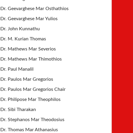
Dr. Geevarghese Mar Osthathios
Dr. Geevarghese Mar Yulios
Dr. John Kunnathu
Dr. M. Kurian Thomas
Dr. Mathews Mar Severios
Dr. Mathews Mar Thimothios
Dr. Paul Manalil
Dr. Paulos Mar Gregorios
Dr. Paulos Mar Gregorios Chair
Dr. Philipose Mar Theophilos
Dr. Sibi Tharakan
Dr. Stephanos Mar Theodosius
Dr. Thomas Mar Athanasius