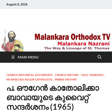
August 8, 2026
Malankara Orthodox
m tv
TV
MAIN MENU
CHURCH HISTORICAL DOCUMENTS
/
CHURCH HISTORY
/
GULF CHURCHES
/
HH BASELIUS AUGEN CATHOLICOS
/
PARISH HISTORY
പ. ഔഗേന്‍ കാതോലിക്കാ
ബാവായുടെ കുവൈറ്റ്
സന്ദര്‍ശനം (1965)