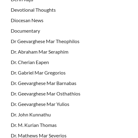
Devotional Thoughts
Diocesan News
Documentary
Dr Geevarghese Mar Theophilos
Dr. Abraham Mar Seraphim
Dr. Cherian Eapen
Dr. Gabriel Mar Gregorios
Dr. Geevarghese Mar Barnabas
Dr. Geevarghese Mar Osthathios
Dr. Geevarghese Mar Yulios
Dr. John Kunnathu
Dr. M. Kurian Thomas
Dr. Mathews Mar Severios