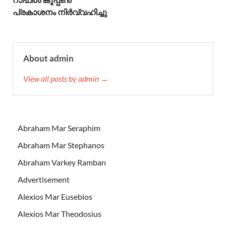
പ്രകാശനം നിർവ്വഹിച്ചു
About admin
View all posts by admin →
Abraham Mar Seraphim
Abraham Mar Stephanos
Abraham Varkey Ramban
Advertisement
Alexios Mar Eusebios
Alexios Mar Theodosius