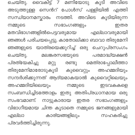
ചെയ്തു. വൈകിട്ട് 7 മണിയോടു കൂടി അവിടെ
അടുത്തുള്ള സെന്‍റ് പോള്‍സ് പള്ളിയില്‍ എത്തി
സന്ധ്യാനമസ്കാരം നടത്തി. അവിടെ കൂടിയിരുന്ന
നമ്മുടെ സഭാംഗങ്ങളും ഇതര
മതവിഭാഗങ്ങളില്‍പെട്ടവരുമായ എല്ലാവരുമായി
ഞങ്ങള്‍ പരിചയപ്പെട്ടു. കാതോലിക്കാ ബാവാ തിരുമേനി
ഞങ്ങളുടെ യാത്രയെക്കുറിച്ച് ഒരു ചെറുപ്രസംഗം
ചെയ്തു. മലങ്കരസഭയുടെ പരമാദ്ധ്യക്ഷന്‍
പ്രത്യേകിച്ചു മറ്റു രണ്ടു മെത്രാപ്പോലീത്താ
തിരുമേനിമാരോടുകൂടി കുവൈറ്റും അഹമ്മദിയും
സന്ദര്‍ശിക്കുന്നത് ആദ്യമാകയാല്‍ കുവൈറ്റിലെയും
അഹമ്മദിയിലെയും നമ്മുടെ ഇടവകകളെ
സംബന്ധിച്ചിടത്തോളം ഇതു അതിപ്രധാനമായ ഒരു
സംഭവമാണ്. നാട്ടുകാരായ ഇതര സഭാംഗങ്ങളും
വിഭാഗീയമായ ചിന്ത കൂടാതെ നമ്മുടെ ജനങ്ങളുമായി
എല്ലാ കാര്യങ്ങളിലും സഹകരിച്ചു
പ്രവര്‍ത്തിച്ചിരുന്നു.