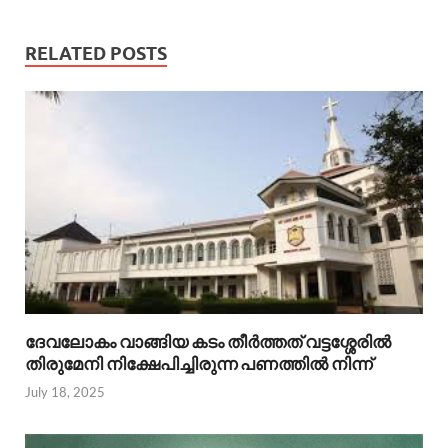
RELATED POSTS
ദേവലോകം വാങ്ങിയ കടം തീര്‍ത്തത് വട്ടശ്ശേരില്‍
തിരുമേനി നിക്ഷേപിച്ചിരുന്ന പണത്തില്‍ നിന്ന്
July 18, 2025