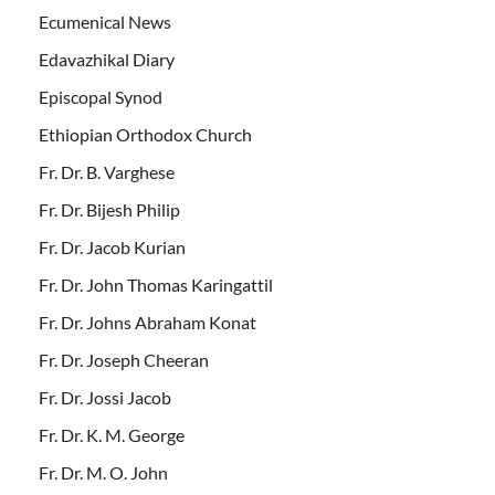
Ecumenical News
Edavazhikal Diary
Episcopal Synod
Ethiopian Orthodox Church
Fr. Dr. B. Varghese
Fr. Dr. Bijesh Philip
Fr. Dr. Jacob Kurian
Fr. Dr. John Thomas Karingattil
Fr. Dr. Johns Abraham Konat
Fr. Dr. Joseph Cheeran
Fr. Dr. Jossi Jacob
Fr. Dr. K. M. George
Fr. Dr. M. O. John