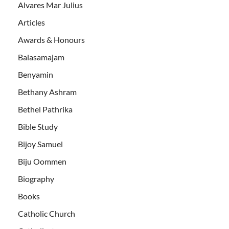
Alvares Mar Julius
Articles
Awards & Honours
Balasamajam
Benyamin
Bethany Ashram
Bethel Pathrika
Bible Study
Bijoy Samuel
Biju Oommen
Biography
Books
Catholic Church