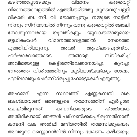
കഴിഞ്ഞപ്പോഴേക്കും വിമാനം കുവൈറ്റ്
വിമാനത്താവളത്തില്‍ എത്തിക്കഴിഞ്ഞു. കുവൈറ്റ് പള്ളി
വികാരി ബ. സി. വി. ജോണച്ചനും നമ്മുടെ നാട്ടില്‍
നിന്നും സിറിയായില്‍ നിന്നും വന്നു കുവൈറ്റില്‍ ജോലി
നോക്കുന്നവരായ യുവതികളും യുവാക്കന്മാരുമായ
ഒട്ടധികംപേര്‍ വിമാനത്താവളത്തില്‍ നേരത്തെ
എത്തിയിരിക്കുന്നു. അവര്‍ ആഹ്ലാദപൂര്‍വ്വം
ഹര്‍ഷാരവത്തോടെ ഞങ്ങളെ സ്വീകരിച്ച്
അവിടെയുള്ള കെട്ടിടത്തിലേക്കാനയിച്ചു. കുറച്ചു
നേരത്തെ വിശ്രമത്തിനും കൂടിക്കാഴ്ചയ്ക്കും ശേഷം
എല്ലാവരും ചേര്‍ന്ന് ഗ്രൂപ്പുഫോട്ടോകള്‍ എടുത്തു.
അഹമ്മദി എന്ന സ്ഥലത്ത് എണ്ണകമ്പനി വക
ബംഗ്ലാവാണ് ഞങ്ങളുടെ താമസത്തിന് ഏര്‍പ്പാടു
ചെയ്തിരുന്നത്. കമ്പനിക്കാരുടെ പ്രത്യേക
അതിഥികളായി ഞങ്ങള്‍ പരിഗണിക്കപ്പെട്ടിരുന്നതിനാല്‍
കമ്പനി വക അതിഥി മന്ദിരത്തില്‍ താമസിക്കുകയും
അവരുടെ റസ്റ്റൊറന്‍റില്‍ നിന്നും ഭക്ഷണം കഴിക്കയും