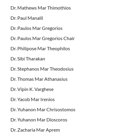
Dr. Mathews Mar Thimothios
Dr. Paul Manalil
Dr. Paulos Mar Gregorios
Dr. Paulos Mar Gregorios Chair
Dr. Philipose Mar Theophilos
Dr. Sibi Tharakan
Dr. Stephanos Mar Theodosius
Dr. Thomas Mar Athanasius
Dr. Vipin K. Varghese
Dr. Yacob Mar Irenios
Dr. Yuhanon Mar Chrisostomos
Dr. Yuhanon Mar Dioscoros
Dr. Zacharia Mar Aprem