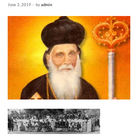
June 3, 2019
-
by
admin