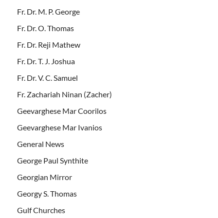
Fr. Dr. M. P. George
Fr. Dr. O. Thomas
Fr. Dr. Reji Mathew
Fr. Dr. T. J. Joshua
Fr. Dr. V. C. Samuel
Fr. Zachariah Ninan (Zacher)
Geevarghese Mar Coorilos
Geevarghese Mar Ivanios
General News
George Paul Synthite
Georgian Mirror
Georgy S. Thomas
Gulf Churches