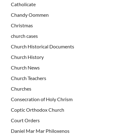
Catholicate
Chandy Oommen
Christmas
church cases
Church Historical Documents
Church History
Church News
Church Teachers
Churches
Consecration of Holy Chrism
Coptic Orthodox Church
Court Orders
Daniel Mar Mar Philoxenos