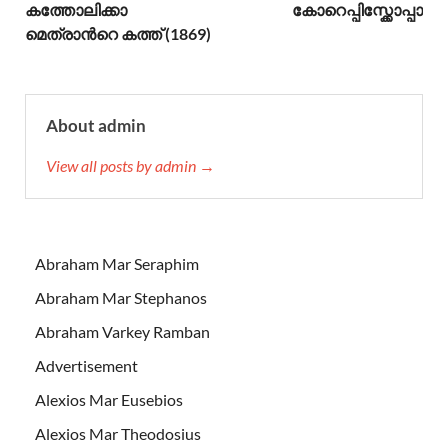
കത്തോലിക്കാ
കോറെപ്പിസ്ക്കോപ്പാ
മെത്രാന്‍റെ കത്ത് (1869)
About admin
View all posts by admin →
Abraham Mar Seraphim
Abraham Mar Stephanos
Abraham Varkey Ramban
Advertisement
Alexios Mar Eusebios
Alexios Mar Theodosius