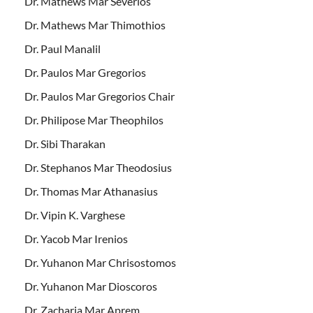
Dr. Mathews Mar Severios
Dr. Mathews Mar Thimothios
Dr. Paul Manalil
Dr. Paulos Mar Gregorios
Dr. Paulos Mar Gregorios Chair
Dr. Philipose Mar Theophilos
Dr. Sibi Tharakan
Dr. Stephanos Mar Theodosius
Dr. Thomas Mar Athanasius
Dr. Vipin K. Varghese
Dr. Yacob Mar Irenios
Dr. Yuhanon Mar Chrisostomos
Dr. Yuhanon Mar Dioscoros
Dr. Zacharia Mar Aprem