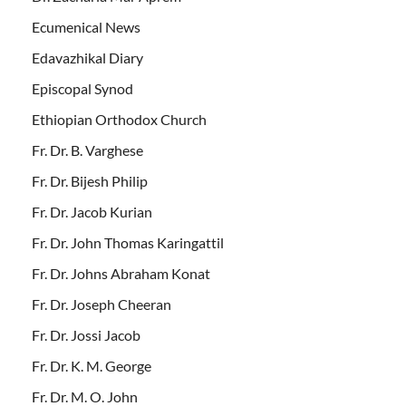
Ecumenical News
Edavazhikal Diary
Episcopal Synod
Ethiopian Orthodox Church
Fr. Dr. B. Varghese
Fr. Dr. Bijesh Philip
Fr. Dr. Jacob Kurian
Fr. Dr. John Thomas Karingattil
Fr. Dr. Johns Abraham Konat
Fr. Dr. Joseph Cheeran
Fr. Dr. Jossi Jacob
Fr. Dr. K. M. George
Fr. Dr. M. O. John