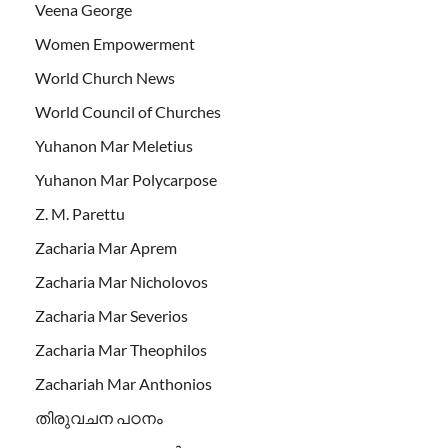
Veena George
Women Empowerment
World Church News
World Council of Churches
Yuhanon Mar Meletius
Yuhanon Mar Polycarpose
Z. M. Parettu
Zacharia Mar Aprem
Zacharia Mar Nicholovos
Zacharia Mar Severios
Zacharia Mar Theophilos
Zachariah Mar Anthonios
തിരുവചന പഠനം