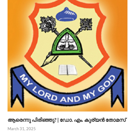
ആരെന്നു പിരിഞ്ഞു? | ഡോ. എം. കുര്യന്‍ തോമസ്
March 31, 2025