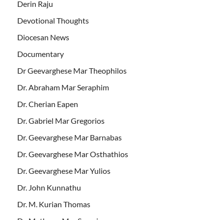
Derin Raju
Devotional Thoughts
Diocesan News
Documentary
Dr Geevarghese Mar Theophilos
Dr. Abraham Mar Seraphim
Dr. Cherian Eapen
Dr. Gabriel Mar Gregorios
Dr. Geevarghese Mar Barnabas
Dr. Geevarghese Mar Osthathios
Dr. Geevarghese Mar Yulios
Dr. John Kunnathu
Dr. M. Kurian Thomas