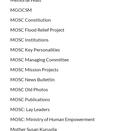
MGOCSM
MOSC Constitution
MOSC Flood Relief Project
MOSC Institutions
MOSC Key Personalities
MOSC Managing Committee
MOSC Mission Projects
MOSC News Bullettin
MOSC Old Photos
MOSC Publications
MOSC: Lay Leaders
MOSC: Ministry of Human Empowerment
Mother Susan Kuruvila