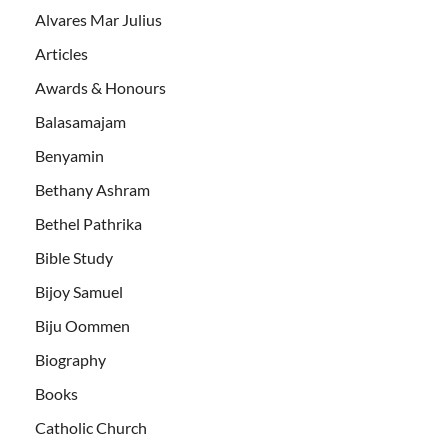
Alvares Mar Julius
Articles
Awards & Honours
Balasamajam
Benyamin
Bethany Ashram
Bethel Pathrika
Bible Study
Bijoy Samuel
Biju Oommen
Biography
Books
Catholic Church