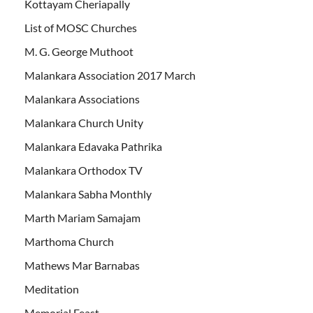
Kottayam Cheriapally
List of MOSC Churches
M. G. George Muthoot
Malankara Association 2017 March
Malankara Associations
Malankara Church Unity
Malankara Edavaka Pathrika
Malankara Orthodox TV
Malankara Sabha Monthly
Marth Mariam Samajam
Marthoma Church
Mathews Mar Barnabas
Meditation
Memorial Feast