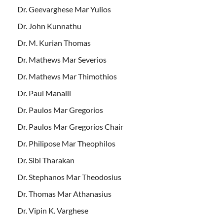
Dr. Geevarghese Mar Yulios
Dr. John Kunnathu
Dr. M. Kurian Thomas
Dr. Mathews Mar Severios
Dr. Mathews Mar Thimothios
Dr. Paul Manalil
Dr. Paulos Mar Gregorios
Dr. Paulos Mar Gregorios Chair
Dr. Philipose Mar Theophilos
Dr. Sibi Tharakan
Dr. Stephanos Mar Theodosius
Dr. Thomas Mar Athanasius
Dr. Vipin K. Varghese