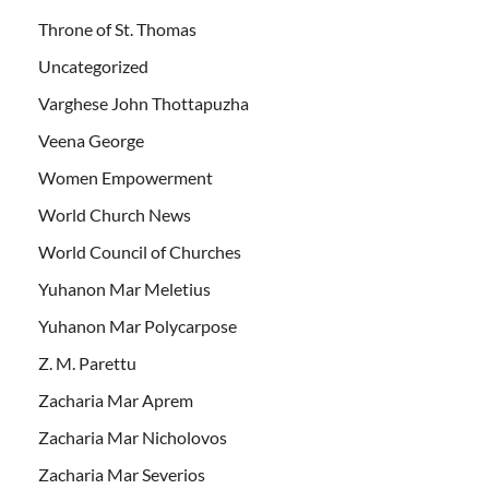
Throne of St. Thomas
Uncategorized
Varghese John Thottapuzha
Veena George
Women Empowerment
World Church News
World Council of Churches
Yuhanon Mar Meletius
Yuhanon Mar Polycarpose
Z. M. Parettu
Zacharia Mar Aprem
Zacharia Mar Nicholovos
Zacharia Mar Severios