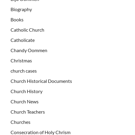
Biography
Books
Catholic Church
Catholicate
Chandy Oommen
Christmas
church cases
Church Historical Documents
Church History
Church News
Church Teachers
Churches
Consecration of Holy Chrism