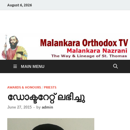
August 6, 2026
Malankara Orthodox
m tv
TV
MAIN MENU
AWARDS & HONOURS
/
PRIESTS
ഡോക്ടറേറ്റ് ലഭിച്ചു
June 27, 2015
-
by
admin