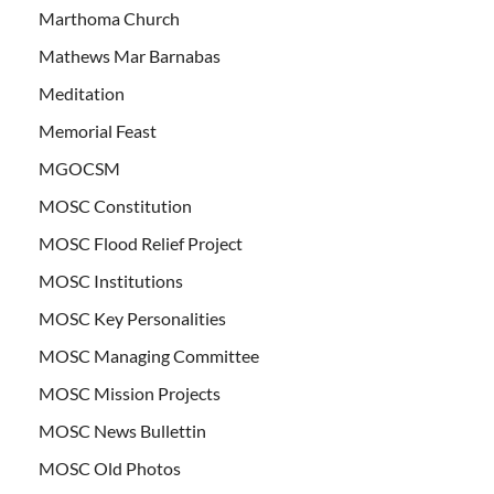
Marthoma Church
Mathews Mar Barnabas
Meditation
Memorial Feast
MGOCSM
MOSC Constitution
MOSC Flood Relief Project
MOSC Institutions
MOSC Key Personalities
MOSC Managing Committee
MOSC Mission Projects
MOSC News Bullettin
MOSC Old Photos