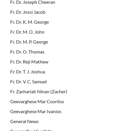
Fr. Dr. Joseph Cheeran
Fr. Dr. Jossi Jacob
Fr. Dr. K. M. George
Fr. Dr. M. O. John
Fr. Dr. M. P. George
Fr. Dr. O. Thomas
Fr. Dr. Reji Mathew
Fr. Dr. T. J. Joshua
Fr. Dr. V. C. Samuel
Fr. Zachariah Ninan (Zacher)
Geevarghese Mar Coorilos
Geevarghese Mar Ivanios
General News