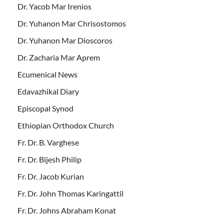
Dr. Yacob Mar Irenios
Dr. Yuhanon Mar Chrisostomos
Dr. Yuhanon Mar Dioscoros
Dr. Zacharia Mar Aprem
Ecumenical News
Edavazhikal Diary
Episcopal Synod
Ethiopian Orthodox Church
Fr. Dr. B. Varghese
Fr. Dr. Bijesh Philip
Fr. Dr. Jacob Kurian
Fr. Dr. John Thomas Karingattil
Fr. Dr. Johns Abraham Konat