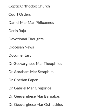
Coptic Orthodox Church
Court Orders
Daniel Mar Mar Philoxenos
Derin Raju
Devotional Thoughts
Diocesan News
Documentary
Dr Geevarghese Mar Theophilos
Dr. Abraham Mar Seraphim
Dr. Cherian Eapen
Dr. Gabriel Mar Gregorios
Dr. Geevarghese Mar Barnabas
Dr. Geevarghese Mar Osthathios