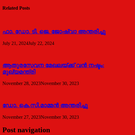
Related Posts
ഫാ. ഡോ. ടി. ജെ. ജോഷ്വാ അന്തരിച്ചു
July 21, 2024
July 22, 2024
ആതുരസേവന മേഖലയ്ക്ക് വൻ നഷ്ടം:
മുഖ്യമന്ത്രി
November 28, 2023
November 30, 2023
ഡോ. കെ.സി.മാമ്മൻ അന്തരിച്ചു
November 27, 2023
November 30, 2023
Post navigation