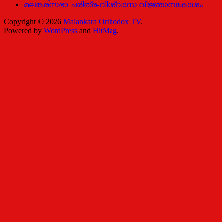
മലങ്കരസഭാ ചരിത്ര-വിശ്വാസ വിജ്ഞാനകോശം
Copyright © 2026
Malankara Orthodox TV
.
Powered by
WordPress
and
HitMag
.