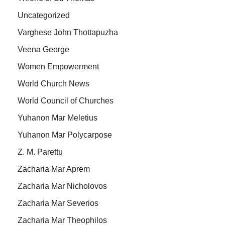
Uncategorized
Varghese John Thottapuzha
Veena George
Women Empowerment
World Church News
World Council of Churches
Yuhanon Mar Meletius
Yuhanon Mar Polycarpose
Z. M. Parettu
Zacharia Mar Aprem
Zacharia Mar Nicholovos
Zacharia Mar Severios
Zacharia Mar Theophilos