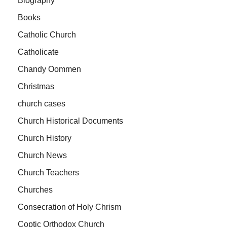
Biography
Books
Catholic Church
Catholicate
Chandy Oommen
Christmas
church cases
Church Historical Documents
Church History
Church News
Church Teachers
Churches
Consecration of Holy Chrism
Coptic Orthodox Church