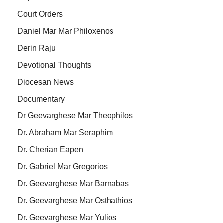
Court Orders
Daniel Mar Mar Philoxenos
Derin Raju
Devotional Thoughts
Diocesan News
Documentary
Dr Geevarghese Mar Theophilos
Dr. Abraham Mar Seraphim
Dr. Cherian Eapen
Dr. Gabriel Mar Gregorios
Dr. Geevarghese Mar Barnabas
Dr. Geevarghese Mar Osthathios
Dr. Geevarghese Mar Yulios