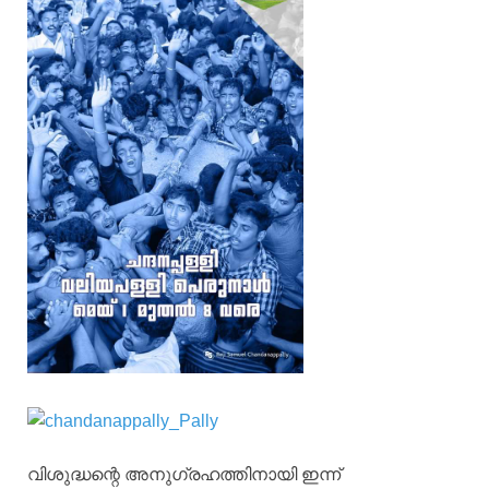
വിശുദ്ധന്റെ അനുഗ്രഹത്തിനായി ഇന്ന്