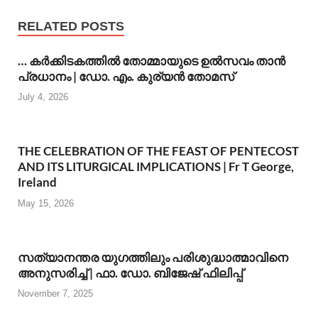
RELATED POSTS
… കര്‍ക്കിടകത്തില്‍ തോമ്മായുടെ ഉല്‍സവം താന്‍
പ്രധാനം | ഡോ. എം. കുര്യന്‍ തോമസ്
July 4, 2026
THE CELEBRATION OF THE FEAST OF PENTECOST
AND ITS LITURGICAL IMPLICATIONS | Fr T George,
Ireland
May 15, 2026
സത്യാനന്തര യുഗത്തിലും പരിശുദ്ധാത്മാവിനെ
അനുസരിച്ച് | ഫാ. ഡോ. ബിജേഷ് ഫിലിപ്പ്
November 7, 2025