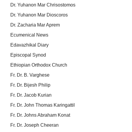
Dr. Yuhanon Mar Chrisostomos
Dr. Yuhanon Mar Dioscoros
Dr. Zacharia Mar Aprem
Ecumenical News
Edavazhikal Diary
Episcopal Synod
Ethiopian Orthodox Church
Fr. Dr. B. Varghese
Fr. Dr. Bijesh Philip
Fr. Dr. Jacob Kurian
Fr. Dr. John Thomas Karingattil
Fr. Dr. Johns Abraham Konat
Fr. Dr. Joseph Cheeran