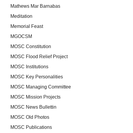
Mathews Mar Barnabas
Meditation
Memorial Feast
MGOCSM
MOSC Constitution
MOSC Flood Relief Project
MOSC Institutions
MOSC Key Personalities
MOSC Managing Committee
MOSC Mission Projects
MOSC News Bullettin
MOSC Old Photos
MOSC Publications