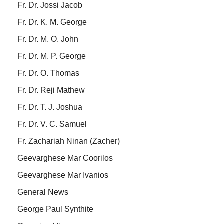
Fr. Dr. Jossi Jacob
Fr. Dr. K. M. George
Fr. Dr. M. O. John
Fr. Dr. M. P. George
Fr. Dr. O. Thomas
Fr. Dr. Reji Mathew
Fr. Dr. T. J. Joshua
Fr. Dr. V. C. Samuel
Fr. Zachariah Ninan (Zacher)
Geevarghese Mar Coorilos
Geevarghese Mar Ivanios
General News
George Paul Synthite