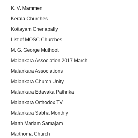
K. V. Mammen
Kerala Churches
Kottayam Cheriapally
List of MOSC Churches
M. G. George Muthoot
Malankara Association 2017 March
Malankara Associations
Malankara Church Unity
Malankara Edavaka Pathrika
Malankara Orthodox TV
Malankara Sabha Monthly
Marth Mariam Samajam
Marthoma Church