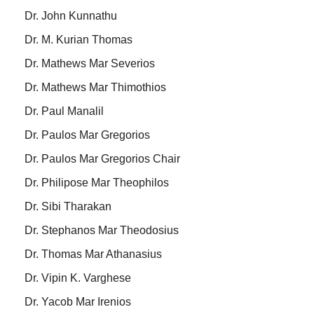
Dr. John Kunnathu
Dr. M. Kurian Thomas
Dr. Mathews Mar Severios
Dr. Mathews Mar Thimothios
Dr. Paul Manalil
Dr. Paulos Mar Gregorios
Dr. Paulos Mar Gregorios Chair
Dr. Philipose Mar Theophilos
Dr. Sibi Tharakan
Dr. Stephanos Mar Theodosius
Dr. Thomas Mar Athanasius
Dr. Vipin K. Varghese
Dr. Yacob Mar Irenios