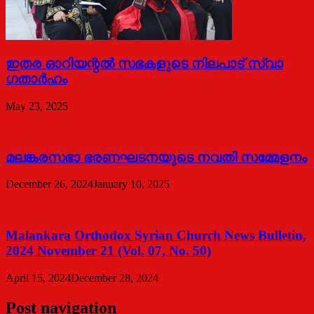
ഇതര ഓറിയന്റൽ സഭകളുടെ നിലപാട് സ്വാ​
ഗതാർഹം
May 23, 2025
മലങ്കരസഭാ ഭരണഘടനയുടെ നവതി സമ്മേളനം
December 26, 2024
January 10, 2025
Malankara Orthodox Syrian Church News Bulletin,
2024 November 21 (Vol. 07, No. 50)
April 15, 2024
December 28, 2024
Post navigation