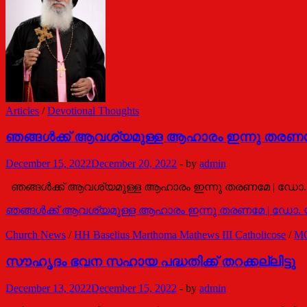
Articles
/
Devotional Thoughts
ഞങ്ങള്‍ക്ക് ആവശ്യമുള്ള ആഹാരം ഇന്നു തരണ
December 15, 2022
December 20, 2022
-
by
admin
ഞങ്ങള്‍ക്ക് ആവശ്യമുള്ള ആഹാരം ഇന്നു തരണമേ | ഡോ
ഞങ്ങള്‍ക്ക് ആവശ്യമുള്ള ആഹാരം ഇന്നു തരണമേ | ഡോ
Church News
/
HH Baselius Marthoma Mathews III Catholicose
/
MO
സൗഹൃദം ഭവന സഹായ പദ്ധതിക്ക് തറക്കല്ലിട്ടു
December 13, 2022
December 15, 2022
-
by
admin