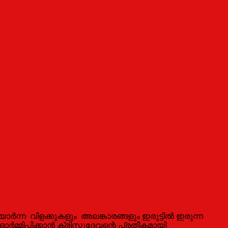
ർന്ന വിളക്കുകളും അലങ്കാരങ്ങളും ഇരുട്ടിൽ ഇരുന്ന
മ്മിപ്പിക്കാൻ ക്രിസ്തുദേവന്റെ പ്രതീകമായി