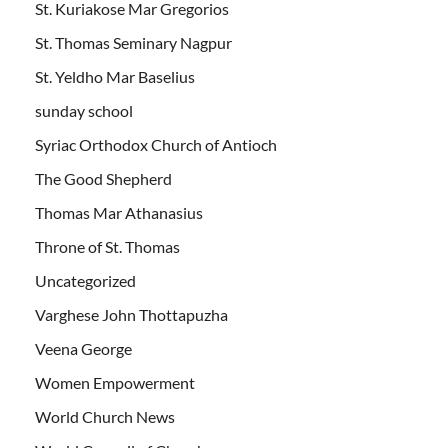
St. Kuriakose Mar Gregorios
St. Thomas Seminary Nagpur
St. Yeldho Mar Baselius
sunday school
Syriac Orthodox Church of Antioch
The Good Shepherd
Thomas Mar Athanasius
Throne of St. Thomas
Uncategorized
Varghese John Thottapuzha
Veena George
Women Empowerment
World Church News