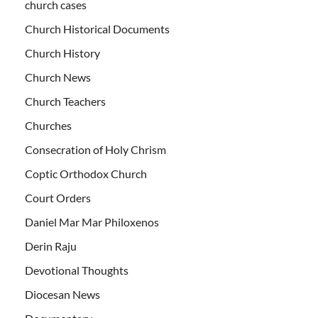
church cases
Church Historical Documents
Church History
Church News
Church Teachers
Churches
Consecration of Holy Chrism
Coptic Orthodox Church
Court Orders
Daniel Mar Mar Philoxenos
Derin Raju
Devotional Thoughts
Diocesan News