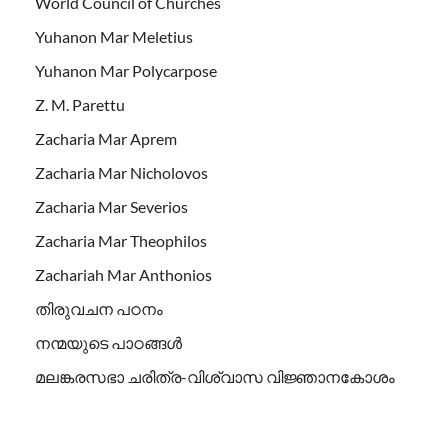
World Council of Churches
Yuhanon Mar Meletius
Yuhanon Mar Polycarpose
Z. M. Parettu
Zacharia Mar Aprem
Zacharia Mar Nicholovos
Zacharia Mar Severios
Zacharia Mar Theophilos
Zachariah Mar Anthonios
തിരുവചന പഠനം
നന്മയുടെ പാഠങ്ങള്‍
മലങ്കരസഭാ ചരിത്ര-വിശ്വാസ വിജ്ഞാനകോശം