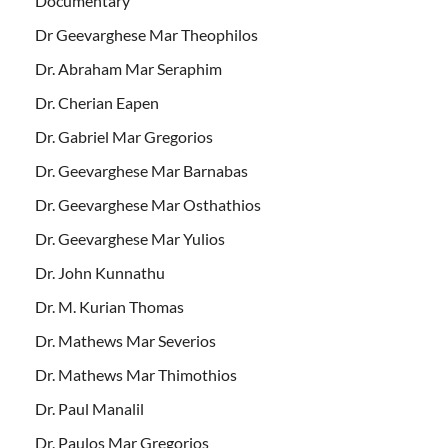
Documentary
Dr Geevarghese Mar Theophilos
Dr. Abraham Mar Seraphim
Dr. Cherian Eapen
Dr. Gabriel Mar Gregorios
Dr. Geevarghese Mar Barnabas
Dr. Geevarghese Mar Osthathios
Dr. Geevarghese Mar Yulios
Dr. John Kunnathu
Dr. M. Kurian Thomas
Dr. Mathews Mar Severios
Dr. Mathews Mar Thimothios
Dr. Paul Manalil
Dr. Paulos Mar Gregorios