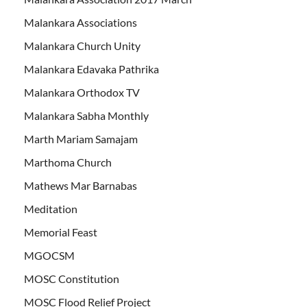
Malankara Associations
Malankara Church Unity
Malankara Edavaka Pathrika
Malankara Orthodox TV
Malankara Sabha Monthly
Marth Mariam Samajam
Marthoma Church
Mathews Mar Barnabas
Meditation
Memorial Feast
MGOCSM
MOSC Constitution
MOSC Flood Relief Project