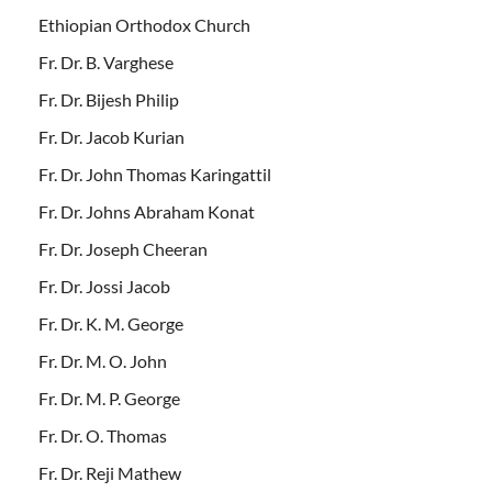
Ethiopian Orthodox Church
Fr. Dr. B. Varghese
Fr. Dr. Bijesh Philip
Fr. Dr. Jacob Kurian
Fr. Dr. John Thomas Karingattil
Fr. Dr. Johns Abraham Konat
Fr. Dr. Joseph Cheeran
Fr. Dr. Jossi Jacob
Fr. Dr. K. M. George
Fr. Dr. M. O. John
Fr. Dr. M. P. George
Fr. Dr. O. Thomas
Fr. Dr. Reji Mathew