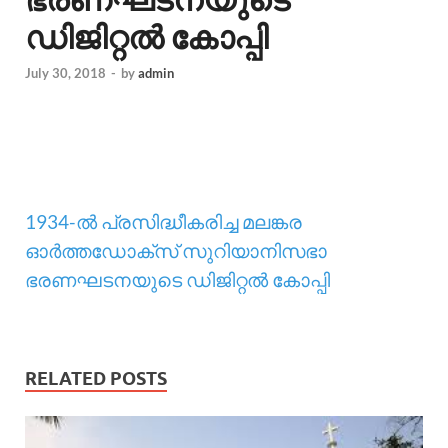
ഡിജിറ്റല്‍ കോപ്പി
July 30, 2018
-
by
admin
1934-ല്‍ പ്രസിദ്ധീകരിച്ച മലങ്കര
ഓർത്തഡോക്സ് സുറിയാനിസഭാ
ഭരണഘടനയുടെ ഡിജിറ്റല്‍ കോപ്പി
RELATED POSTS