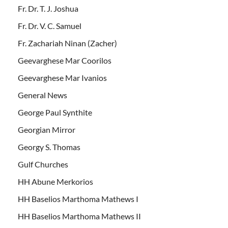
Fr. Dr. T. J. Joshua
Fr. Dr. V. C. Samuel
Fr. Zachariah Ninan (Zacher)
Geevarghese Mar Coorilos
Geevarghese Mar Ivanios
General News
George Paul Synthite
Georgian Mirror
Georgy S. Thomas
Gulf Churches
HH Abune Merkorios
HH Baselios Marthoma Mathews I
HH Baselios Marthoma Mathews II