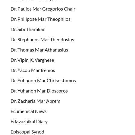
Dr. Paulos Mar Gregorios Chair
Dr. Philipose Mar Theophilos
Dr. Sibi Tharakan
Dr. Stephanos Mar Theodosius
Dr. Thomas Mar Athanasius
Dr. Vipin K. Varghese
Dr. Yacob Mar Irenios
Dr. Yuhanon Mar Chrisostomos
Dr. Yuhanon Mar Dioscoros
Dr. Zacharia Mar Aprem
Ecumenical News
Edavazhikal Diary
Episcopal Synod