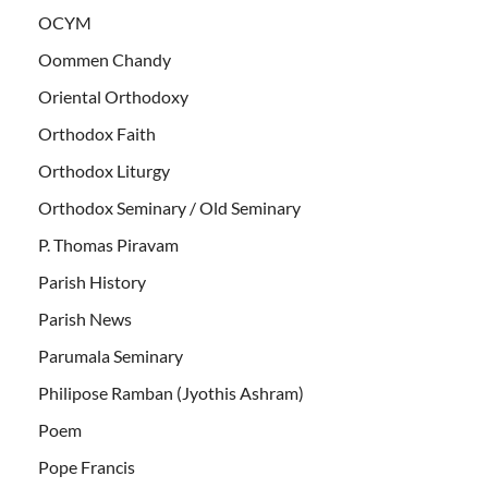
OCYM
Oommen Chandy
Oriental Orthodoxy
Orthodox Faith
Orthodox Liturgy
Orthodox Seminary / Old Seminary
P. Thomas Piravam
Parish History
Parish News
Parumala Seminary
Philipose Ramban (Jyothis Ashram)
Poem
Pope Francis