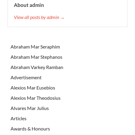
About admin
View all posts by admin →
Abraham Mar Seraphim
Abraham Mar Stephanos
Abraham Varkey Ramban
Advertisement
Alexios Mar Eusebios
Alexios Mar Theodosius
Alvares Mar Julius
Articles
Awards & Honours