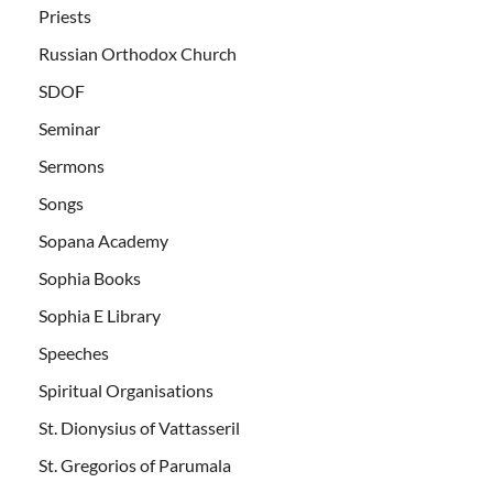
Priests
Russian Orthodox Church
SDOF
Seminar
Sermons
Songs
Sopana Academy
Sophia Books
Sophia E Library
Speeches
Spiritual Organisations
St. Dionysius of Vattasseril
St. Gregorios of Parumala