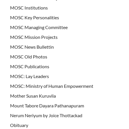
MOSC Institutions
MOSC Key Personalities
MOSC Managing Committee
MOSC Mission Projects
MOSC News Bullettin
MOSC Old Photos
MOSC Publications
MOSC: Lay Leaders
MOSC: Ministry of Human Empowerment
Mother Susan Kuruvila
Mount Tabore Dayara Pathanapuram
Nerum Neriyum by Joice Thottackad
Obituary