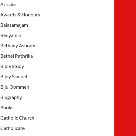
Articles
Awards & Honours
Balasamajam
Benyamin
Bethany Ashram
Bethel Pathrika
Bible Study
Bijoy Samuel
Biju Oommen
Biography
Books
Catholic Church
Catholicate