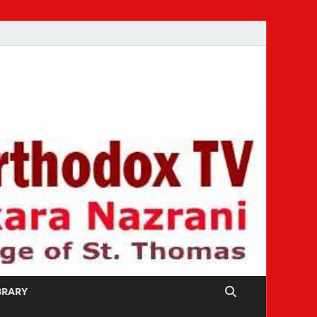
IBRARY