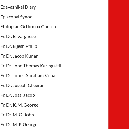
Edavazhikal Diary
Episcopal Synod
Ethiopian Orthodox Church
Fr. Dr. B. Varghese
Fr. Dr. Bijesh Philip
Fr. Dr. Jacob Kurian
Fr. Dr. John Thomas Karingattil
Fr. Dr. Johns Abraham Konat
Fr. Dr. Joseph Cheeran
Fr. Dr. Jossi Jacob
Fr. Dr. K. M. George
Fr. Dr. M. O. John
Fr. Dr. M. P. George