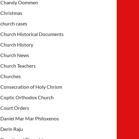
Chandy Oommen
Christmas
church cases
Church Historical Documents
Church History
Church News
Church Teachers
Churches
Consecration of Holy Chrism
Coptic Orthodox Church
Court Orders
Daniel Mar Mar Philoxenos
Derin Raju