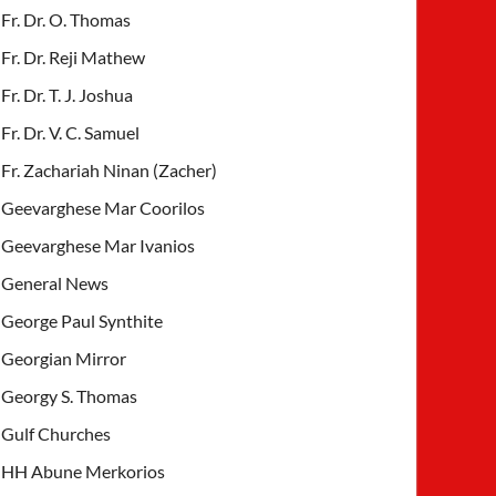
Fr. Dr. O. Thomas
Fr. Dr. Reji Mathew
Fr. Dr. T. J. Joshua
Fr. Dr. V. C. Samuel
Fr. Zachariah Ninan (Zacher)
Geevarghese Mar Coorilos
Geevarghese Mar Ivanios
General News
George Paul Synthite
Georgian Mirror
Georgy S. Thomas
Gulf Churches
HH Abune Merkorios