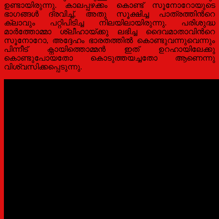
ഉണ്ടായിരുന്നു. കാലപ്പഴക്കം കൊണ്ട് സൂനോറോയുടെ
ഭാഗങ്ങള്‍ ദ്രവിച്ച്, അതു സൂക്ഷിച്ച പാത്രത്തിന്‍റെ
ക്ലാവും പറ്റിപിടിച്ച നിലയിലായിരുന്നു. പരിശുദ്ധ
മാര്‍ത്തോമ്മാ ശ്ലീഹായ്ക്കു ലഭിച്ച ദൈവമാതാവിന്‍റെ
സൂനോറോ, അദ്ദേഹം ഭാരതത്തില്‍ കൊണ്ടുവന്നുവെന്നും
പിന്നീട് ക്നായിത്തൊമ്മന്‍ ഇത് ഉറഹായിലേക്കു
കൊണ്ടുപോയതോ കൊടുത്തയച്ചതോ ആണെന്നു
വിശ്വസിക്കപ്പെടുന്നു.