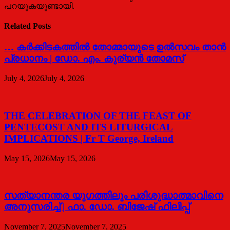
പറയുകയുണ്ടായി.
Related Posts
… കര്‍ക്കിടകത്തില്‍ തോമ്മായുടെ ഉല്‍സവം താന്‍
പ്രധാനം | ഡോ. എം. കുര്യന്‍ തോമസ്
July 4, 2026
July 4, 2026
THE CELEBRATION OF THE FEAST OF
PENTECOST AND ITS LITURGICAL
IMPLICATIONS | Fr T George, Ireland
May 15, 2026
May 15, 2026
സത്യാനന്തര യുഗത്തിലും പരിശുദ്ധാത്മാവിനെ
അനുസരിച്ച് | ഫാ. ഡോ. ബിജേഷ് ഫിലിപ്പ്
November 7, 2025
November 7, 2025