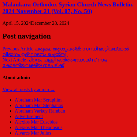
Malankara Orthodox Syrian Church News Bulletin,
2024 November 21 (Vol. 07, No. 50)
April 15, 2024
December 28, 2024
Post navigation
Previous Article
പരുമല ആശുപത്രി: സന്ധി മാറ്റിവയ്ക്കല്‍
വിഭാഗം ഉദ്ഘാടനം ചെയ്തു.
Next Article
പിറവം പള്ളി ഓര്‍ത്തഡോക്സ് സഭ
കോടതിയലക്ഷ്യ നടപടിക്ക്
About admin
View all posts by admin →
Abraham Mar Seraphim
Abraham Mar Stephanos
Abraham Varkey Ramban
Advertisement
Alexios Mar Eusebios
Alexios Mar Theodosius
Alvares Mar Julius