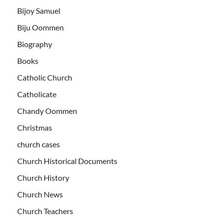
Bijoy Samuel
Biju Oommen
Biography
Books
Catholic Church
Catholicate
Chandy Oommen
Christmas
church cases
Church Historical Documents
Church History
Church News
Church Teachers