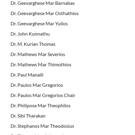
Dr. Geevarghese Mar Barnabas
Dr. Geevarghese Mar Osthathios
Dr. Geevarghese Mar Yulios
Dr. John Kunnathu
Dr. M. Kurian Thomas
Dr. Mathews Mar Severios
Dr. Mathews Mar Thimothios
Dr. Paul Manalil
Dr. Paulos Mar Gregorios
Dr. Paulos Mar Gregorios Chair
Dr. Philipose Mar Theophilos
Dr. Sibi Tharakan
Dr. Stephanos Mar Theodosius