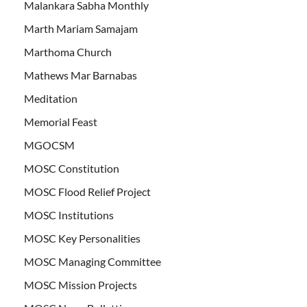
Malankara Sabha Monthly
Marth Mariam Samajam
Marthoma Church
Mathews Mar Barnabas
Meditation
Memorial Feast
MGOCSM
MOSC Constitution
MOSC Flood Relief Project
MOSC Institutions
MOSC Key Personalities
MOSC Managing Committee
MOSC Mission Projects