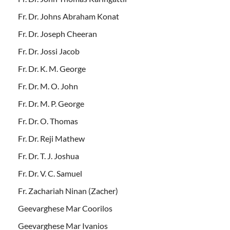
Fr. Dr. Johns Abraham Konat
Fr. Dr. Joseph Cheeran
Fr. Dr. Jossi Jacob
Fr. Dr. K. M. George
Fr. Dr. M. O. John
Fr. Dr. M. P. George
Fr. Dr. O. Thomas
Fr. Dr. Reji Mathew
Fr. Dr. T. J. Joshua
Fr. Dr. V. C. Samuel
Fr. Zachariah Ninan (Zacher)
Geevarghese Mar Coorilos
Geevarghese Mar Ivanios