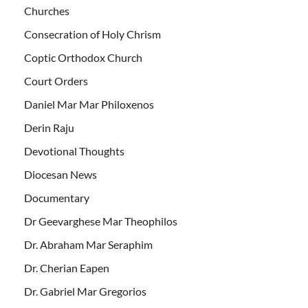
Churches
Consecration of Holy Chrism
Coptic Orthodox Church
Court Orders
Daniel Mar Mar Philoxenos
Derin Raju
Devotional Thoughts
Diocesan News
Documentary
Dr Geevarghese Mar Theophilos
Dr. Abraham Mar Seraphim
Dr. Cherian Eapen
Dr. Gabriel Mar Gregorios