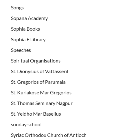
Songs
Sopana Academy
Sophia Books
Sophia E Library
Speeches
Spiritual Organisations
St. Dionysius of Vattasseril
St. Gregorios of Parumala
St. Kuriakose Mar Gregorios
St. Thomas Seminary Nagpur
St. Yeldho Mar Baselius
sunday school
Syriac Orthodox Church of Antioch