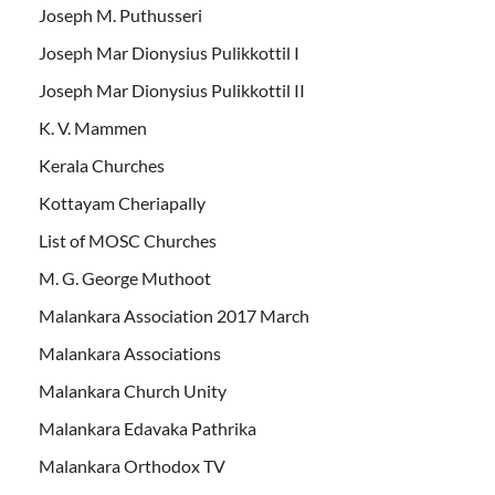
Joseph M. Puthusseri
Joseph Mar Dionysius Pulikkottil I
Joseph Mar Dionysius Pulikkottil II
K. V. Mammen
Kerala Churches
Kottayam Cheriapally
List of MOSC Churches
M. G. George Muthoot
Malankara Association 2017 March
Malankara Associations
Malankara Church Unity
Malankara Edavaka Pathrika
Malankara Orthodox TV