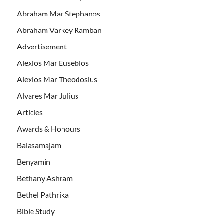
Abraham Mar Stephanos
Abraham Varkey Ramban
Advertisement
Alexios Mar Eusebios
Alexios Mar Theodosius
Alvares Mar Julius
Articles
Awards & Honours
Balasamajam
Benyamin
Bethany Ashram
Bethel Pathrika
Bible Study