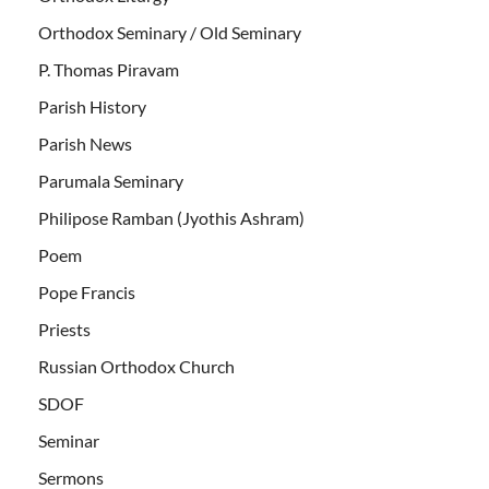
Orthodox Seminary / Old Seminary
P. Thomas Piravam
Parish History
Parish News
Parumala Seminary
Philipose Ramban (Jyothis Ashram)
Poem
Pope Francis
Priests
Russian Orthodox Church
SDOF
Seminar
Sermons