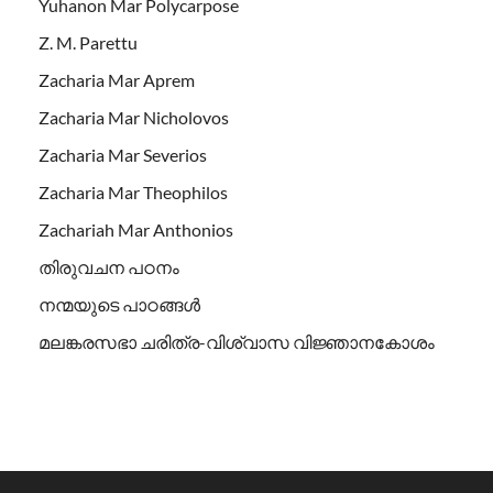
Yuhanon Mar Polycarpose
Z. M. Parettu
Zacharia Mar Aprem
Zacharia Mar Nicholovos
Zacharia Mar Severios
Zacharia Mar Theophilos
Zachariah Mar Anthonios
തിരുവചന പഠനം
നന്മയുടെ പാഠങ്ങള്‍
മലങ്കരസഭാ ചരിത്ര-വിശ്വാസ വിജ്ഞാനകോശം