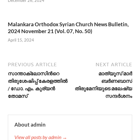
December 26, 2024
Malankara Orthodox Syrian Church News Bulletin,
2024 November 21 (Vol. 07, No. 50)
April 15, 2024
PREVIOUS ARTICLE
NEXT ARTICLE
സാന്താക്ലോസിന്‍റെ
മാത്യൂസ് മാര്‍
തിരുശേഷിപ്പ് കേരളത്തില്‍
ബര്‍ണബാസ്
/ ഡോ. എം. കുര്യന്‍
തിരുമേനിയുടെ മലേഷ്യ
തോമസ്
സന്ദര്‍ശനം
About admin
View all posts by admin →