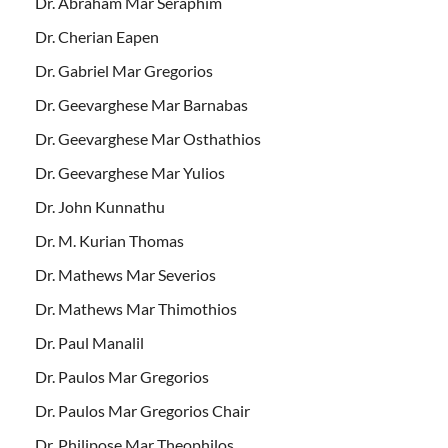
Dr. Abraham Mar Seraphim
Dr. Cherian Eapen
Dr. Gabriel Mar Gregorios
Dr. Geevarghese Mar Barnabas
Dr. Geevarghese Mar Osthathios
Dr. Geevarghese Mar Yulios
Dr. John Kunnathu
Dr. M. Kurian Thomas
Dr. Mathews Mar Severios
Dr. Mathews Mar Thimothios
Dr. Paul Manalil
Dr. Paulos Mar Gregorios
Dr. Paulos Mar Gregorios Chair
Dr. Philipose Mar Theophilos