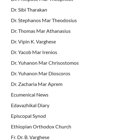
Dr. Sibi Tharakan
Dr. Stephanos Mar Theodosius
Dr. Thomas Mar Athanasius
Dr. Vipin K. Varghese
Dr. Yacob Mar Irenios
Dr. Yuhanon Mar Chrisostomos
Dr. Yuhanon Mar Dioscoros
Dr. Zacharia Mar Aprem
Ecumenical News
Edavazhikal Diary
Episcopal Synod
Ethiopian Orthodox Church
Fr. Dr. B. Varghese