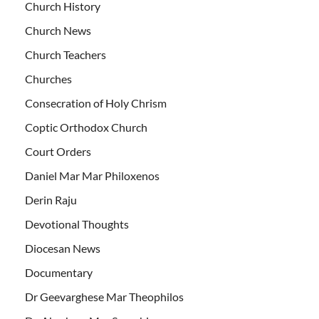
Church History
Church News
Church Teachers
Churches
Consecration of Holy Chrism
Coptic Orthodox Church
Court Orders
Daniel Mar Mar Philoxenos
Derin Raju
Devotional Thoughts
Diocesan News
Documentary
Dr Geevarghese Mar Theophilos