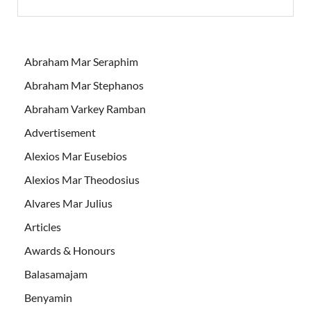
Abraham Mar Seraphim
Abraham Mar Stephanos
Abraham Varkey Ramban
Advertisement
Alexios Mar Eusebios
Alexios Mar Theodosius
Alvares Mar Julius
Articles
Awards & Honours
Balasamajam
Benyamin