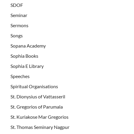
SDOF
Seminar
Sermons
Songs
Sopana Academy
Sophia Books
Sophia E Library
Speeches
Spiritual Organisations
St. Dionysius of Vattasseril
St. Gregorios of Parumala
St. Kuriakose Mar Gregorios
St. Thomas Seminary Nagpur