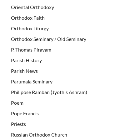
Oriental Orthodoxy
Orthodox Faith
Orthodox Liturgy
Orthodox Seminary / Old Seminary
P. Thomas Piravam
Parish History
Parish News
Parumala Seminary
Philipose Ramban (Jyothis Ashram)
Poem
Pope Francis
Priests
Russian Orthodox Church