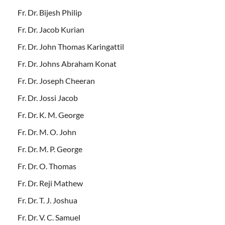
Fr. Dr. Bijesh Philip
Fr. Dr. Jacob Kurian
Fr. Dr. John Thomas Karingattil
Fr. Dr. Johns Abraham Konat
Fr. Dr. Joseph Cheeran
Fr. Dr. Jossi Jacob
Fr. Dr. K. M. George
Fr. Dr. M. O. John
Fr. Dr. M. P. George
Fr. Dr. O. Thomas
Fr. Dr. Reji Mathew
Fr. Dr. T. J. Joshua
Fr. Dr. V. C. Samuel