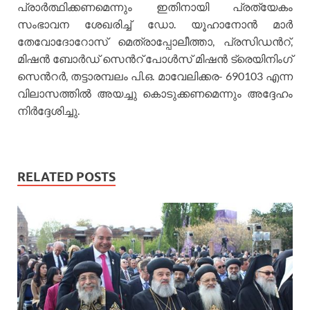
പ്രാര്‍ത്ഥിക്കണമെന്നും ഇതിനായി പ്രത്യേകം
സംഭാവന ശേഖരിച്ച് ഡോ. യൂഹാനോന്‍ മാര്‍
തേവോദോറോസ് മെത്രാപ്പോലീത്താ, പ്രസിഡന്‍റ്,
മിഷന്‍ ബോര്‍ഡ് സെന്‍റ് പോള്‍സ് മിഷന്‍ ട്രെയിനിംഗ്
സെന്‍റര്‍, തട്ടാരമ്പലം പി.ഒ. മാവേലിക്കര- 690103 എന്ന
വിലാസത്തില്‍ അയച്ചു കൊടുക്കണമെന്നും അദ്ദേഹം
നിര്‍ദ്ദേശിച്ചു.
RELATED POSTS