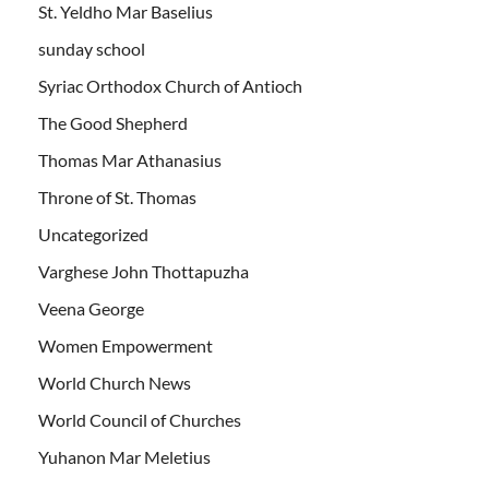
St. Yeldho Mar Baselius
sunday school
Syriac Orthodox Church of Antioch
The Good Shepherd
Thomas Mar Athanasius
Throne of St. Thomas
Uncategorized
Varghese John Thottapuzha
Veena George
Women Empowerment
World Church News
World Council of Churches
Yuhanon Mar Meletius