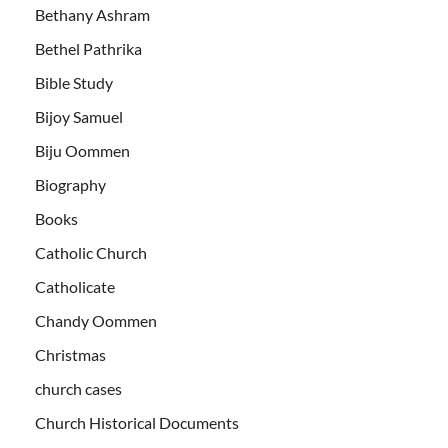
Bethany Ashram
Bethel Pathrika
Bible Study
Bijoy Samuel
Biju Oommen
Biography
Books
Catholic Church
Catholicate
Chandy Oommen
Christmas
church cases
Church Historical Documents