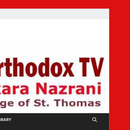
IBRARY