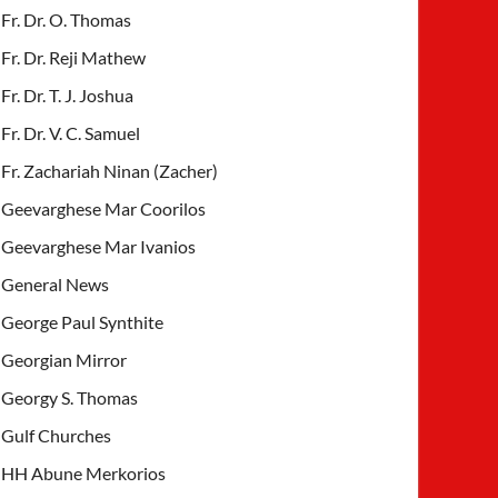
Fr. Dr. O. Thomas
Fr. Dr. Reji Mathew
Fr. Dr. T. J. Joshua
Fr. Dr. V. C. Samuel
Fr. Zachariah Ninan (Zacher)
Geevarghese Mar Coorilos
Geevarghese Mar Ivanios
General News
George Paul Synthite
Georgian Mirror
Georgy S. Thomas
Gulf Churches
HH Abune Merkorios