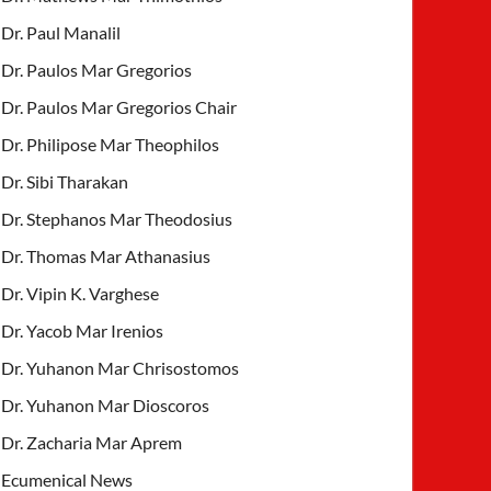
Dr. Paul Manalil
Dr. Paulos Mar Gregorios
Dr. Paulos Mar Gregorios Chair
Dr. Philipose Mar Theophilos
Dr. Sibi Tharakan
Dr. Stephanos Mar Theodosius
Dr. Thomas Mar Athanasius
Dr. Vipin K. Varghese
Dr. Yacob Mar Irenios
Dr. Yuhanon Mar Chrisostomos
Dr. Yuhanon Mar Dioscoros
Dr. Zacharia Mar Aprem
Ecumenical News