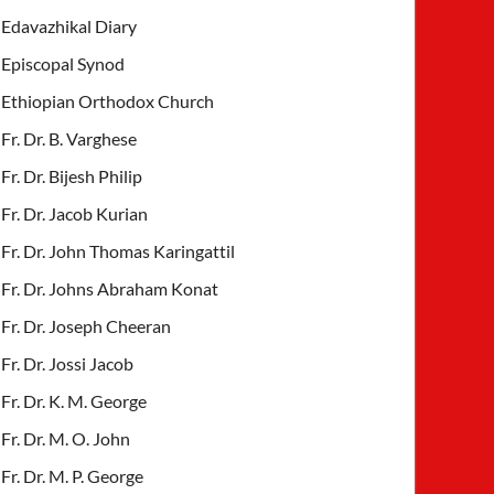
Edavazhikal Diary
Episcopal Synod
Ethiopian Orthodox Church
Fr. Dr. B. Varghese
Fr. Dr. Bijesh Philip
Fr. Dr. Jacob Kurian
Fr. Dr. John Thomas Karingattil
Fr. Dr. Johns Abraham Konat
Fr. Dr. Joseph Cheeran
Fr. Dr. Jossi Jacob
Fr. Dr. K. M. George
Fr. Dr. M. O. John
Fr. Dr. M. P. George