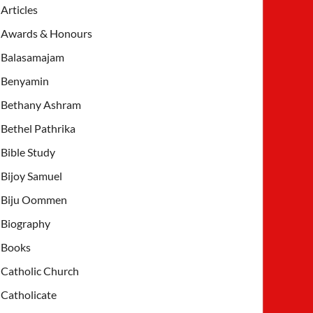
Articles
Awards & Honours
Balasamajam
Benyamin
Bethany Ashram
Bethel Pathrika
Bible Study
Bijoy Samuel
Biju Oommen
Biography
Books
Catholic Church
Catholicate