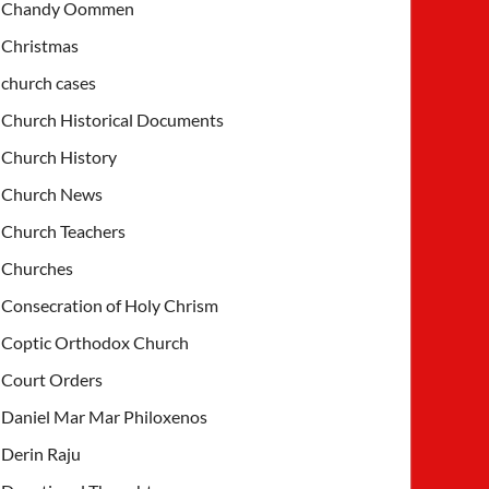
Chandy Oommen
Christmas
church cases
Church Historical Documents
Church History
Church News
Church Teachers
Churches
Consecration of Holy Chrism
Coptic Orthodox Church
Court Orders
Daniel Mar Mar Philoxenos
Derin Raju