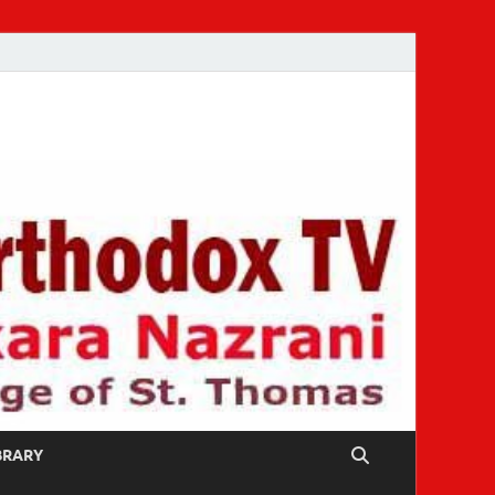
IBRARY