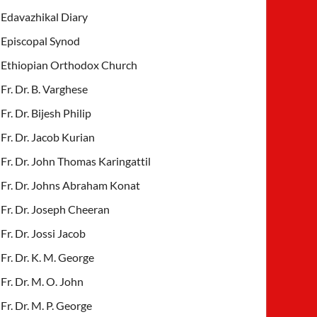
Edavazhikal Diary
Episcopal Synod
Ethiopian Orthodox Church
Fr. Dr. B. Varghese
Fr. Dr. Bijesh Philip
Fr. Dr. Jacob Kurian
Fr. Dr. John Thomas Karingattil
Fr. Dr. Johns Abraham Konat
Fr. Dr. Joseph Cheeran
Fr. Dr. Jossi Jacob
Fr. Dr. K. M. George
Fr. Dr. M. O. John
Fr. Dr. M. P. George