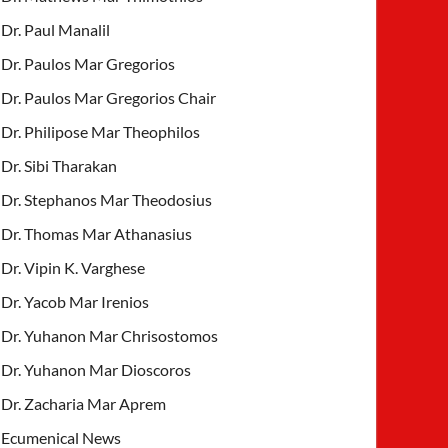
Dr. Paul Manalil
Dr. Paulos Mar Gregorios
Dr. Paulos Mar Gregorios Chair
Dr. Philipose Mar Theophilos
Dr. Sibi Tharakan
Dr. Stephanos Mar Theodosius
Dr. Thomas Mar Athanasius
Dr. Vipin K. Varghese
Dr. Yacob Mar Irenios
Dr. Yuhanon Mar Chrisostomos
Dr. Yuhanon Mar Dioscoros
Dr. Zacharia Mar Aprem
Ecumenical News