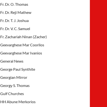
Fr. Dr. O. Thomas
Fr. Dr. Reji Mathew
Fr. Dr. T. J. Joshua
Fr. Dr. V. C. Samuel
Fr. Zachariah Ninan (Zacher)
Geevarghese Mar Coorilos
Geevarghese Mar Ivanios
General News
George Paul Synthite
Georgian Mirror
Georgy S. Thomas
Gulf Churches
HH Abune Merkorios