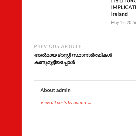
ITS LITUR
IMPLICATIO
Ireland
May 15, 202
PREVIOUS ARTICLE
അല്‍മായ ട്രസ്റ്റി സ്ഥാനാര്‍ത്ഥികള്‍
കണ്ടുമുട്ടിയപ്പോള്‍
About admin
View all posts by admin →