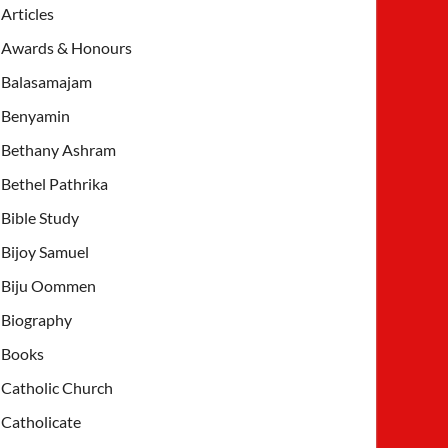
Articles
Awards & Honours
Balasamajam
Benyamin
Bethany Ashram
Bethel Pathrika
Bible Study
Bijoy Samuel
Biju Oommen
Biography
Books
Catholic Church
Catholicate