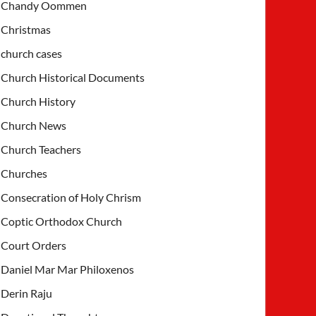
Chandy Oommen
Christmas
church cases
Church Historical Documents
Church History
Church News
Church Teachers
Churches
Consecration of Holy Chrism
Coptic Orthodox Church
Court Orders
Daniel Mar Mar Philoxenos
Derin Raju