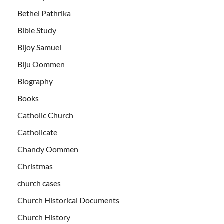
Bethel Pathrika
Bible Study
Bijoy Samuel
Biju Oommen
Biography
Books
Catholic Church
Catholicate
Chandy Oommen
Christmas
church cases
Church Historical Documents
Church History