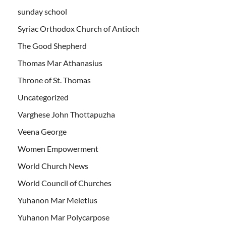
sunday school
Syriac Orthodox Church of Antioch
The Good Shepherd
Thomas Mar Athanasius
Throne of St. Thomas
Uncategorized
Varghese John Thottapuzha
Veena George
Women Empowerment
World Church News
World Council of Churches
Yuhanon Mar Meletius
Yuhanon Mar Polycarpose