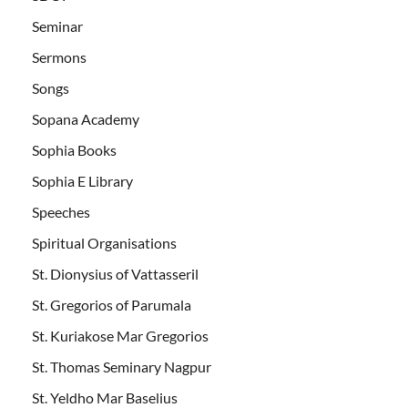
Seminar
Sermons
Songs
Sopana Academy
Sophia Books
Sophia E Library
Speeches
Spiritual Organisations
St. Dionysius of Vattasseril
St. Gregorios of Parumala
St. Kuriakose Mar Gregorios
St. Thomas Seminary Nagpur
St. Yeldho Mar Baselius