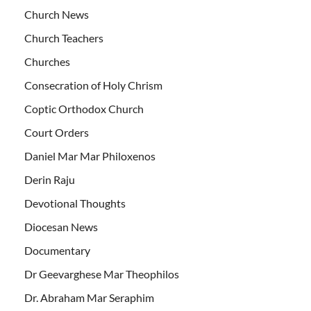
Church News
Church Teachers
Churches
Consecration of Holy Chrism
Coptic Orthodox Church
Court Orders
Daniel Mar Mar Philoxenos
Derin Raju
Devotional Thoughts
Diocesan News
Documentary
Dr Geevarghese Mar Theophilos
Dr. Abraham Mar Seraphim