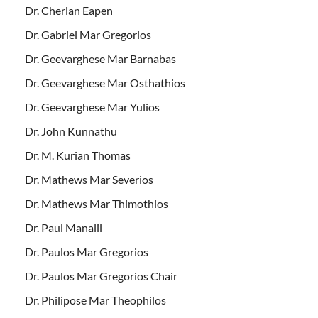
Dr. Cherian Eapen
Dr. Gabriel Mar Gregorios
Dr. Geevarghese Mar Barnabas
Dr. Geevarghese Mar Osthathios
Dr. Geevarghese Mar Yulios
Dr. John Kunnathu
Dr. M. Kurian Thomas
Dr. Mathews Mar Severios
Dr. Mathews Mar Thimothios
Dr. Paul Manalil
Dr. Paulos Mar Gregorios
Dr. Paulos Mar Gregorios Chair
Dr. Philipose Mar Theophilos