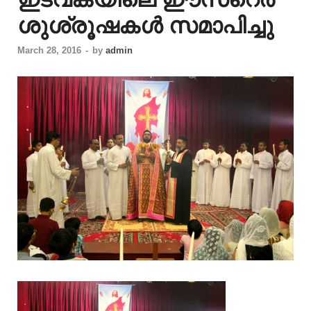
ശുശ്രൂഷകൾ സമാപിച്ചു
March 28, 2016
-
by
admin