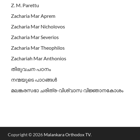
Z. M. Parettu
Zacharia Mar Aprem
Zacharia Mar Nicholovos
Zacharia Mar Severios
Zacharia Mar Theophilos
Zachariah Mar Anthonios
തിരുവചന പഠനം
നന്മയുടെ പാഠങ്ങള്‍
മലങ്കരസഭാ ചരിത്ര-വിശ്വാസ വിജ്ഞാനകോശം
Copyright © 2026
Malankara Orthodox TV
.