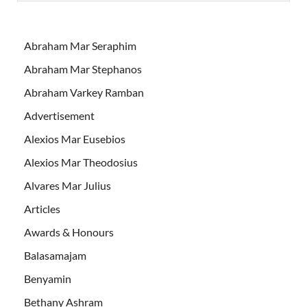
Abraham Mar Seraphim
Abraham Mar Stephanos
Abraham Varkey Ramban
Advertisement
Alexios Mar Eusebios
Alexios Mar Theodosius
Alvares Mar Julius
Articles
Awards & Honours
Balasamajam
Benyamin
Bethany Ashram