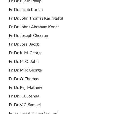
Fr. Dr. Bijesh Philip
Fr. Dr. Jacob Kurian
Fr. Dr. John Thomas Karingattil
Fr. Dr. Johns Abraham Konat
Fr. Dr. Joseph Cheeran
Fr. Dr. Jossi Jacob
Fr. Dr. K. M. George
Fr. Dr. M. O. John
Fr. Dr. M. P. George
Fr. Dr. O. Thomas
Fr. Dr. Reji Mathew
Fr. Dr. T. J. Joshua
Fr. Dr. V. C. Samuel
Fr. Zachariah Ninan (Zacher)