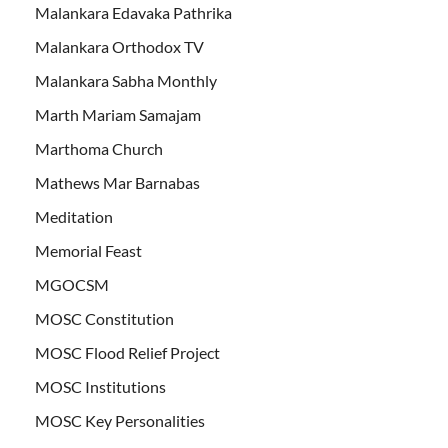
Malankara Edavaka Pathrika
Malankara Orthodox TV
Malankara Sabha Monthly
Marth Mariam Samajam
Marthoma Church
Mathews Mar Barnabas
Meditation
Memorial Feast
MGOCSM
MOSC Constitution
MOSC Flood Relief Project
MOSC Institutions
MOSC Key Personalities