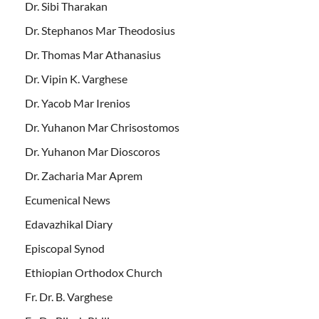
Dr. Sibi Tharakan
Dr. Stephanos Mar Theodosius
Dr. Thomas Mar Athanasius
Dr. Vipin K. Varghese
Dr. Yacob Mar Irenios
Dr. Yuhanon Mar Chrisostomos
Dr. Yuhanon Mar Dioscoros
Dr. Zacharia Mar Aprem
Ecumenical News
Edavazhikal Diary
Episcopal Synod
Ethiopian Orthodox Church
Fr. Dr. B. Varghese