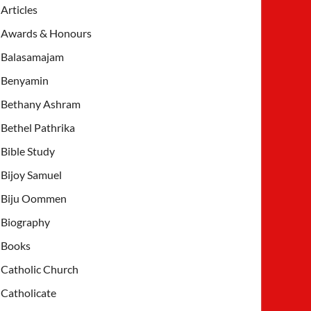
Articles
Awards & Honours
Balasamajam
Benyamin
Bethany Ashram
Bethel Pathrika
Bible Study
Bijoy Samuel
Biju Oommen
Biography
Books
Catholic Church
Catholicate