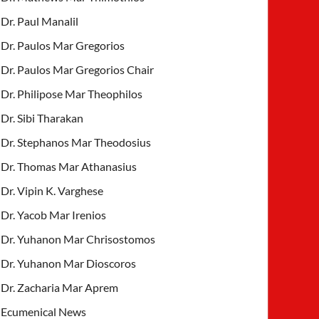
Dr. Paul Manalil
Dr. Paulos Mar Gregorios
Dr. Paulos Mar Gregorios Chair
Dr. Philipose Mar Theophilos
Dr. Sibi Tharakan
Dr. Stephanos Mar Theodosius
Dr. Thomas Mar Athanasius
Dr. Vipin K. Varghese
Dr. Yacob Mar Irenios
Dr. Yuhanon Mar Chrisostomos
Dr. Yuhanon Mar Dioscoros
Dr. Zacharia Mar Aprem
Ecumenical News