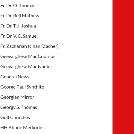
Fr. Dr. O. Thomas
Fr. Dr. Reji Mathew
Fr. Dr. T. J. Joshua
Fr. Dr. V. C. Samuel
Fr. Zachariah Ninan (Zacher)
Geevarghese Mar Coorilos
Geevarghese Mar Ivanios
General News
George Paul Synthite
Georgian Mirror
Georgy S. Thomas
Gulf Churches
HH Abune Merkorios