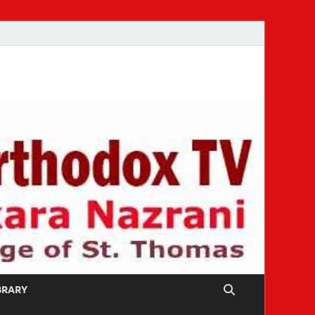
IBRARY