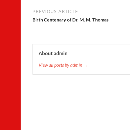
PREVIOUS ARTICLE
Birth Centenary of Dr. M. M. Thomas
About admin
View all posts by admin →