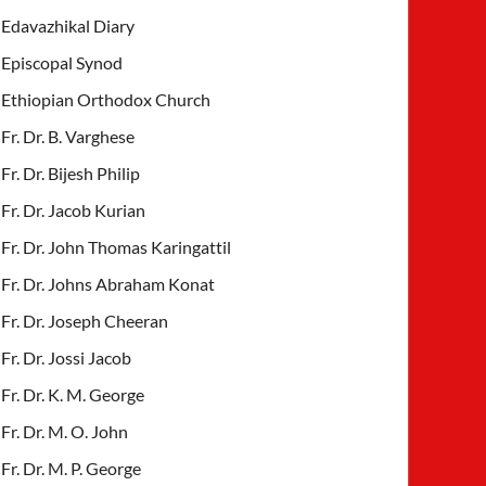
Edavazhikal Diary
Episcopal Synod
Ethiopian Orthodox Church
Fr. Dr. B. Varghese
Fr. Dr. Bijesh Philip
Fr. Dr. Jacob Kurian
Fr. Dr. John Thomas Karingattil
Fr. Dr. Johns Abraham Konat
Fr. Dr. Joseph Cheeran
Fr. Dr. Jossi Jacob
Fr. Dr. K. M. George
Fr. Dr. M. O. John
Fr. Dr. M. P. George