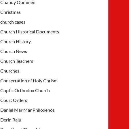
Chandy Oommen
Christmas
church cases
Church Historical Documents
Church History
Church News
Church Teachers
Churches
Consecration of Holy Chrism
Coptic Orthodox Church
Court Orders
Daniel Mar Mar Philoxenos
Derin Raju