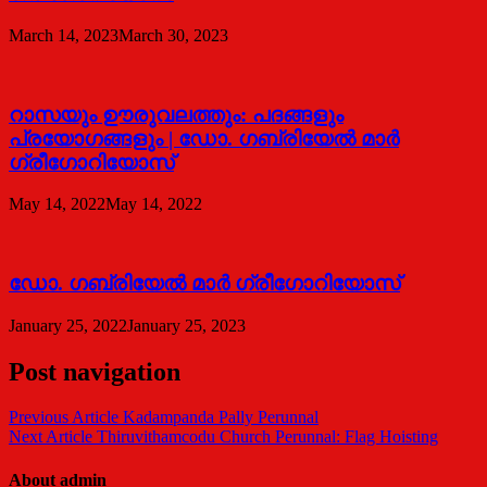
March 14, 2023
March 30, 2023
റാസയും ഊരുവലത്തും: പദങ്ങളും
പ്രയോഗങ്ങളും | ഡോ. ഗബ്രിയേല്‍ മാര്‍
ഗ്രീഗോറിയോസ്
May 14, 2022
May 14, 2022
ഡോ. ഗബ്രിയേല്‍ മാര്‍ ഗ്രീഗോറിയോസ്
January 25, 2022
January 25, 2023
Post navigation
Previous Article
Kadampanda Pally Perunnal
Next Article
Thiruvithamcodu Church Perunnal: Flag Hoisting
About admin