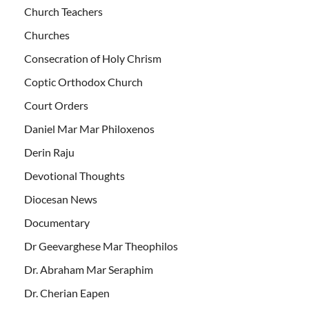
Church Teachers
Churches
Consecration of Holy Chrism
Coptic Orthodox Church
Court Orders
Daniel Mar Mar Philoxenos
Derin Raju
Devotional Thoughts
Diocesan News
Documentary
Dr Geevarghese Mar Theophilos
Dr. Abraham Mar Seraphim
Dr. Cherian Eapen