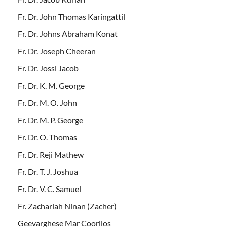
Fr. Dr. John Thomas Karingattil
Fr. Dr. Johns Abraham Konat
Fr. Dr. Joseph Cheeran
Fr. Dr. Jossi Jacob
Fr. Dr. K. M. George
Fr. Dr. M. O. John
Fr. Dr. M. P. George
Fr. Dr. O. Thomas
Fr. Dr. Reji Mathew
Fr. Dr. T. J. Joshua
Fr. Dr. V. C. Samuel
Fr. Zachariah Ninan (Zacher)
Geevarghese Mar Coorilos