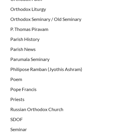
Orthodox Liturgy
Orthodox Seminary / Old Seminary
P. Thomas Piravam
Parish History
Parish News
Parumala Seminary
Philipose Ramban (Jyothis Ashram)
Poem
Pope Francis
Priests
Russian Orthodox Church
SDOF
Seminar