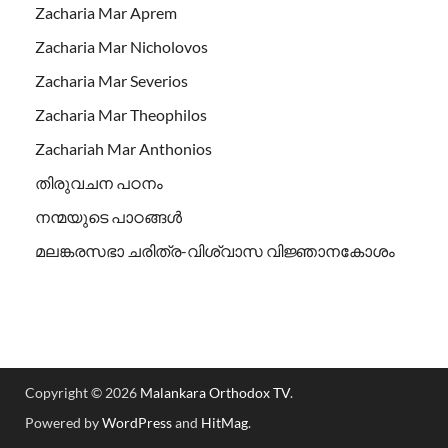
Zacharia Mar Aprem
Zacharia Mar Nicholovos
Zacharia Mar Severios
Zacharia Mar Theophilos
Zachariah Mar Anthonios
തിരുവചന പഠനം
നന്മയുടെ പാഠങ്ങള്‍
മലങ്കരസഭാ ചരിത്ര-വിശ്വാസ വിജ്ഞാനകോശം
Copyright © 2026
Malankara Orthodox TV
.
Powered by
WordPress
and
HitMag
.