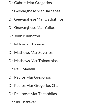
Dr. Gabriel Mar Gregorios
Dr. Geevarghese Mar Barnabas
Dr. Geevarghese Mar Osthathios
Dr. Geevarghese Mar Yulios
Dr. John Kunnathu
Dr. M. Kurian Thomas
Dr. Mathews Mar Severios
Dr. Mathews Mar Thimothios
Dr. Paul Manalil
Dr. Paulos Mar Gregorios
Dr. Paulos Mar Gregorios Chair
Dr. Philipose Mar Theophilos
Dr. Sibi Tharakan