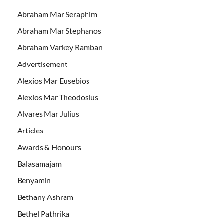
Abraham Mar Seraphim
Abraham Mar Stephanos
Abraham Varkey Ramban
Advertisement
Alexios Mar Eusebios
Alexios Mar Theodosius
Alvares Mar Julius
Articles
Awards & Honours
Balasamajam
Benyamin
Bethany Ashram
Bethel Pathrika