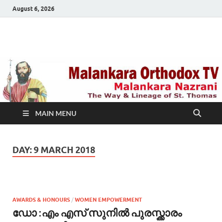
August 6, 2026
Malankara Orthodox
m tv
TV
MAIN MENU
DAY:
9 MARCH 2018
AWARDS & HONOURS
/
WOMEN EMPOWERMENT
ഡോ :എം എസ് സുനില്‍ പുരസ്ക്കാരം