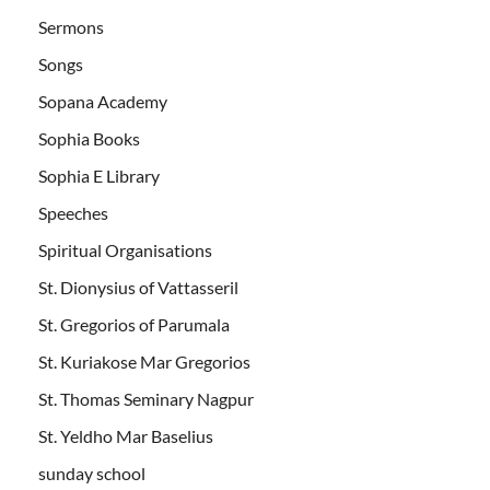
Sermons
Songs
Sopana Academy
Sophia Books
Sophia E Library
Speeches
Spiritual Organisations
St. Dionysius of Vattasseril
St. Gregorios of Parumala
St. Kuriakose Mar Gregorios
St. Thomas Seminary Nagpur
St. Yeldho Mar Baselius
sunday school