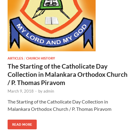
ARTICLES
/
CHURCH HISTORY
The Starting of the Catholicate Day
Collection in Malankara Orthodox Church
/ P. Thomas Piravom
March 9, 2018
-
by
admin
The Starting of the Catholicate Day Collection in
Malankara Orthodox Church / P. Thomas Piravom
READ MORE