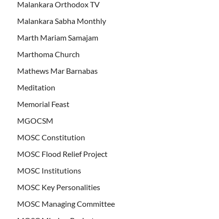
Malankara Orthodox TV
Malankara Sabha Monthly
Marth Mariam Samajam
Marthoma Church
Mathews Mar Barnabas
Meditation
Memorial Feast
MGOCSM
MOSC Constitution
MOSC Flood Relief Project
MOSC Institutions
MOSC Key Personalities
MOSC Managing Committee