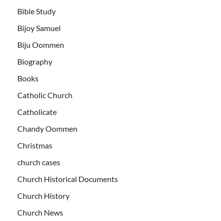
Bible Study
Bijoy Samuel
Biju Oommen
Biography
Books
Catholic Church
Catholicate
Chandy Oommen
Christmas
church cases
Church Historical Documents
Church History
Church News