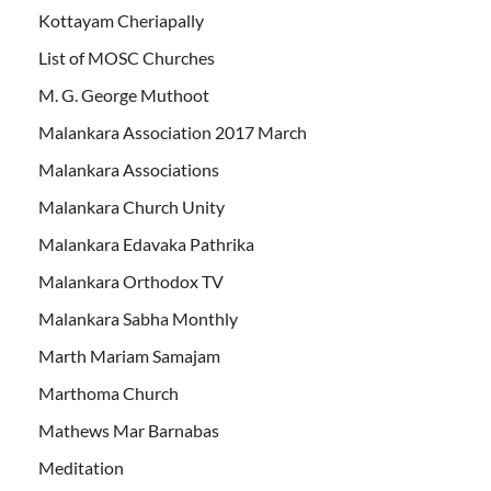
Kottayam Cheriapally
List of MOSC Churches
M. G. George Muthoot
Malankara Association 2017 March
Malankara Associations
Malankara Church Unity
Malankara Edavaka Pathrika
Malankara Orthodox TV
Malankara Sabha Monthly
Marth Mariam Samajam
Marthoma Church
Mathews Mar Barnabas
Meditation