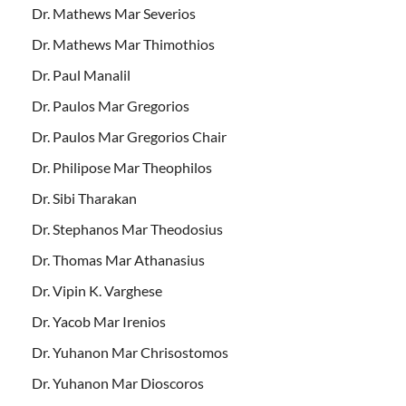
Dr. Mathews Mar Severios
Dr. Mathews Mar Thimothios
Dr. Paul Manalil
Dr. Paulos Mar Gregorios
Dr. Paulos Mar Gregorios Chair
Dr. Philipose Mar Theophilos
Dr. Sibi Tharakan
Dr. Stephanos Mar Theodosius
Dr. Thomas Mar Athanasius
Dr. Vipin K. Varghese
Dr. Yacob Mar Irenios
Dr. Yuhanon Mar Chrisostomos
Dr. Yuhanon Mar Dioscoros