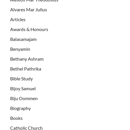
Alvares Mar Julius
Articles
Awards & Honours
Balasamajam
Benyamin
Bethany Ashram
Bethel Pathrika
Bible Study
Bijoy Samuel
Biju Oommen
Biography
Books
Catholic Church