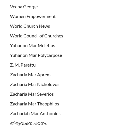
Veena George
Women Empowerment
World Church News
World Council of Churches
Yuhanon Mar Meletius
Yuhanon Mar Polycarpose
Z. M. Parettu
Zacharia Mar Aprem
Zacharia Mar Nicholovos
Zacharia Mar Severios
Zacharia Mar Theophilos
Zachariah Mar Anthonios
തിരുവചന പഠനം