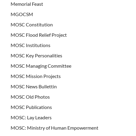
Memorial Feast
MGOCSM
MOSC Constitution
MOSC Flood Relief Project
MOSC Institutions
MOSC Key Personalities
MOSC Managing Committee
MOSC Mission Projects
MOSC News Bullettin
MOSC Old Photos
MOSC Publications
MOSC: Lay Leaders
MOSC: Ministry of Human Empowerment