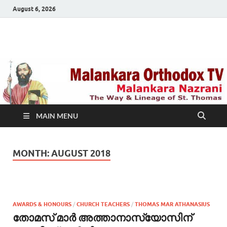
August 6, 2026
Malankara Orthodox
m tv
TV
MAIN MENU
MONTH:
AUGUST 2018
AWARDS & HONOURS
/
CHURCH TEACHERS
/
THOMAS MAR ATHANASIUS
തോമസ് മാര്‍ അത്താനാസ്യോസിന്