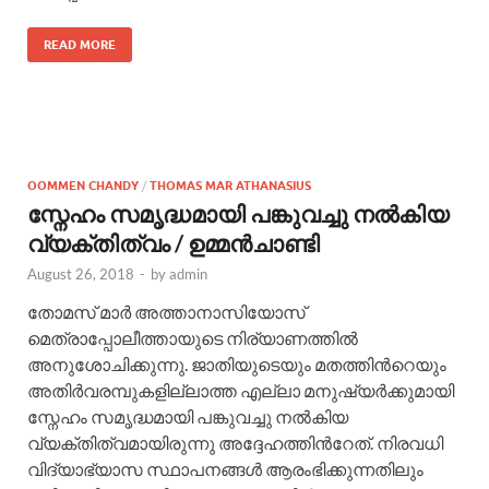
READ MORE
OOMMEN CHANDY
/
THOMAS MAR ATHANASIUS
സ്നേഹം സമൃദ്ധമായി പങ്കുവച്ചു നല്‍കിയ
വ്യക്തിത്വം / ഉമ്മന്‍ചാണ്ടി
August 26, 2018
-
by
admin
തോമസ് മാര്‍ അത്താനാസിയോസ്
മെത്രാപ്പോലീത്തായുടെ നിര്യാണത്തില്‍
അനുശോചിക്കുന്നു. ജാതിയുടെയും മതത്തിന്‍റെയും
അതിര്‍വരമ്പുകളില്ലാത്ത എല്ലാ മനുഷ്യര്‍ക്കുമായി
സ്നേഹം സമൃദ്ധമായി പങ്കുവച്ചു നല്‍കിയ
വ്യക്തിത്വമായിരുന്നു അദ്ദേഹത്തിന്‍റേത്. നിരവധി
വിദ്യാഭ്യാസ സ്ഥാപനങ്ങള്‍ ആരംഭിക്കുന്നതിലും