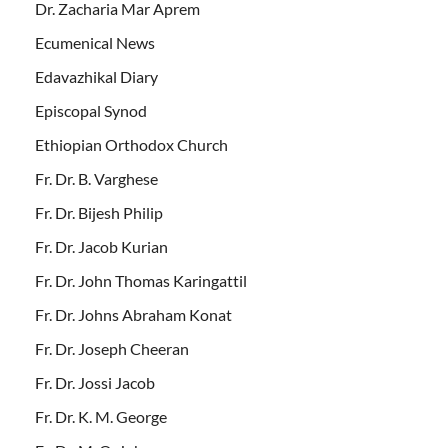
Dr. Zacharia Mar Aprem
Ecumenical News
Edavazhikal Diary
Episcopal Synod
Ethiopian Orthodox Church
Fr. Dr. B. Varghese
Fr. Dr. Bijesh Philip
Fr. Dr. Jacob Kurian
Fr. Dr. John Thomas Karingattil
Fr. Dr. Johns Abraham Konat
Fr. Dr. Joseph Cheeran
Fr. Dr. Jossi Jacob
Fr. Dr. K. M. George