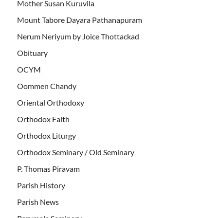
Mother Susan Kuruvila
Mount Tabore Dayara Pathanapuram
Nerum Neriyum by Joice Thottackad
Obituary
OCYM
Oommen Chandy
Oriental Orthodoxy
Orthodox Faith
Orthodox Liturgy
Orthodox Seminary / Old Seminary
P. Thomas Piravam
Parish History
Parish News