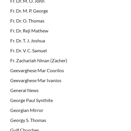
Fr. Dr. M. O. John
Fr. Dr. M. P. George
Fr. Dr. O. Thomas
Fr. Dr. Reji Mathew
Fr. Dr. T. J. Joshua
Fr. Dr. V. C. Samuel
Fr. Zachariah Ninan (Zacher)
Geevarghese Mar Coorilos
Geevarghese Mar Ivanios
General News
George Paul Synthite
Georgian Mirror
Georgy S. Thomas
Gulf Churches