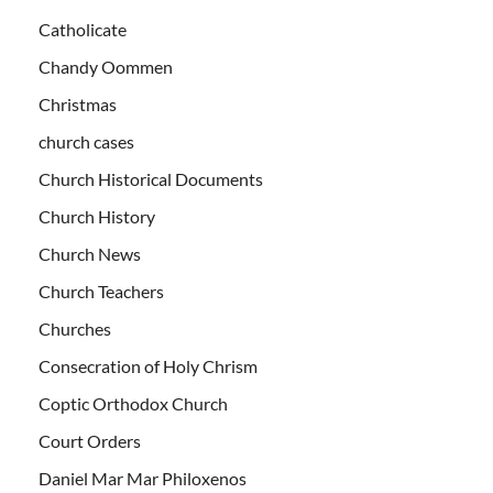
Catholicate
Chandy Oommen
Christmas
church cases
Church Historical Documents
Church History
Church News
Church Teachers
Churches
Consecration of Holy Chrism
Coptic Orthodox Church
Court Orders
Daniel Mar Mar Philoxenos