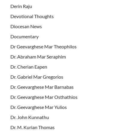
Derin Raju
Devotional Thoughts
Diocesan News
Documentary
Dr Geevarghese Mar Theophilos
Dr. Abraham Mar Seraphim
Dr. Cherian Eapen
Dr. Gabriel Mar Gregorios
Dr. Geevarghese Mar Barnabas
Dr. Geevarghese Mar Osthathios
Dr. Geevarghese Mar Yulios
Dr. John Kunnathu
Dr. M. Kurian Thomas