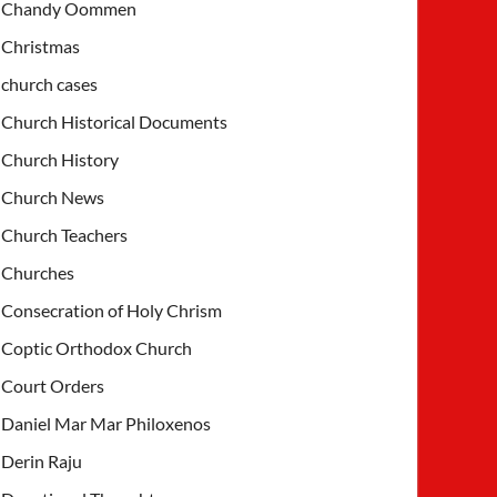
Chandy Oommen
Christmas
church cases
Church Historical Documents
Church History
Church News
Church Teachers
Churches
Consecration of Holy Chrism
Coptic Orthodox Church
Court Orders
Daniel Mar Mar Philoxenos
Derin Raju