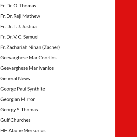
Fr. Dr. O. Thomas
Fr. Dr. Reji Mathew
Fr. Dr. T. J. Joshua
Fr. Dr. V. C. Samuel
Fr. Zachariah Ninan (Zacher)
Geevarghese Mar Coorilos
Geevarghese Mar Ivanios
General News
George Paul Synthite
Georgian Mirror
Georgy S. Thomas
Gulf Churches
HH Abune Merkorios