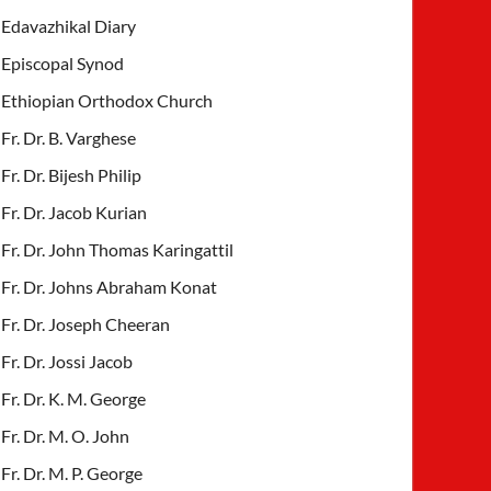
Edavazhikal Diary
Episcopal Synod
Ethiopian Orthodox Church
Fr. Dr. B. Varghese
Fr. Dr. Bijesh Philip
Fr. Dr. Jacob Kurian
Fr. Dr. John Thomas Karingattil
Fr. Dr. Johns Abraham Konat
Fr. Dr. Joseph Cheeran
Fr. Dr. Jossi Jacob
Fr. Dr. K. M. George
Fr. Dr. M. O. John
Fr. Dr. M. P. George