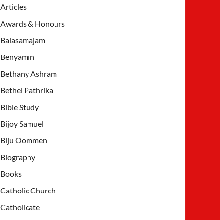
Articles
Awards & Honours
Balasamajam
Benyamin
Bethany Ashram
Bethel Pathrika
Bible Study
Bijoy Samuel
Biju Oommen
Biography
Books
Catholic Church
Catholicate