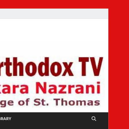
IBRARY