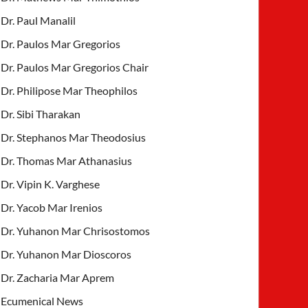
Dr. Paul Manalil
Dr. Paulos Mar Gregorios
Dr. Paulos Mar Gregorios Chair
Dr. Philipose Mar Theophilos
Dr. Sibi Tharakan
Dr. Stephanos Mar Theodosius
Dr. Thomas Mar Athanasius
Dr. Vipin K. Varghese
Dr. Yacob Mar Irenios
Dr. Yuhanon Mar Chrisostomos
Dr. Yuhanon Mar Dioscoros
Dr. Zacharia Mar Aprem
Ecumenical News