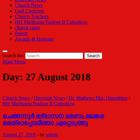
Church News
Gulf Churches
Church Teachers
HH Marthoma Paulose II Catholicos
church cases
Priests
Awards & Honours
Search for:
Main Menu
Day:
27 August 2018
Church News
/
Diocesan News
/
Dr. Mathews Mar Thimothios
/
HH Marthoma Paulose II Catholicos
ചെങ്ങന്നൂര്‍ ഭദ്രാസന ഭരണം മലങ്കര
മെത്രാപ്പോലീത്താ ഏറ്റെടുത്തു
August 27, 2018
-
by
admin