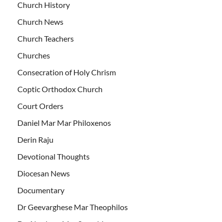
Church History
Church News
Church Teachers
Churches
Consecration of Holy Chrism
Coptic Orthodox Church
Court Orders
Daniel Mar Mar Philoxenos
Derin Raju
Devotional Thoughts
Diocesan News
Documentary
Dr Geevarghese Mar Theophilos