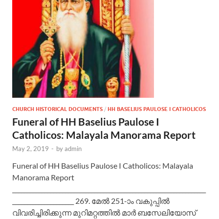
CHURCH HISTORICAL DOCUMENTS
/
HH BASELIUS PAULOSE I CATHOLICOS
Funeral of HH Baselius Paulose I
Catholicos: Malayala Manorama Report
May 2, 2019
-
by
admin
Funeral of HH Baselius Paulose I Catholicos: Malayala
Manorama Report
__________________________________________________________________
_____________________ 269. മേല്‍ 251-ാം വകുപ്പില്‍
വിവരിച്ചിരിക്കുന്ന മുറിമറ്റത്തില്‍ മാര്‍ ബസേലിയോസ്