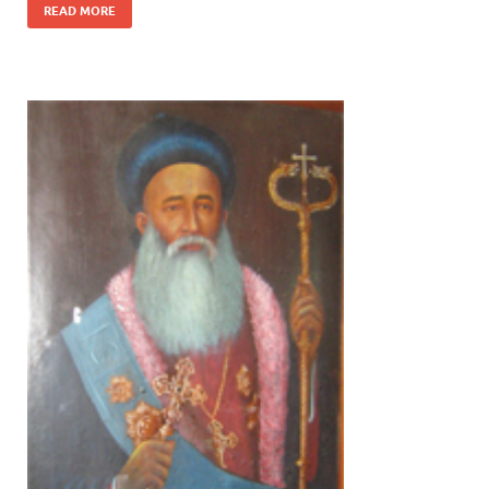
READ MORE