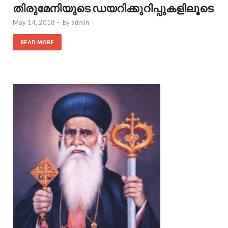
തിരുമേനിയുടെ ഡയറിക്കുറിപ്പുകളിലൂടെ
May 14, 2018
-
by
admin
READ MORE