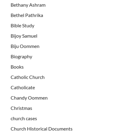
Bethany Ashram
Bethel Pathrika
Bible Study
Bijoy Samuel
Biju Oommen
Biography
Books
Catholic Church
Catholicate
Chandy Oommen
Christmas
church cases
Church Historical Documents