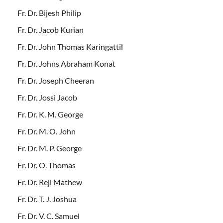
Fr. Dr. Bijesh Philip
Fr. Dr. Jacob Kurian
Fr. Dr. John Thomas Karingattil
Fr. Dr. Johns Abraham Konat
Fr. Dr. Joseph Cheeran
Fr. Dr. Jossi Jacob
Fr. Dr. K. M. George
Fr. Dr. M. O. John
Fr. Dr. M. P. George
Fr. Dr. O. Thomas
Fr. Dr. Reji Mathew
Fr. Dr. T. J. Joshua
Fr. Dr. V. C. Samuel