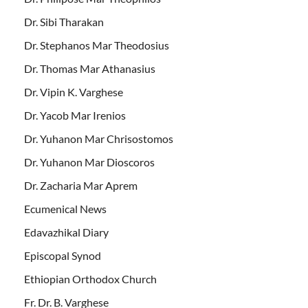
Dr. Sibi Tharakan
Dr. Stephanos Mar Theodosius
Dr. Thomas Mar Athanasius
Dr. Vipin K. Varghese
Dr. Yacob Mar Irenios
Dr. Yuhanon Mar Chrisostomos
Dr. Yuhanon Mar Dioscoros
Dr. Zacharia Mar Aprem
Ecumenical News
Edavazhikal Diary
Episcopal Synod
Ethiopian Orthodox Church
Fr. Dr. B. Varghese