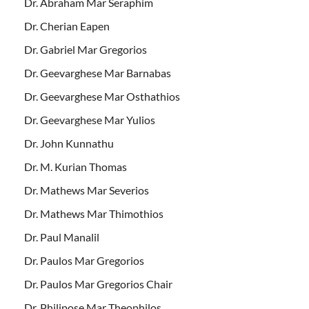
Dr. Abraham Mar Seraphim
Dr. Cherian Eapen
Dr. Gabriel Mar Gregorios
Dr. Geevarghese Mar Barnabas
Dr. Geevarghese Mar Osthathios
Dr. Geevarghese Mar Yulios
Dr. John Kunnathu
Dr. M. Kurian Thomas
Dr. Mathews Mar Severios
Dr. Mathews Mar Thimothios
Dr. Paul Manalil
Dr. Paulos Mar Gregorios
Dr. Paulos Mar Gregorios Chair
Dr. Philipose Mar Theophilos