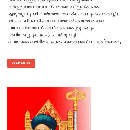
മാര്‍ ഈവാനിയോസ് പൗലോസ് ഇപ്രകാരം
എഴുതുന്നു. വി. മാര്‍ത്തോമ്മാ ശ്ലീഹായുടെ പൗരസ്ത്യ
ശ്ലൈഹീക സിംഹാസനത്തില്‍ കാതോലിക്കാ
ബസേലിയോസ് എന്ന് വിളിക്കപ്പെടുകയും
അറിയപ്പെടുകയും (ചെയ്യുന്നു).
മാര്‍തോമ്മാശ്ലീഹായുടെ കൈകളാല്‍ സ്ഥാപിക്കപ്പെട്ട
…
READ MORE