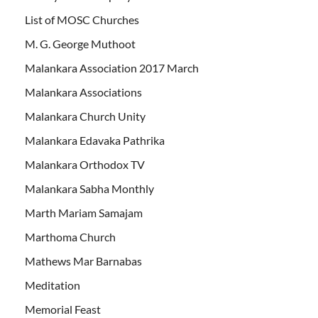
List of MOSC Churches
M. G. George Muthoot
Malankara Association 2017 March
Malankara Associations
Malankara Church Unity
Malankara Edavaka Pathrika
Malankara Orthodox TV
Malankara Sabha Monthly
Marth Mariam Samajam
Marthoma Church
Mathews Mar Barnabas
Meditation
Memorial Feast