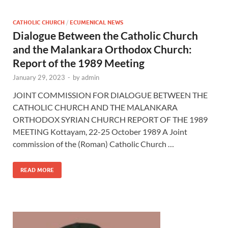
CATHOLIC CHURCH
/
ECUMENICAL NEWS
Dialogue Between the Catholic Church
and the Malankara Orthodox Church:
Report of the 1989 Meeting
January 29, 2023
-
by
admin
JOINT COMMISSION FOR DIALOGUE BETWEEN THE
CATHOLIC CHURCH AND THE MALANKARA
ORTHODOX SYRIAN CHURCH REPORT OF THE 1989
MEETING Kottayam, 22-25 October 1989 A Joint
commission of the (Roman) Catholic Church …
READ MORE