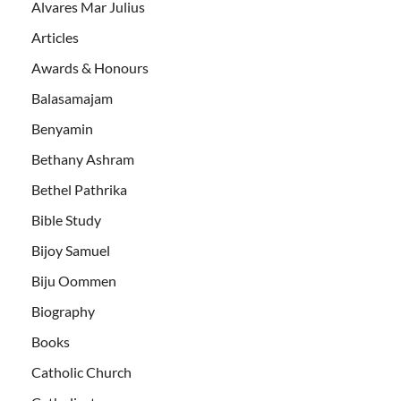
Alvares Mar Julius
Articles
Awards & Honours
Balasamajam
Benyamin
Bethany Ashram
Bethel Pathrika
Bible Study
Bijoy Samuel
Biju Oommen
Biography
Books
Catholic Church