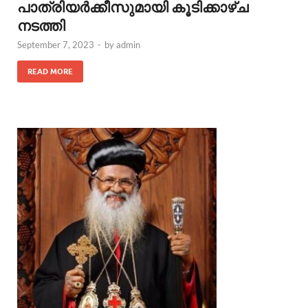
പാത്രിയര്‍ക്കീസുമായി കൂടിക്കാഴ്ച
നടത്തി
September 7, 2023
-
by
admin
READ MORE