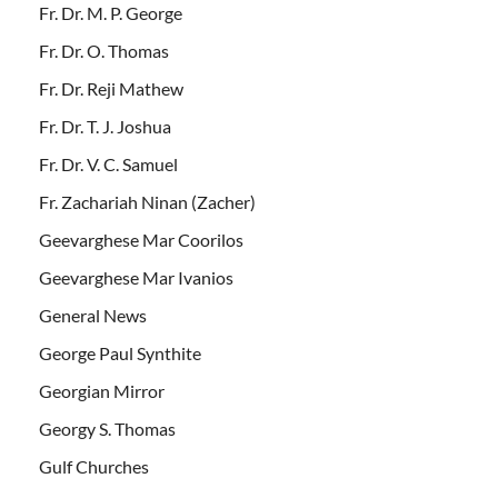
Fr. Dr. M. P. George
Fr. Dr. O. Thomas
Fr. Dr. Reji Mathew
Fr. Dr. T. J. Joshua
Fr. Dr. V. C. Samuel
Fr. Zachariah Ninan (Zacher)
Geevarghese Mar Coorilos
Geevarghese Mar Ivanios
General News
George Paul Synthite
Georgian Mirror
Georgy S. Thomas
Gulf Churches