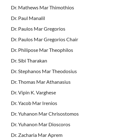
Dr. Mathews Mar Thimothios
Dr. Paul Manalil
Dr. Paulos Mar Gregorios
Dr. Paulos Mar Gregorios Chair
Dr. Philipose Mar Theophilos
Dr. Sibi Tharakan
Dr. Stephanos Mar Theodosius
Dr. Thomas Mar Athanasius
Dr. Vipin K. Varghese
Dr. Yacob Mar Irenios
Dr. Yuhanon Mar Chrisostomos
Dr. Yuhanon Mar Dioscoros
Dr. Zacharia Mar Aprem