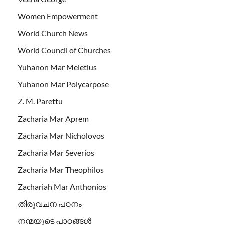
Women Empowerment
World Church News
World Council of Churches
Yuhanon Mar Meletius
Yuhanon Mar Polycarpose
Z. M. Parettu
Zacharia Mar Aprem
Zacharia Mar Nicholovos
Zacharia Mar Severios
Zacharia Mar Theophilos
Zachariah Mar Anthonios
തിരുവചന പഠനം
നന്മയുടെ പാഠങ്ങള്‍