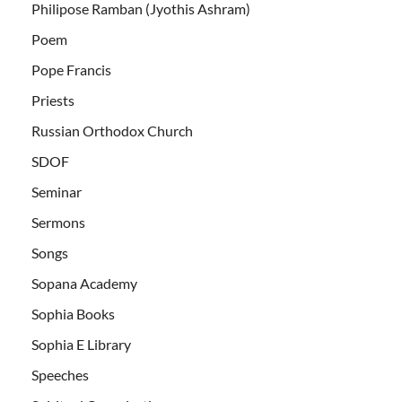
Philipose Ramban (Jyothis Ashram)
Poem
Pope Francis
Priests
Russian Orthodox Church
SDOF
Seminar
Sermons
Songs
Sopana Academy
Sophia Books
Sophia E Library
Speeches