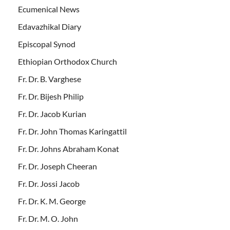
Ecumenical News
Edavazhikal Diary
Episcopal Synod
Ethiopian Orthodox Church
Fr. Dr. B. Varghese
Fr. Dr. Bijesh Philip
Fr. Dr. Jacob Kurian
Fr. Dr. John Thomas Karingattil
Fr. Dr. Johns Abraham Konat
Fr. Dr. Joseph Cheeran
Fr. Dr. Jossi Jacob
Fr. Dr. K. M. George
Fr. Dr. M. O. John