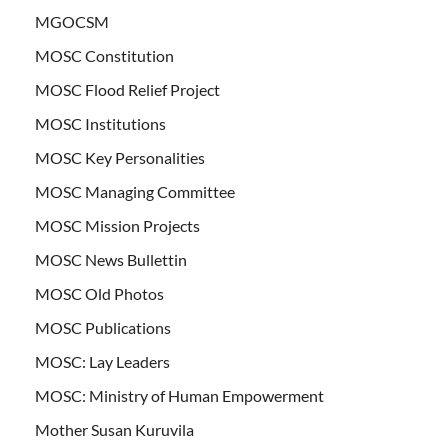
MGOCSM
MOSC Constitution
MOSC Flood Relief Project
MOSC Institutions
MOSC Key Personalities
MOSC Managing Committee
MOSC Mission Projects
MOSC News Bullettin
MOSC Old Photos
MOSC Publications
MOSC: Lay Leaders
MOSC: Ministry of Human Empowerment
Mother Susan Kuruvila