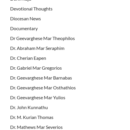
Devotional Thoughts
Diocesan News
Documentary
Dr Geevarghese Mar Theophilos
Dr. Abraham Mar Seraphim
Dr. Cherian Eapen
Dr. Gabriel Mar Gregorios
Dr. Geevarghese Mar Barnabas
Dr. Geevarghese Mar Osthathios
Dr. Geevarghese Mar Yulios
Dr. John Kunnathu
Dr. M. Kurian Thomas
Dr. Mathews Mar Severios