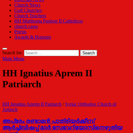
Church News
Gulf Churches
Church Teachers
HH Marthoma Paulose II Catholicos
church cases
Priests
Awards & Honours
Search for:
Main Menu
HH Ignatius Aprem II
Patriarch
HH Ignatius Aprem II Patriarch
/
Syriac Orthodox Church of
Antioch
അപ്രേം രണ്ടാമന്‍ പാത്രിയര്‍ക്കീസ്
ആര്‍ച്ച്ബിഷപ്പ് മാര്‍ സേവേറിയോസിനെഴുതിയ