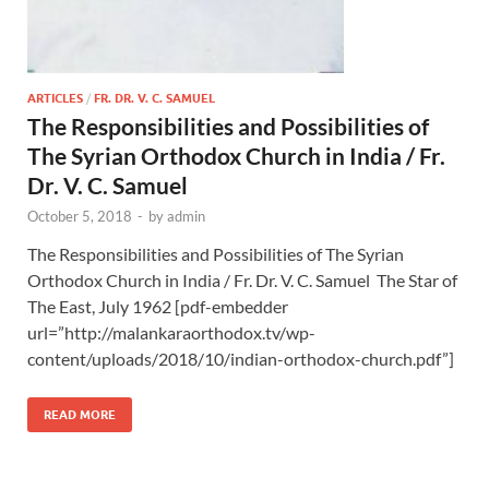
ARTICLES
/
FR. DR. V. C. SAMUEL
The Responsibilities and Possibilities of
The Syrian Orthodox Church in India / Fr.
Dr. V. C. Samuel
October 5, 2018
-
by
admin
The Responsibilities and Possibilities of The Syrian
Orthodox Church in India / Fr. Dr. V. C. Samuel The Star of
The East, July 1962 [pdf-embedder
url=”http://malankaraorthodox.tv/wp-
content/uploads/2018/10/indian-orthodox-church.pdf”]
READ MORE