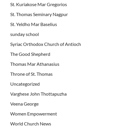
St. Kuriakose Mar Gregorios
St. Thomas Seminary Nagpur
St. Yeldho Mar Baselius
sunday school
Syriac Orthodox Church of Antioch
The Good Shepherd
Thomas Mar Athanasius
Throne of St. Thomas
Uncategorized
Varghese John Thottapuzha
Veena George
Women Empowerment
World Church News