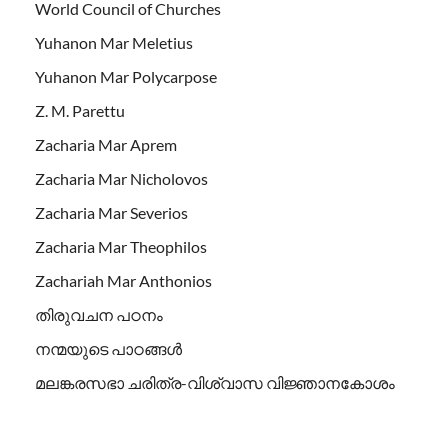
World Council of Churches
Yuhanon Mar Meletius
Yuhanon Mar Polycarpose
Z. M. Parettu
Zacharia Mar Aprem
Zacharia Mar Nicholovos
Zacharia Mar Severios
Zacharia Mar Theophilos
Zachariah Mar Anthonios
തിരുവചന പഠനം
നന്മയുടെ പാഠങ്ങള്‍
മലങ്കരസഭാ ചരിത്ര-വിശ്വാസ വിജ്ഞാനകോശം