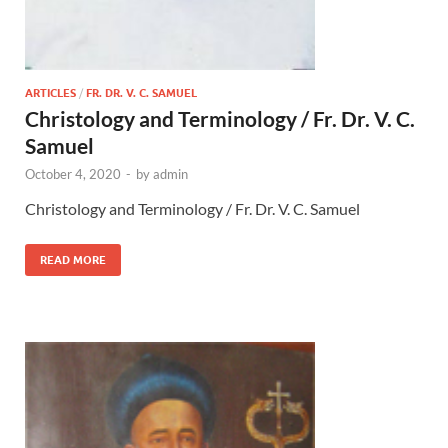
ARTICLES
/
FR. DR. V. C. SAMUEL
Christology and Terminology / Fr. Dr. V. C.
Samuel
October 4, 2020
-
by
admin
Christology and Terminology / Fr. Dr. V. C. Samuel
READ MORE