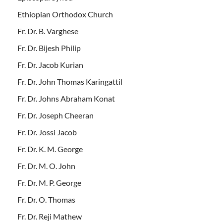
Ethiopian Orthodox Church
Fr. Dr. B. Varghese
Fr. Dr. Bijesh Philip
Fr. Dr. Jacob Kurian
Fr. Dr. John Thomas Karingattil
Fr. Dr. Johns Abraham Konat
Fr. Dr. Joseph Cheeran
Fr. Dr. Jossi Jacob
Fr. Dr. K. M. George
Fr. Dr. M. O. John
Fr. Dr. M. P. George
Fr. Dr. O. Thomas
Fr. Dr. Reji Mathew