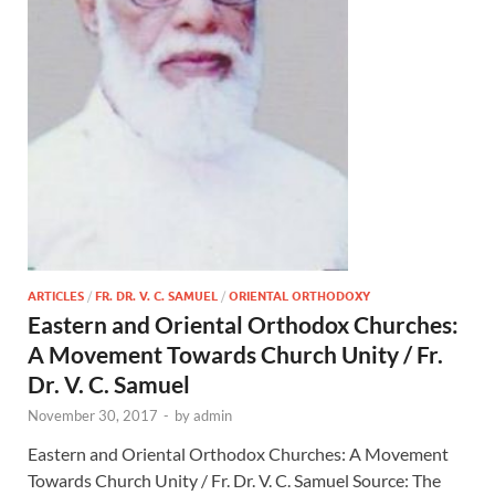
ARTICLES
/
FR. DR. V. C. SAMUEL
/
ORIENTAL ORTHODOXY
Eastern and Oriental Orthodox Churches:
A Movement Towards Church Unity / Fr.
Dr. V. C. Samuel
November 30, 2017
-
by
admin
Eastern and Oriental Orthodox Churches: A Movement
Towards Church Unity / Fr. Dr. V. C. Samuel Source: The