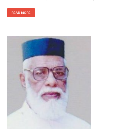
READ MORE