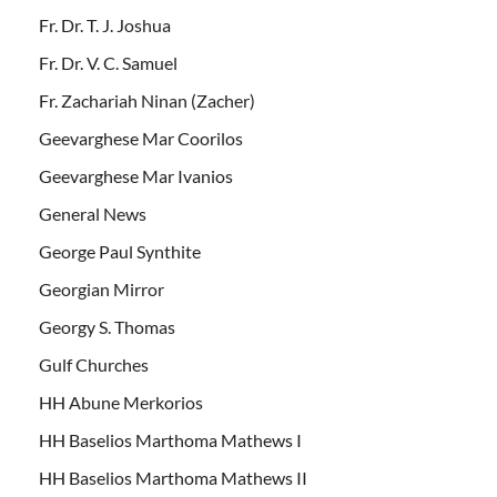
Fr. Dr. T. J. Joshua
Fr. Dr. V. C. Samuel
Fr. Zachariah Ninan (Zacher)
Geevarghese Mar Coorilos
Geevarghese Mar Ivanios
General News
George Paul Synthite
Georgian Mirror
Georgy S. Thomas
Gulf Churches
HH Abune Merkorios
HH Baselios Marthoma Mathews I
HH Baselios Marthoma Mathews II