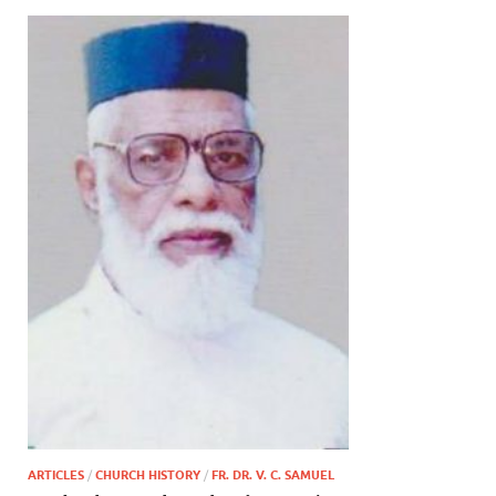
ARTICLES
/
CHURCH HISTORY
/
FR. DR. V. C. SAMUEL