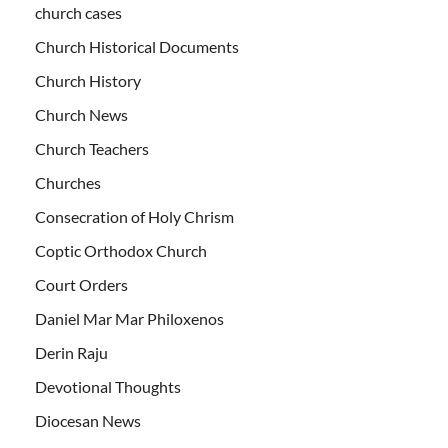
church cases
Church Historical Documents
Church History
Church News
Church Teachers
Churches
Consecration of Holy Chrism
Coptic Orthodox Church
Court Orders
Daniel Mar Mar Philoxenos
Derin Raju
Devotional Thoughts
Diocesan News