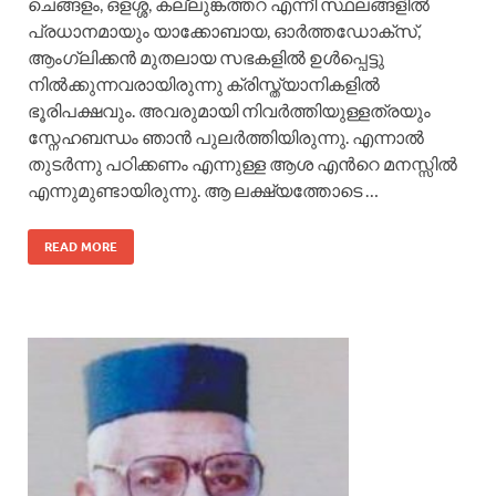
ചെങ്ങളം, ഒളശ്ശ, കല്ലുങ്കത്തറ എന്നീ സ്ഥലങ്ങളില്‍
പ്രധാനമായും യാക്കോബായ, ഓര്‍ത്തഡോക്സ്,
ആംഗ്ലിക്കന്‍ മുതലായ സഭകളില്‍ ഉള്‍പ്പെട്ടു
നില്‍ക്കുന്നവരായിരുന്നു ക്രിസ്ത്യാനികളില്‍
ഭൂരിപക്ഷവും. അവരുമായി നിവര്‍ത്തിയുള്ളത്രയും
സ്നേഹബന്ധം ഞാന്‍ പുലര്‍ത്തിയിരുന്നു. എന്നാല്‍
തുടര്‍ന്നു പഠിക്കണം എന്നുള്ള ആശ എന്‍റെ മനസ്സില്‍
എന്നുമുണ്ടായിരുന്നു. ആ ലക്ഷ്യത്തോടെ …
READ MORE