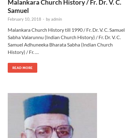
Malankara Church History / Fr. Dr. V. C.
Samuel
February 10, 2018
-
by
admin
Malankara Church History till 1990 / Fr. Dr. V. C. Samuel
Sabha Valarunnu (Indian Church History) / Fr. Dr. V. C.
Samuel Adhuneeka Bharata Sabha (Indian Church
History) / Fr. …
READ MORE