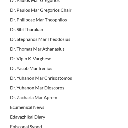
Dr. Paulos Mar Gregorios
Dr. Paulos Mar Gregorios Chair
Dr. Philipose Mar Theophilos
Dr. Sibi Tharakan
Dr. Stephanos Mar Theodosius
Dr. Thomas Mar Athanasius
Dr. Vipin K. Varghese
Dr. Yacob Mar Irenios
Dr. Yuhanon Mar Chrisostomos
Dr. Yuhanon Mar Dioscoros
Dr. Zacharia Mar Aprem
Ecumenical News
Edavazhikal Diary
Episcopal Synod