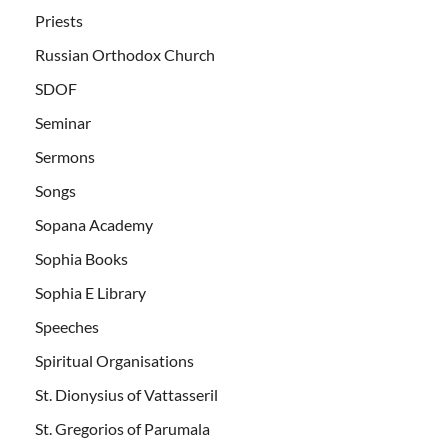
Priests
Russian Orthodox Church
SDOF
Seminar
Sermons
Songs
Sopana Academy
Sophia Books
Sophia E Library
Speeches
Spiritual Organisations
St. Dionysius of Vattasseril
St. Gregorios of Parumala