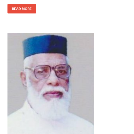
READ MORE