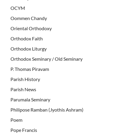
OCYM
Oommen Chandy
Oriental Orthodoxy
Orthodox Faith
Orthodox Liturgy
Orthodox Seminary / Old Seminary
P. Thomas Piravam
Parish History
Parish News
Parumala Seminary
Philipose Ramban (Jyothis Ashram)
Poem
Pope Francis