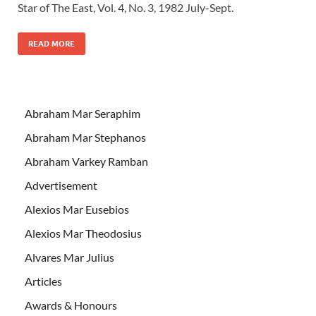
Star of The East, Vol. 4, No. 3, 1982 July-Sept.
READ MORE
Abraham Mar Seraphim
Abraham Mar Stephanos
Abraham Varkey Ramban
Advertisement
Alexios Mar Eusebios
Alexios Mar Theodosius
Alvares Mar Julius
Articles
Awards & Honours