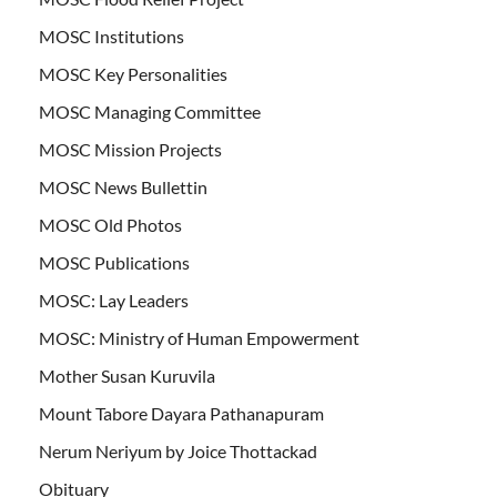
MOSC Institutions
MOSC Key Personalities
MOSC Managing Committee
MOSC Mission Projects
MOSC News Bullettin
MOSC Old Photos
MOSC Publications
MOSC: Lay Leaders
MOSC: Ministry of Human Empowerment
Mother Susan Kuruvila
Mount Tabore Dayara Pathanapuram
Nerum Neriyum by Joice Thottackad
Obituary