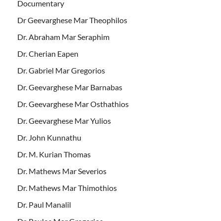
Documentary
Dr Geevarghese Mar Theophilos
Dr. Abraham Mar Seraphim
Dr. Cherian Eapen
Dr. Gabriel Mar Gregorios
Dr. Geevarghese Mar Barnabas
Dr. Geevarghese Mar Osthathios
Dr. Geevarghese Mar Yulios
Dr. John Kunnathu
Dr. M. Kurian Thomas
Dr. Mathews Mar Severios
Dr. Mathews Mar Thimothios
Dr. Paul Manalil