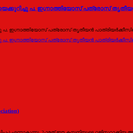
െക്കുറിച്ചു പ. ഇഗ്നാത്തിയോസ് പത്രോസ് തൃതീയന്
്ചു പ. ഇഗ്നാത്തിയോസ് പത്രോസ് തൃതീയന്‍ പാത്രിയര്‍ക്കീസ
്ചു പ. ഇഗ്നാത്തിയോസ് പത്രോസ് തൃതീയന്‍ പാത്രിയര്‍ക്കീസ
iation)
ിപ്തം) എന്നാകുന്നു. 2-ാമത് ഈ കമ്പനിയുടെ റജിസ്റ്ററാക്കി