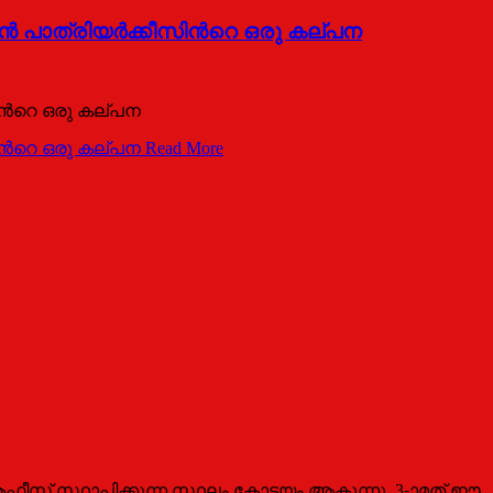
‍ പാത്രിയര്‍ക്കീസിന്‍റെ ഒരു കല്പന
ിന്‍റെ ഒരു കല്പന
ിന്‍റെ ഒരു കല്പന
Read More
യ ആഫീസ് സ്ഥാപിക്കുന്ന സ്ഥലം കോട്ടയം ആകുന്നു. 3-ാമത് ഈ