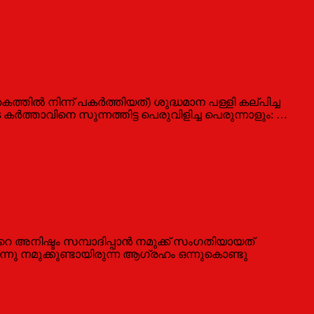
ില്‍ നിന്ന്‌ പകര്‍ത്തിയത്‌) ശുദ്ധമാന പള്ളി കല്‌പിച്ച
്‍ത്താവിനെ സുന്നത്തിട്ട പെരുവിളിച്ച പെരുന്നാളും: …
‍റെ അനിഷ്ടം സമ്പാദിപ്പാന്‍ നമുക്ക് സംഗതിയായത്
നു നമുക്കുണ്ടായിരുന്ന ആഗ്രഹം ഒന്നുകൊണ്ടു