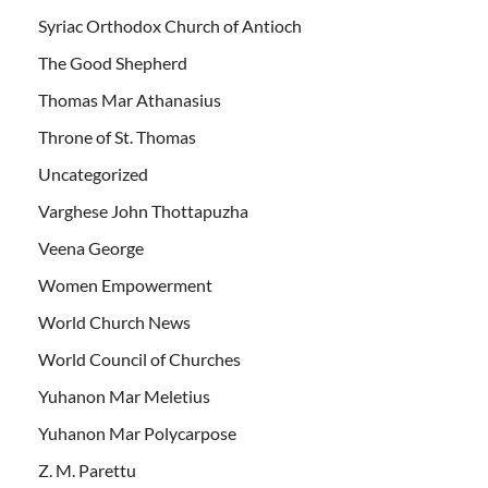
Syriac Orthodox Church of Antioch
The Good Shepherd
Thomas Mar Athanasius
Throne of St. Thomas
Uncategorized
Varghese John Thottapuzha
Veena George
Women Empowerment
World Church News
World Council of Churches
Yuhanon Mar Meletius
Yuhanon Mar Polycarpose
Z. M. Parettu