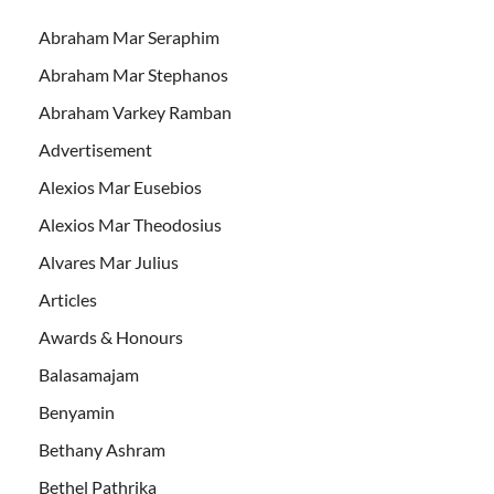
Abraham Mar Seraphim
Abraham Mar Stephanos
Abraham Varkey Ramban
Advertisement
Alexios Mar Eusebios
Alexios Mar Theodosius
Alvares Mar Julius
Articles
Awards & Honours
Balasamajam
Benyamin
Bethany Ashram
Bethel Pathrika