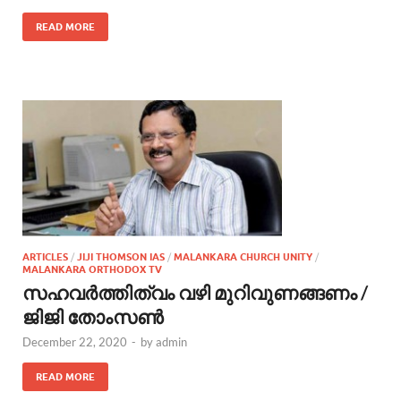
READ MORE
ARTICLES
/
JIJI THOMSON IAS
/
MALANKARA CHURCH UNITY
/
MALANKARA ORTHODOX TV
സഹവര്‍ത്തിത്വം വഴി മുറിവുണങ്ങണം /
ജിജി തോംസണ്‍
December 22, 2020
-
by
admin
READ MORE