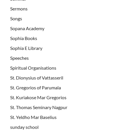
Sermons
Songs
Sopana Academy
Sophia Books
Sophia E Library
Speeches
Spiritual Organisations
St. Dionysius of Vattasseril
St. Gregorios of Parumala
St. Kuriakose Mar Gregorios
St. Thomas Seminary Nagpur
St. Yeldho Mar Baselius
sunday school