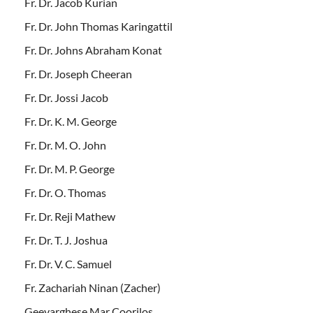
Fr. Dr. Jacob Kurian
Fr. Dr. John Thomas Karingattil
Fr. Dr. Johns Abraham Konat
Fr. Dr. Joseph Cheeran
Fr. Dr. Jossi Jacob
Fr. Dr. K. M. George
Fr. Dr. M. O. John
Fr. Dr. M. P. George
Fr. Dr. O. Thomas
Fr. Dr. Reji Mathew
Fr. Dr. T. J. Joshua
Fr. Dr. V. C. Samuel
Fr. Zachariah Ninan (Zacher)
Geevarghese Mar Coorilos