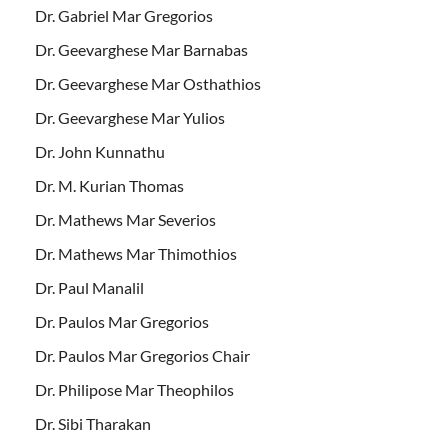
Dr. Gabriel Mar Gregorios
Dr. Geevarghese Mar Barnabas
Dr. Geevarghese Mar Osthathios
Dr. Geevarghese Mar Yulios
Dr. John Kunnathu
Dr. M. Kurian Thomas
Dr. Mathews Mar Severios
Dr. Mathews Mar Thimothios
Dr. Paul Manalil
Dr. Paulos Mar Gregorios
Dr. Paulos Mar Gregorios Chair
Dr. Philipose Mar Theophilos
Dr. Sibi Tharakan