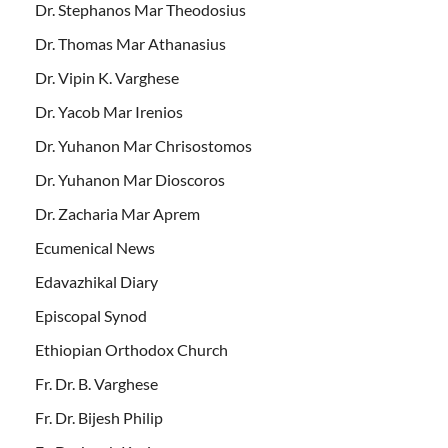
Dr. Stephanos Mar Theodosius
Dr. Thomas Mar Athanasius
Dr. Vipin K. Varghese
Dr. Yacob Mar Irenios
Dr. Yuhanon Mar Chrisostomos
Dr. Yuhanon Mar Dioscoros
Dr. Zacharia Mar Aprem
Ecumenical News
Edavazhikal Diary
Episcopal Synod
Ethiopian Orthodox Church
Fr. Dr. B. Varghese
Fr. Dr. Bijesh Philip