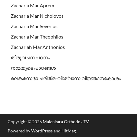
Zacharia Mar Aprem
Zacharia Mar Nicholovos
Zacharia Mar Severios
Zacharia Mar Theophilos
Zachariah Mar Anthonios
തിരുവചന പഠനം
നന്മയുടെ പാഠങ്ങള്‍
മലങ്കരസഭാ ചരിത്ര-വിശ്വാസ വിജ്ഞാനകോശം
Copyright © 2026
Malankara Orthodox TV
.
Powered by
WordPress
and
HitMag
.