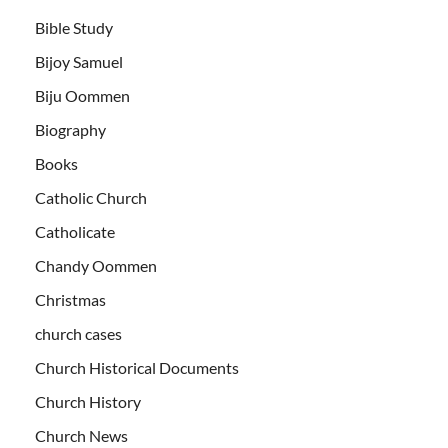
Bible Study
Bijoy Samuel
Biju Oommen
Biography
Books
Catholic Church
Catholicate
Chandy Oommen
Christmas
church cases
Church Historical Documents
Church History
Church News