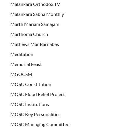
Malankara Orthodox TV
Malankara Sabha Monthly
Marth Mariam Samajam
Marthoma Church
Mathews Mar Barnabas
Meditation
Memorial Feast
MGOCSM
MOSC Constitution
MOSC Flood Relief Project
MOSC Institutions
MOSC Key Personalities
MOSC Managing Committee