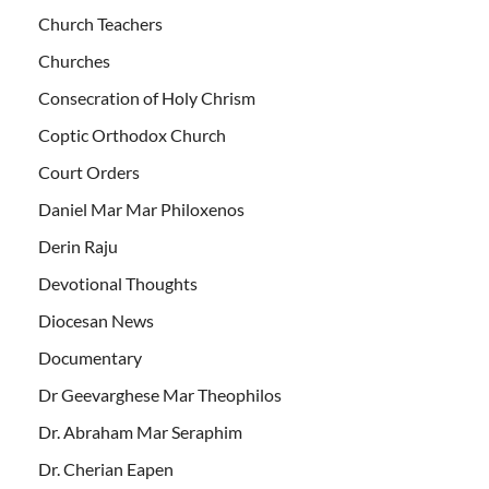
Church Teachers
Churches
Consecration of Holy Chrism
Coptic Orthodox Church
Court Orders
Daniel Mar Mar Philoxenos
Derin Raju
Devotional Thoughts
Diocesan News
Documentary
Dr Geevarghese Mar Theophilos
Dr. Abraham Mar Seraphim
Dr. Cherian Eapen