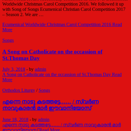
Worldwide Christmas Carol Competition 2016. We followed it up
with Song of Songs Ecumenical Christian Carol Competition 2017
– Season 2. We are …
Ecumenical Worldwide Christmas Carol Competition 2016
Read
More
Songs
A Song on Catholicate on the occassion of
St.Thomas Day
July 3, 2018
-
by
admin
A Song on Catholicate on the occassion of St.Thomas Day
Read
More
Orthodox Liturgy
/
Songs
എന്നെ നാടു കടത്തട്ടേ…… / സ്വർണ
നാവുകാരൻ മാർ ഈവാനിയോസ്
June 18, 2018
-
by
admin
എന്നെ നാടു കടത്തട്ടേ…… / സ്വർണ നാവുകാരൻ മാർ
ഈവാനിയോസ്
Read More