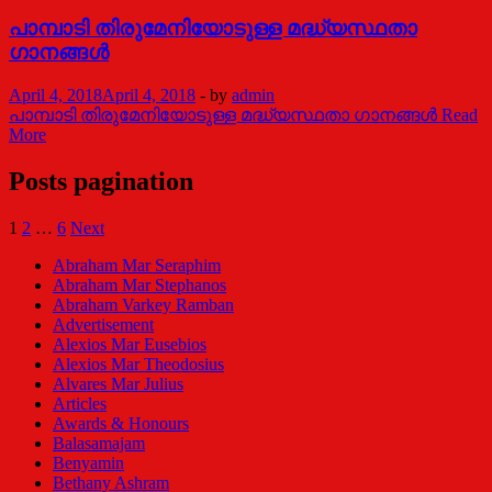
പാമ്പാടി തിരുമേനിയോടുള്ള മദ്ധ്യസ്ഥതാ
ഗാനങ്ങള്‍
April 4, 2018
April 4, 2018
-
by
admin
പാമ്പാടി തിരുമേനിയോടുള്ള മദ്ധ്യസ്ഥതാ ഗാനങ്ങള്‍
Read
More
Posts pagination
1
2
…
6
Next
Abraham Mar Seraphim
Abraham Mar Stephanos
Abraham Varkey Ramban
Advertisement
Alexios Mar Eusebios
Alexios Mar Theodosius
Alvares Mar Julius
Articles
Awards & Honours
Balasamajam
Benyamin
Bethany Ashram