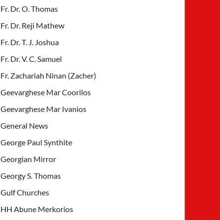
Fr. Dr. O. Thomas
Fr. Dr. Reji Mathew
Fr. Dr. T. J. Joshua
Fr. Dr. V. C. Samuel
Fr. Zachariah Ninan (Zacher)
Geevarghese Mar Coorilos
Geevarghese Mar Ivanios
General News
George Paul Synthite
Georgian Mirror
Georgy S. Thomas
Gulf Churches
HH Abune Merkorios