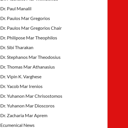
Dr. Paul Manalil
Dr. Paulos Mar Gregorios
Dr. Paulos Mar Gregorios Chair
Dr. Philipose Mar Theophilos
Dr. Sibi Tharakan
Dr. Stephanos Mar Theodosius
Dr. Thomas Mar Athanasius
Dr. Vipin K. Varghese
Dr. Yacob Mar Irenios
Dr. Yuhanon Mar Chrisostomos
Dr. Yuhanon Mar Dioscoros
Dr. Zacharia Mar Aprem
Ecumenical News