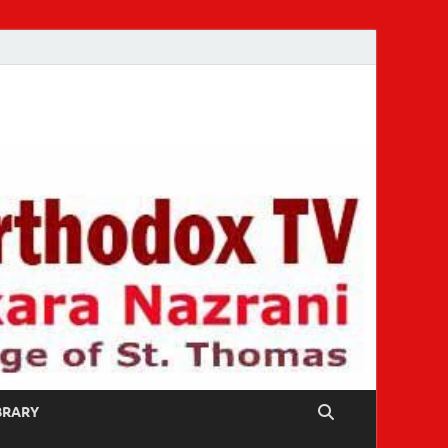
IBRARY