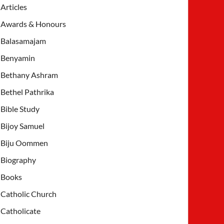
Articles
Awards & Honours
Balasamajam
Benyamin
Bethany Ashram
Bethel Pathrika
Bible Study
Bijoy Samuel
Biju Oommen
Biography
Books
Catholic Church
Catholicate