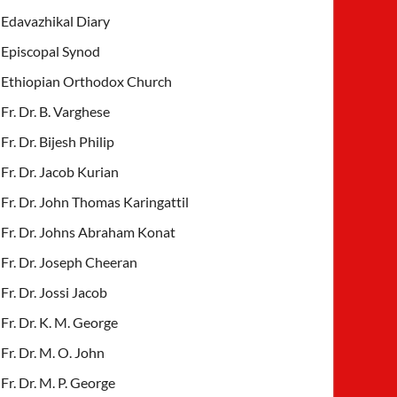
Edavazhikal Diary
Episcopal Synod
Ethiopian Orthodox Church
Fr. Dr. B. Varghese
Fr. Dr. Bijesh Philip
Fr. Dr. Jacob Kurian
Fr. Dr. John Thomas Karingattil
Fr. Dr. Johns Abraham Konat
Fr. Dr. Joseph Cheeran
Fr. Dr. Jossi Jacob
Fr. Dr. K. M. George
Fr. Dr. M. O. John
Fr. Dr. M. P. George