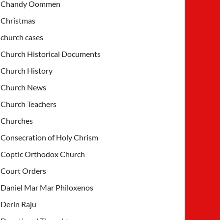
Chandy Oommen
Christmas
church cases
Church Historical Documents
Church History
Church News
Church Teachers
Churches
Consecration of Holy Chrism
Coptic Orthodox Church
Court Orders
Daniel Mar Mar Philoxenos
Derin Raju