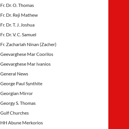
Fr. Dr. O. Thomas
Fr. Dr. Reji Mathew
Fr. Dr. T. J. Joshua
Fr. Dr. V. C. Samuel
Fr. Zachariah Ninan (Zacher)
Geevarghese Mar Coorilos
Geevarghese Mar Ivanios
General News
George Paul Synthite
Georgian Mirror
Georgy S. Thomas
Gulf Churches
HH Abune Merkorios