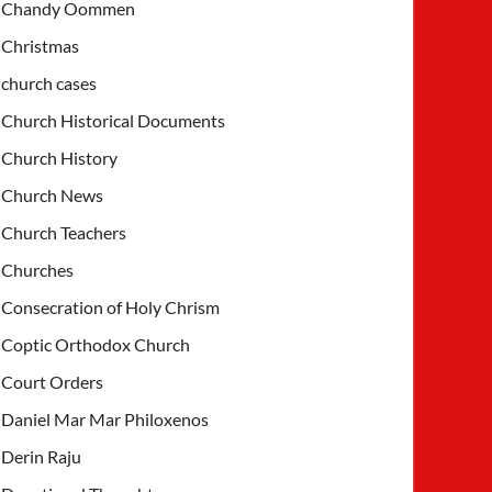
Chandy Oommen
Christmas
church cases
Church Historical Documents
Church History
Church News
Church Teachers
Churches
Consecration of Holy Chrism
Coptic Orthodox Church
Court Orders
Daniel Mar Mar Philoxenos
Derin Raju