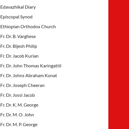
Edavazhikal Diary
Episcopal Synod
Ethiopian Orthodox Church
Fr. Dr. B. Varghese
Fr. Dr. Bijesh Philip
Fr. Dr. Jacob Kurian
Fr. Dr. John Thomas Karingattil
Fr. Dr. Johns Abraham Konat
Fr. Dr. Joseph Cheeran
Fr. Dr. Jossi Jacob
Fr. Dr. K. M. George
Fr. Dr. M. O. John
Fr. Dr. M. P. George