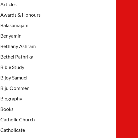
Articles
Awards & Honours
Balasamajam
Benyamin
Bethany Ashram
Bethel Pathrika
Bible Study
Bijoy Samuel
Biju Oommen
Biography
Books
Catholic Church
Catholicate