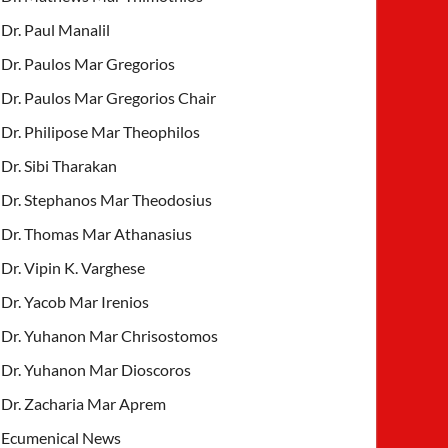
Dr. Paul Manalil
Dr. Paulos Mar Gregorios
Dr. Paulos Mar Gregorios Chair
Dr. Philipose Mar Theophilos
Dr. Sibi Tharakan
Dr. Stephanos Mar Theodosius
Dr. Thomas Mar Athanasius
Dr. Vipin K. Varghese
Dr. Yacob Mar Irenios
Dr. Yuhanon Mar Chrisostomos
Dr. Yuhanon Mar Dioscoros
Dr. Zacharia Mar Aprem
Ecumenical News