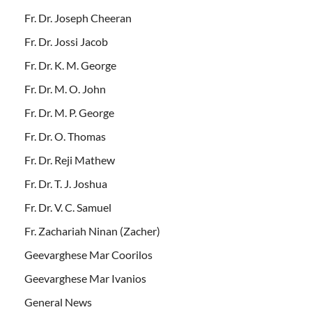
Fr. Dr. Joseph Cheeran
Fr. Dr. Jossi Jacob
Fr. Dr. K. M. George
Fr. Dr. M. O. John
Fr. Dr. M. P. George
Fr. Dr. O. Thomas
Fr. Dr. Reji Mathew
Fr. Dr. T. J. Joshua
Fr. Dr. V. C. Samuel
Fr. Zachariah Ninan (Zacher)
Geevarghese Mar Coorilos
Geevarghese Mar Ivanios
General News