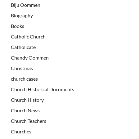
Biju Oommen
Biography
Books
Catholic Church
Catholicate
Chandy Oommen
Christmas
church cases
Church Historical Documents
Church History
Church News
Church Teachers
Churches