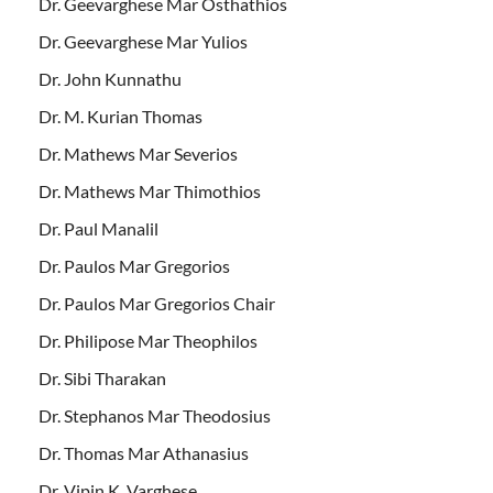
Dr. Geevarghese Mar Osthathios
Dr. Geevarghese Mar Yulios
Dr. John Kunnathu
Dr. M. Kurian Thomas
Dr. Mathews Mar Severios
Dr. Mathews Mar Thimothios
Dr. Paul Manalil
Dr. Paulos Mar Gregorios
Dr. Paulos Mar Gregorios Chair
Dr. Philipose Mar Theophilos
Dr. Sibi Tharakan
Dr. Stephanos Mar Theodosius
Dr. Thomas Mar Athanasius
Dr. Vipin K. Varghese