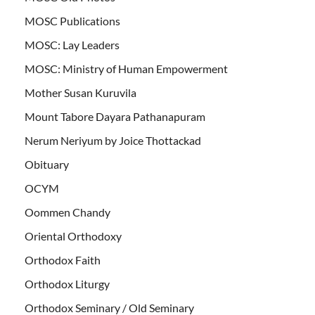
MOSC Publications
MOSC: Lay Leaders
MOSC: Ministry of Human Empowerment
Mother Susan Kuruvila
Mount Tabore Dayara Pathanapuram
Nerum Neriyum by Joice Thottackad
Obituary
OCYM
Oommen Chandy
Oriental Orthodoxy
Orthodox Faith
Orthodox Liturgy
Orthodox Seminary / Old Seminary