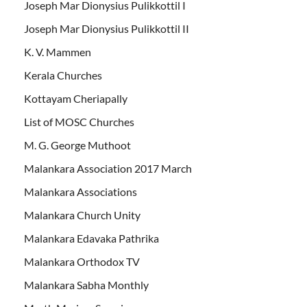
Joseph Mar Dionysius Pulikkottil I
Joseph Mar Dionysius Pulikkottil II
K. V. Mammen
Kerala Churches
Kottayam Cheriapally
List of MOSC Churches
M. G. George Muthoot
Malankara Association 2017 March
Malankara Associations
Malankara Church Unity
Malankara Edavaka Pathrika
Malankara Orthodox TV
Malankara Sabha Monthly