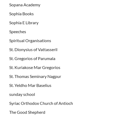
Sopana Academy
Sophia Books
Sophia E Library
Speeches
Spiritual Organisations
St. Dionysius of Vattasseril
St. Gregorios of Parumala
St. Kuriakose Mar Gregorios
St. Thomas Seminary Nagpur
St. Yeldho Mar Baselius
sunday school
Syriac Orthodox Church of Antioch
The Good Shepherd