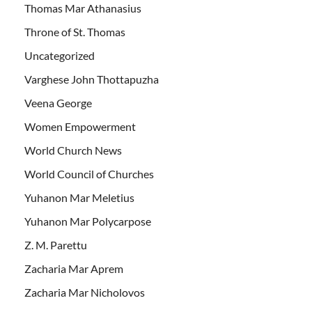
Thomas Mar Athanasius
Throne of St. Thomas
Uncategorized
Varghese John Thottapuzha
Veena George
Women Empowerment
World Church News
World Council of Churches
Yuhanon Mar Meletius
Yuhanon Mar Polycarpose
Z. M. Parettu
Zacharia Mar Aprem
Zacharia Mar Nicholovos