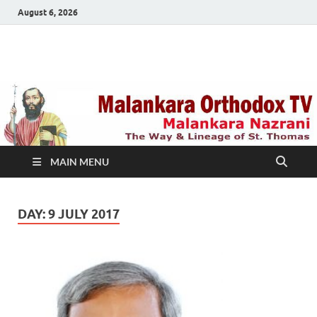
August 6, 2026
Malankara Orthodox
m tv
TV
MAIN MENU
DAY:
9 JULY 2017