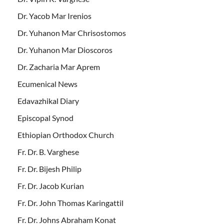
Dr. Yacob Mar Irenios
Dr. Yuhanon Mar Chrisostomos
Dr. Yuhanon Mar Dioscoros
Dr. Zacharia Mar Aprem
Ecumenical News
Edavazhikal Diary
Episcopal Synod
Ethiopian Orthodox Church
Fr. Dr. B. Varghese
Fr. Dr. Bijesh Philip
Fr. Dr. Jacob Kurian
Fr. Dr. John Thomas Karingattil
Fr. Dr. Johns Abraham Konat