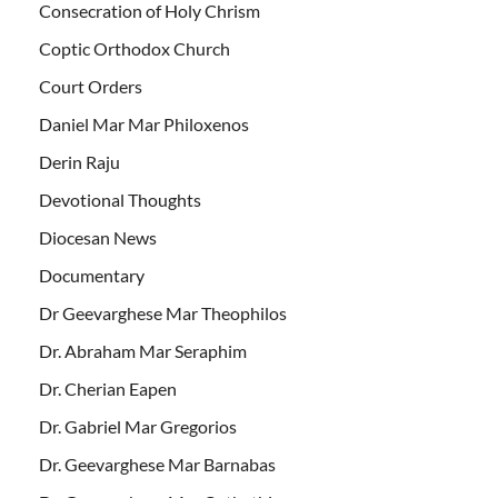
Consecration of Holy Chrism
Coptic Orthodox Church
Court Orders
Daniel Mar Mar Philoxenos
Derin Raju
Devotional Thoughts
Diocesan News
Documentary
Dr Geevarghese Mar Theophilos
Dr. Abraham Mar Seraphim
Dr. Cherian Eapen
Dr. Gabriel Mar Gregorios
Dr. Geevarghese Mar Barnabas