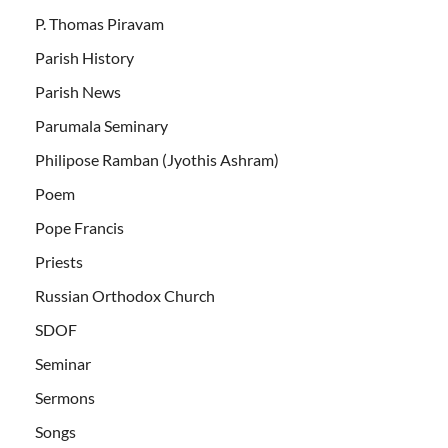
P. Thomas Piravam
Parish History
Parish News
Parumala Seminary
Philipose Ramban (Jyothis Ashram)
Poem
Pope Francis
Priests
Russian Orthodox Church
SDOF
Seminar
Sermons
Songs