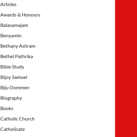
Articles
Awards & Honours
Balasamajam
Benyamin
Bethany Ashram
Bethel Pathrika
Bible Study
Bijoy Samuel
Biju Oommen
Biography
Books
Catholic Church
Catholicate