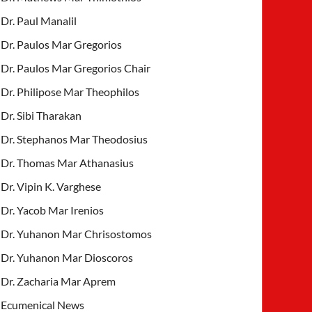
Dr. Paul Manalil
Dr. Paulos Mar Gregorios
Dr. Paulos Mar Gregorios Chair
Dr. Philipose Mar Theophilos
Dr. Sibi Tharakan
Dr. Stephanos Mar Theodosius
Dr. Thomas Mar Athanasius
Dr. Vipin K. Varghese
Dr. Yacob Mar Irenios
Dr. Yuhanon Mar Chrisostomos
Dr. Yuhanon Mar Dioscoros
Dr. Zacharia Mar Aprem
Ecumenical News