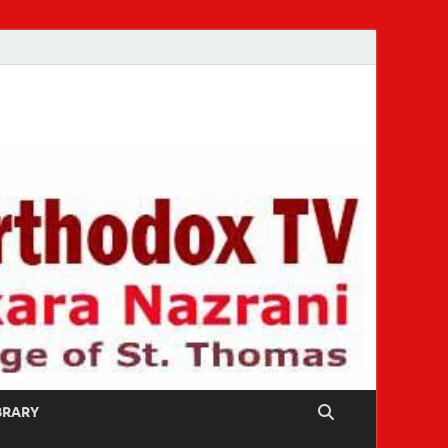
IBRARY