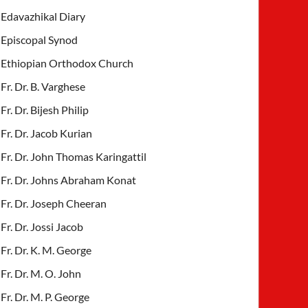
Edavazhikal Diary
Episcopal Synod
Ethiopian Orthodox Church
Fr. Dr. B. Varghese
Fr. Dr. Bijesh Philip
Fr. Dr. Jacob Kurian
Fr. Dr. John Thomas Karingattil
Fr. Dr. Johns Abraham Konat
Fr. Dr. Joseph Cheeran
Fr. Dr. Jossi Jacob
Fr. Dr. K. M. George
Fr. Dr. M. O. John
Fr. Dr. M. P. George