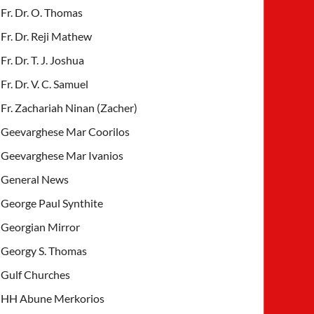
Fr. Dr. O. Thomas
Fr. Dr. Reji Mathew
Fr. Dr. T. J. Joshua
Fr. Dr. V. C. Samuel
Fr. Zachariah Ninan (Zacher)
Geevarghese Mar Coorilos
Geevarghese Mar Ivanios
General News
George Paul Synthite
Georgian Mirror
Georgy S. Thomas
Gulf Churches
HH Abune Merkorios