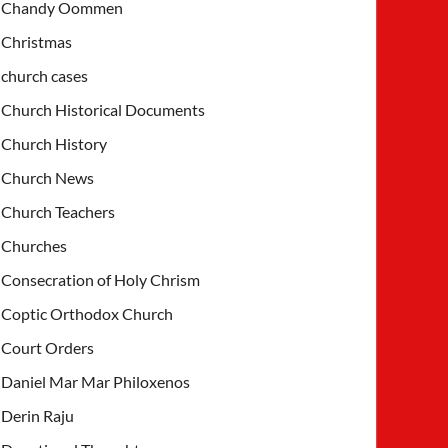
Chandy Oommen
Christmas
church cases
Church Historical Documents
Church History
Church News
Church Teachers
Churches
Consecration of Holy Chrism
Coptic Orthodox Church
Court Orders
Daniel Mar Mar Philoxenos
Derin Raju