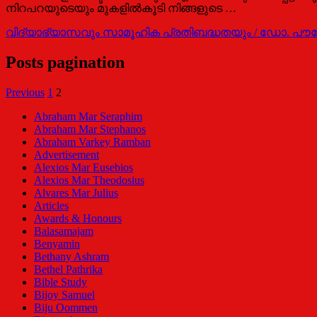
നിറപറയുടെയും മുകളില്‍കൂടി നിങ്ങളുടെ …
വിദ്യാഭ്യാസവും സാമൂഹിക പ്രതിബദ്ധതയും / ഡോ. പൗല
Posts pagination
Previous
1
2
Abraham Mar Seraphim
Abraham Mar Stephanos
Abraham Varkey Ramban
Advertisement
Alexios Mar Eusebios
Alexios Mar Theodosius
Alvares Mar Julius
Articles
Awards & Honours
Balasamajam
Benyamin
Bethany Ashram
Bethel Pathrika
Bible Study
Bijoy Samuel
Biju Oommen