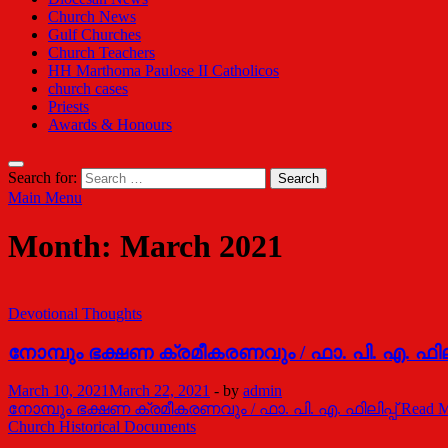
Church News
Gulf Churches
Church Teachers
HH Marthoma Paulose II Catholicos
church cases
Priests
Awards & Honours
Search for:
Main Menu
Month:
March 2021
Devotional Thoughts
നോമ്പും ഭക്ഷണ ക്രമീകരണവും / ഫാ. പി. എ. ഫിലിപ
March 10, 2021
March 22, 2021
-
by
admin
നോമ്പും ഭക്ഷണ ക്രമീകരണവും / ഫാ. പി. എ. ഫിലിപ്പ്
Read M
Church Historical Documents