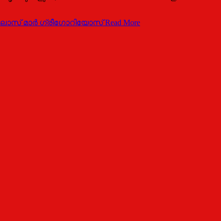
ോസ് മാര്‍ ഗ്രീഗോറിയോസ്
Read More