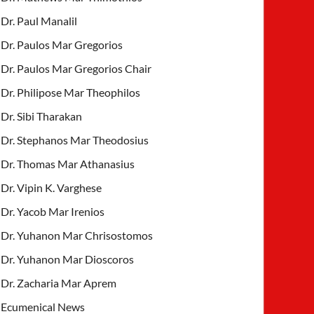
Dr. Paul Manalil
Dr. Paulos Mar Gregorios
Dr. Paulos Mar Gregorios Chair
Dr. Philipose Mar Theophilos
Dr. Sibi Tharakan
Dr. Stephanos Mar Theodosius
Dr. Thomas Mar Athanasius
Dr. Vipin K. Varghese
Dr. Yacob Mar Irenios
Dr. Yuhanon Mar Chrisostomos
Dr. Yuhanon Mar Dioscoros
Dr. Zacharia Mar Aprem
Ecumenical News