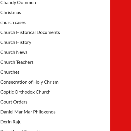
Chandy Oommen
Christmas
church cases
Church Historical Documents
Church History
Church News
Church Teachers
Churches
Consecration of Holy Chrism
Coptic Orthodox Church
Court Orders
Daniel Mar Mar Philoxenos
Derin Raju