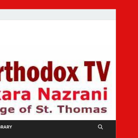
IBRARY