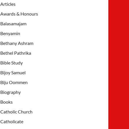
Articles
Awards & Honours
Balasamajam
Benyamin
Bethany Ashram
Bethel Pathrika
Bible Study
Bijoy Samuel
Biju Oommen
Biography
Books
Catholic Church
Catholicate