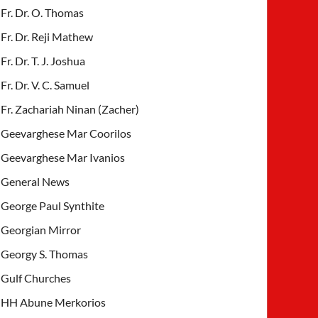
Fr. Dr. O. Thomas
Fr. Dr. Reji Mathew
Fr. Dr. T. J. Joshua
Fr. Dr. V. C. Samuel
Fr. Zachariah Ninan (Zacher)
Geevarghese Mar Coorilos
Geevarghese Mar Ivanios
General News
George Paul Synthite
Georgian Mirror
Georgy S. Thomas
Gulf Churches
HH Abune Merkorios