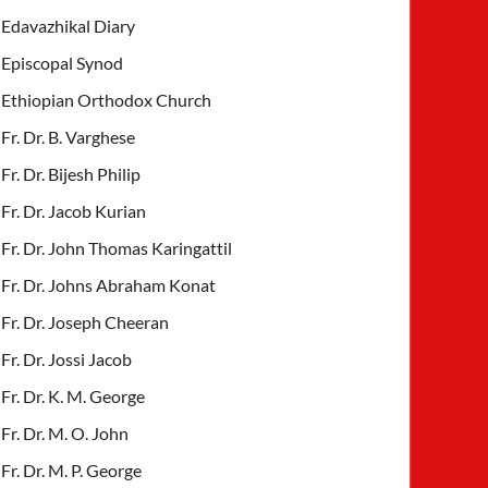
Edavazhikal Diary
Episcopal Synod
Ethiopian Orthodox Church
Fr. Dr. B. Varghese
Fr. Dr. Bijesh Philip
Fr. Dr. Jacob Kurian
Fr. Dr. John Thomas Karingattil
Fr. Dr. Johns Abraham Konat
Fr. Dr. Joseph Cheeran
Fr. Dr. Jossi Jacob
Fr. Dr. K. M. George
Fr. Dr. M. O. John
Fr. Dr. M. P. George