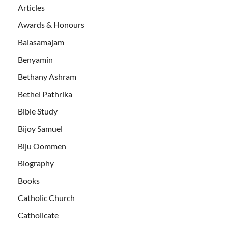
Articles
Awards & Honours
Balasamajam
Benyamin
Bethany Ashram
Bethel Pathrika
Bible Study
Bijoy Samuel
Biju Oommen
Biography
Books
Catholic Church
Catholicate