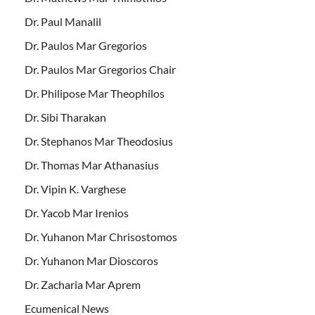
Dr. Paul Manalil
Dr. Paulos Mar Gregorios
Dr. Paulos Mar Gregorios Chair
Dr. Philipose Mar Theophilos
Dr. Sibi Tharakan
Dr. Stephanos Mar Theodosius
Dr. Thomas Mar Athanasius
Dr. Vipin K. Varghese
Dr. Yacob Mar Irenios
Dr. Yuhanon Mar Chrisostomos
Dr. Yuhanon Mar Dioscoros
Dr. Zacharia Mar Aprem
Ecumenical News