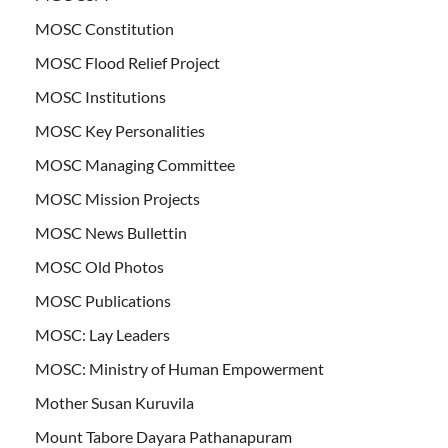
MOSC Constitution
MOSC Flood Relief Project
MOSC Institutions
MOSC Key Personalities
MOSC Managing Committee
MOSC Mission Projects
MOSC News Bullettin
MOSC Old Photos
MOSC Publications
MOSC: Lay Leaders
MOSC: Ministry of Human Empowerment
Mother Susan Kuruvila
Mount Tabore Dayara Pathanapuram