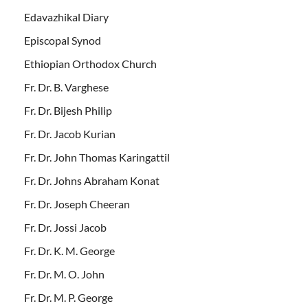
Edavazhikal Diary
Episcopal Synod
Ethiopian Orthodox Church
Fr. Dr. B. Varghese
Fr. Dr. Bijesh Philip
Fr. Dr. Jacob Kurian
Fr. Dr. John Thomas Karingattil
Fr. Dr. Johns Abraham Konat
Fr. Dr. Joseph Cheeran
Fr. Dr. Jossi Jacob
Fr. Dr. K. M. George
Fr. Dr. M. O. John
Fr. Dr. M. P. George