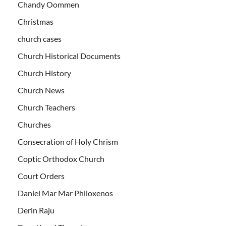
Chandy Oommen
Christmas
church cases
Church Historical Documents
Church History
Church News
Church Teachers
Churches
Consecration of Holy Chrism
Coptic Orthodox Church
Court Orders
Daniel Mar Mar Philoxenos
Derin Raju