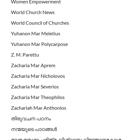
Women Empowerment
World Church News
World Council of Churches
Yuhanon Mar Meletius
Yuhanon Mar Polycarpose
Z. M. Parettu
Zacharia Mar Aprem
Zacharia Mar Nicholovos
Zacharia Mar Severios
Zacharia Mar Theophilos
Zachariah Mar Anthonios
തിരുവചന പഠനം
നന്മയുടെ പാഠങ്ങള്‍
മലങ്കരസഭാ ചരിത്ര-വിശ്വാസ വിജ്ഞാനകോശം