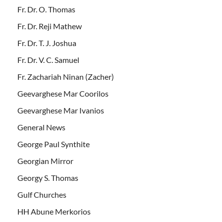
Fr. Dr. O. Thomas
Fr. Dr. Reji Mathew
Fr. Dr. T. J. Joshua
Fr. Dr. V. C. Samuel
Fr. Zachariah Ninan (Zacher)
Geevarghese Mar Coorilos
Geevarghese Mar Ivanios
General News
George Paul Synthite
Georgian Mirror
Georgy S. Thomas
Gulf Churches
HH Abune Merkorios