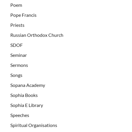
Poem
Pope Francis
Priests
Russian Orthodox Church
SDOF
Seminar
Sermons
Songs
Sopana Academy
Sophia Books
Sophia E Library
Speeches
Spiritual Organisations