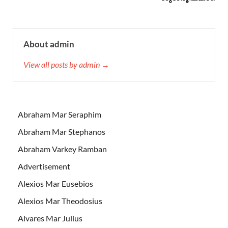
About admin
View all posts by admin →
Abraham Mar Seraphim
Abraham Mar Stephanos
Abraham Varkey Ramban
Advertisement
Alexios Mar Eusebios
Alexios Mar Theodosius
Alvares Mar Julius