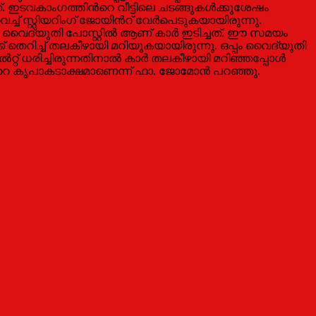
. ഇടവകാംഗത്തിന്‍റെ വീട്ടിലെ ചടങ്ങുകള്‍ക്കുശേഷം
് സ്റ്റിയറിംഗ് ജോയിന്‍റ് വേര്‍പെടുകയായിരുന്നു.
യ വൈദ്യുതി പോസ്റ്റില്‍ ആണ് കാര്‍ ഇടിച്ചത്. ഈ സമയം
ിലേക്ക് തെറിച്ച് തലകീഴായി മറിയുകയായിരുന്നു. ഒപ്പം വൈദ്യുതി
്റ് ധരിച്ചിരുന്നതിനാല്‍ കാര്‍ തലകീഴായി മറിഞ്ഞപ്പോള്‍
ിന്‍റെ കൃപാകടാക്ഷമാണെന്ന് ഫാ. ജോമോന്‍ പറഞ്ഞു.