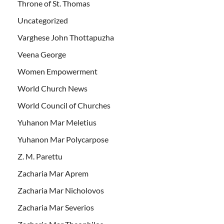
Throne of St. Thomas
Uncategorized
Varghese John Thottapuzha
Veena George
Women Empowerment
World Church News
World Council of Churches
Yuhanon Mar Meletius
Yuhanon Mar Polycarpose
Z. M. Parettu
Zacharia Mar Aprem
Zacharia Mar Nicholovos
Zacharia Mar Severios