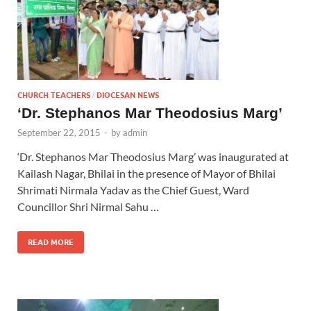
CHURCH TEACHERS
DIOCESAN NEWS
/
‘Dr. Stephanos Mar Theodosius Marg’
September 22, 2015
-
by
admin
‘Dr. Stephanos Mar Theodosius Marg’ was inaugurated at
Kailash Nagar, Bhilai in the presence of Mayor of Bhilai
Shrimati Nirmala Yadav as the Chief Guest, Ward
Councillor Shri Nirmal Sahu …
READ MORE