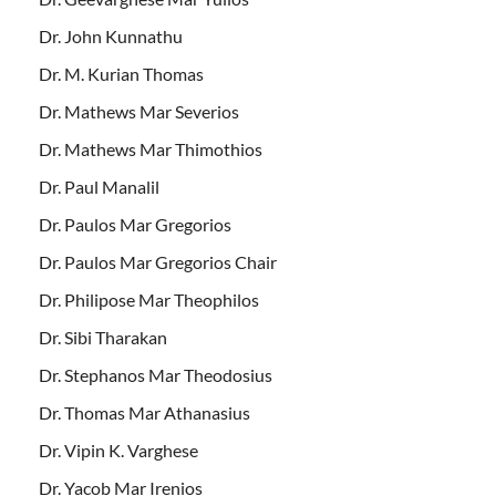
Dr. John Kunnathu
Dr. M. Kurian Thomas
Dr. Mathews Mar Severios
Dr. Mathews Mar Thimothios
Dr. Paul Manalil
Dr. Paulos Mar Gregorios
Dr. Paulos Mar Gregorios Chair
Dr. Philipose Mar Theophilos
Dr. Sibi Tharakan
Dr. Stephanos Mar Theodosius
Dr. Thomas Mar Athanasius
Dr. Vipin K. Varghese
Dr. Yacob Mar Irenios