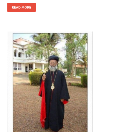
READ MORE