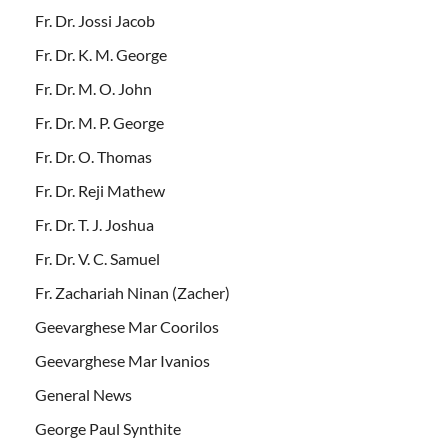
Fr. Dr. Jossi Jacob
Fr. Dr. K. M. George
Fr. Dr. M. O. John
Fr. Dr. M. P. George
Fr. Dr. O. Thomas
Fr. Dr. Reji Mathew
Fr. Dr. T. J. Joshua
Fr. Dr. V. C. Samuel
Fr. Zachariah Ninan (Zacher)
Geevarghese Mar Coorilos
Geevarghese Mar Ivanios
General News
George Paul Synthite