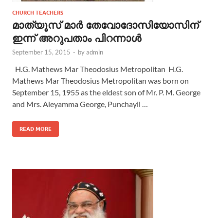
CHURCH TEACHERS
മാത്യൂസ്‌ മാർ തേവോദോസിയോസിന്
ഇന്ന് അറുപതാം പിറന്നാള്‍
September 15, 2015
-
by
admin
H.G. Mathews Mar Theodosius Metropolitan H.G.
Mathews Mar Theodosius Metropolitan was born on
September 15, 1955 as the eldest son of Mr. P. M. George
and Mrs. Aleyamma George, Punchayil …
READ MORE