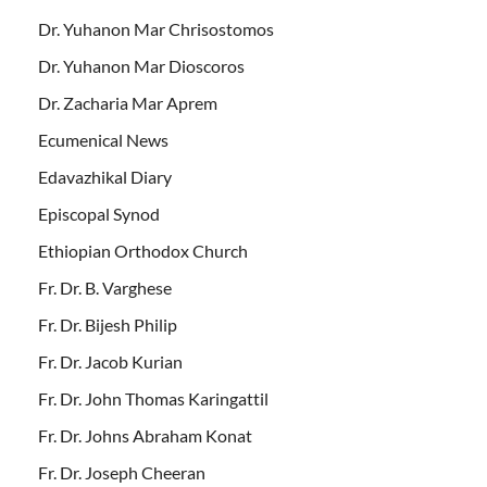
Dr. Yuhanon Mar Chrisostomos
Dr. Yuhanon Mar Dioscoros
Dr. Zacharia Mar Aprem
Ecumenical News
Edavazhikal Diary
Episcopal Synod
Ethiopian Orthodox Church
Fr. Dr. B. Varghese
Fr. Dr. Bijesh Philip
Fr. Dr. Jacob Kurian
Fr. Dr. John Thomas Karingattil
Fr. Dr. Johns Abraham Konat
Fr. Dr. Joseph Cheeran