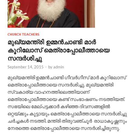
CHURCH TEACHERS
മുഖ്യമന്ത്രി ഉമ്മന്‍ചാണ്ടി മാര്‍
കൂറിലോസ് മെത്രാപ്പോലീത്തായെ
സന്ദര്‍ശിച്ചു
September 14, 2015
-
by
admin
മുഖ്യമന്ത്രി ഉമ്മന്‍ചാണ്ടി ഗീവര്‍ഗീസ് മാര്‍ കൂറിലോസ്
മെത്രാപ്പോലീത്തായെ സന്ദര്‍ശിച്ചു. മുഖ്യമന്ത്രി
സ്വകാര്യ വാഹനത്തിലെത്തിയാണ്
മെത്രാപ്പോലീത്തായെ കണ്ട് സംഭാഷണം നടത്തിയത്.
സഭയിലെ മേല്പട്ടക്കാര്‍ കഴിഞ്ഞ ദിവസങ്ങളില്‍
ഒറ്റയ്ക്കും കൂട്ടായും മെത്രാപ്പോലീത്തായെ സന്ദര്‍ശിച്ചു
ചര്‍ച്ചകള്‍ നടത്തി. മന്ത്രി തിരുവഞ്ചൂര്‍ രാധാകൃഷ്ണനും
നേരത്തെ മെത്രാപ്പോലീത്തായെ സന്ദര്‍ശിച്ചിരുന്നു.