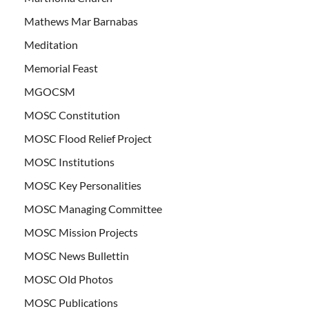
Mathews Mar Barnabas
Meditation
Memorial Feast
MGOCSM
MOSC Constitution
MOSC Flood Relief Project
MOSC Institutions
MOSC Key Personalities
MOSC Managing Committee
MOSC Mission Projects
MOSC News Bullettin
MOSC Old Photos
MOSC Publications