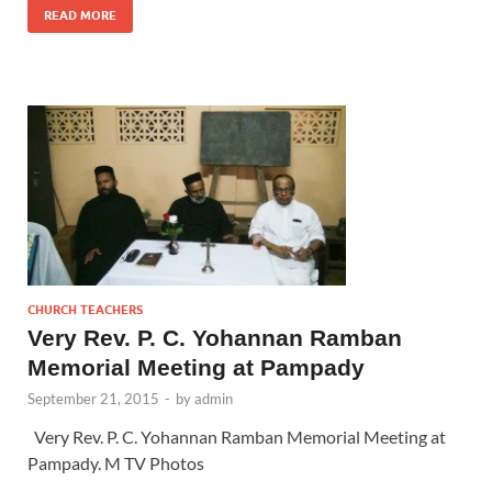
READ MORE
CHURCH TEACHERS
Very Rev. P. C. Yohannan Ramban
Memorial Meeting at Pampady
September 21, 2015
-
by
admin
Very Rev. P. C. Yohannan Ramban Memorial Meeting at
Pampady. M TV Photos