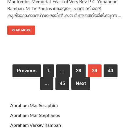
Mar Irenios Memorial Feast of Very Rev. P. C. Yohannan
Ramban. M TV Photos കോട്ടയം: പാമ്പാടി മാര്
കുരിയാക്കോസ് ദയരയിൽ കബർ അടങ്ങിയിരിക്കുന്ന …
READ MORE
Previous
1
…
38
39
40
…
45
Next
Abraham Mar Seraphim
Abraham Mar Stephanos
Abraham Varkey Ramban