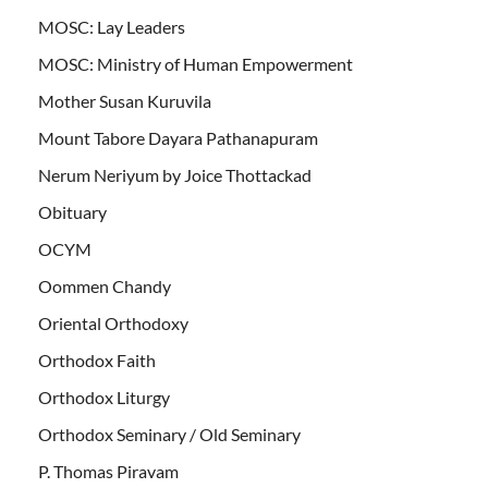
MOSC: Lay Leaders
MOSC: Ministry of Human Empowerment
Mother Susan Kuruvila
Mount Tabore Dayara Pathanapuram
Nerum Neriyum by Joice Thottackad
Obituary
OCYM
Oommen Chandy
Oriental Orthodoxy
Orthodox Faith
Orthodox Liturgy
Orthodox Seminary / Old Seminary
P. Thomas Piravam