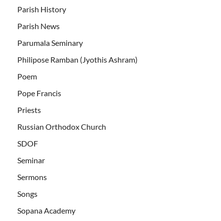
Parish History
Parish News
Parumala Seminary
Philipose Ramban (Jyothis Ashram)
Poem
Pope Francis
Priests
Russian Orthodox Church
SDOF
Seminar
Sermons
Songs
Sopana Academy