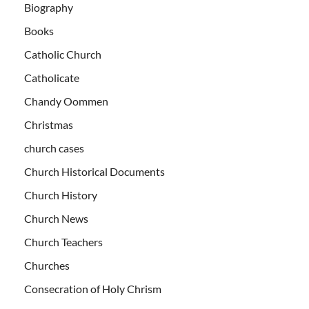
Biography
Books
Catholic Church
Catholicate
Chandy Oommen
Christmas
church cases
Church Historical Documents
Church History
Church News
Church Teachers
Churches
Consecration of Holy Chrism