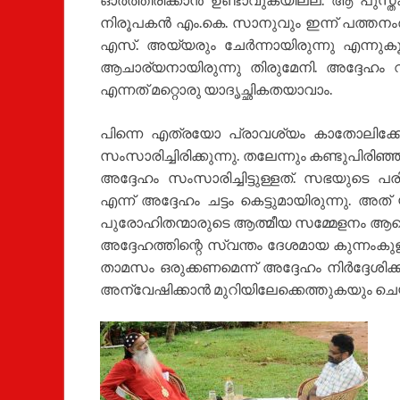
നിരൂപകൻ എം.കെ. സാനുവും ഇന്ന് പത്തനംതിട
എസ്. അയ്യരും ചേർന്നായിരുന്നു എന്നുകൂടി 
ആചാര്യനായിരുന്നു തിരുമേനി. അദ്ദേഹം വ
എന്നത് മറ്റൊരു യാദൃച്ഛികതയാവാം.
പിന്നെ എത്രയോ പ്രാവശ്യം കാതോലിക്കേറ്
സംസാരിച്ചിരിക്കുന്നു. തലേന്നും കണ്ടുപി
അദ്ദേഹം സംസാരിച്ചിട്ടുള്ളത്. സഭയുടെ പ
എന്ന് അദ്ദേഹം ചട്ടം കെട്ടുമായിരുന്നു. 
പുരോഹിതന്മാരുടെ ആത്മീയ സമ്മേളനം ആണെങ
അദ്ദേഹത്തിന്റെ സ്വന്തം ദേശമായ കുന്നം
താമസം ഒരുക്കണമെന്ന് അദ്ദേഹം നിർദ്ദേശിക
അന്വേഷിക്കാൻ മുറിയിലേക്കെത്തുകയും ചെയ