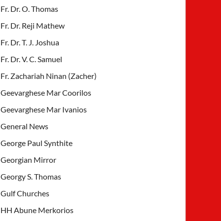
Fr. Dr. O. Thomas
Fr. Dr. Reji Mathew
Fr. Dr. T. J. Joshua
Fr. Dr. V. C. Samuel
Fr. Zachariah Ninan (Zacher)
Geevarghese Mar Coorilos
Geevarghese Mar Ivanios
General News
George Paul Synthite
Georgian Mirror
Georgy S. Thomas
Gulf Churches
HH Abune Merkorios