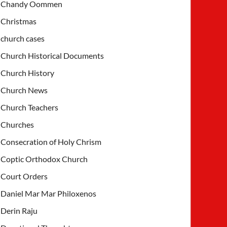
Chandy Oommen
Christmas
church cases
Church Historical Documents
Church History
Church News
Church Teachers
Churches
Consecration of Holy Chrism
Coptic Orthodox Church
Court Orders
Daniel Mar Mar Philoxenos
Derin Raju