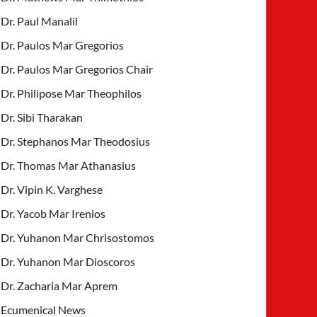
Dr. Paul Manalil
Dr. Paulos Mar Gregorios
Dr. Paulos Mar Gregorios Chair
Dr. Philipose Mar Theophilos
Dr. Sibi Tharakan
Dr. Stephanos Mar Theodosius
Dr. Thomas Mar Athanasius
Dr. Vipin K. Varghese
Dr. Yacob Mar Irenios
Dr. Yuhanon Mar Chrisostomos
Dr. Yuhanon Mar Dioscoros
Dr. Zacharia Mar Aprem
Ecumenical News