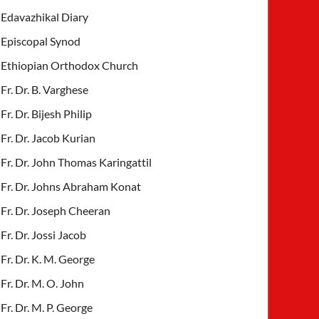
Edavazhikal Diary
Episcopal Synod
Ethiopian Orthodox Church
Fr. Dr. B. Varghese
Fr. Dr. Bijesh Philip
Fr. Dr. Jacob Kurian
Fr. Dr. John Thomas Karingattil
Fr. Dr. Johns Abraham Konat
Fr. Dr. Joseph Cheeran
Fr. Dr. Jossi Jacob
Fr. Dr. K. M. George
Fr. Dr. M. O. John
Fr. Dr. M. P. George