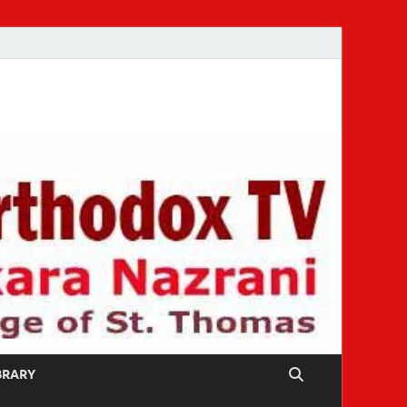
IBRARY