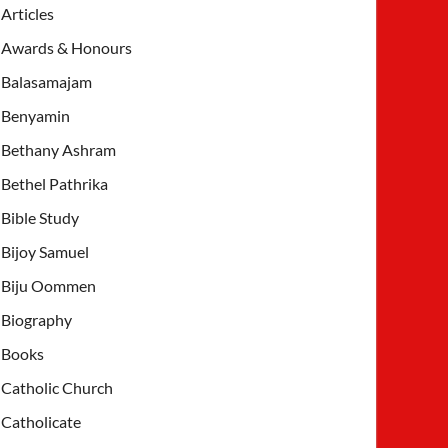
Articles
Awards & Honours
Balasamajam
Benyamin
Bethany Ashram
Bethel Pathrika
Bible Study
Bijoy Samuel
Biju Oommen
Biography
Books
Catholic Church
Catholicate